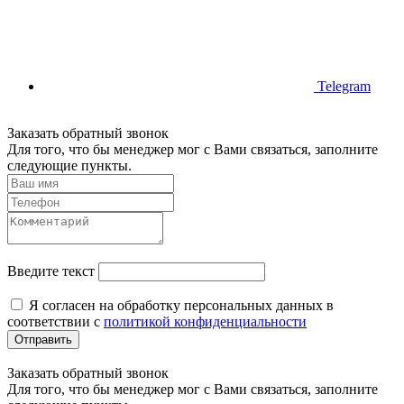
Telegram
Заказать обратный звонок
Для того, что бы менеджер мог с Вами связаться, заполните
следующие пункты.
Введите текст
Я согласен на обработку персональных данных в
соответствии с
политикой конфиденциальности
Отправить
Заказать обратный звонок
Для того, что бы менеджер мог с Вами связаться, заполните