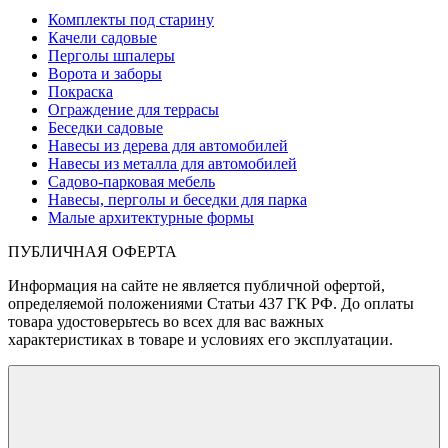
Комплекты под старину
Качели садовые
Перголы шпалеры
Ворота и заборы
Покраска
Ограждение для террасы
Беседки садовые
Навесы из дерева для автомобилей
Навесы из металла для автомобилей
Садово-парковая мебель
Навесы, перголы и беседки для парка
Малые архитектурные формы
ПУБЛИЧНАЯ ОФЕРТА
Информация на сайте не является публичной офертой,
определяемой положениями Статьи 437 ГК РФ. До оплаты
товара удостоверьтесь во всех для вас важных
характеристиках в товаре и условиях его эксплуатации.