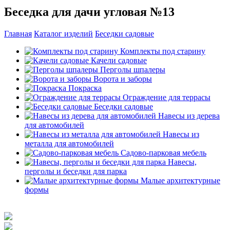
Беседка для дачи угловая №13
Главная
Каталог изделий
Беседки садовые
Комплекты под старину
Качели садовые
Перголы шпалеры
Ворота и заборы
Покраска
Ограждение для террасы
Беседки садовые
Навесы из дерева
для автомобилей
Навесы из
металла для автомобилей
Садово-парковая мебель
Навесы,
перголы и беседки для парка
Малые архитектурные
формы