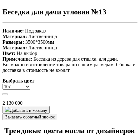
Беседка для дачи угловая №13
Наличие:
Под заказ
Материал:
Лиственница
Размеры:
3500*3500мм
Материал:
Лиственница
Цвет:
На выбор
Примечание:
Беседка из дерева для отдыха, для дачи.
Возможно изготовление товара по вашим размерам. Сборка и
доставка в стоимость не входят.
Выбрать цвет
2 130 000
Добавить в корзину
Заказать обратный звонок
Трендовые цвета масла от дизайнеров