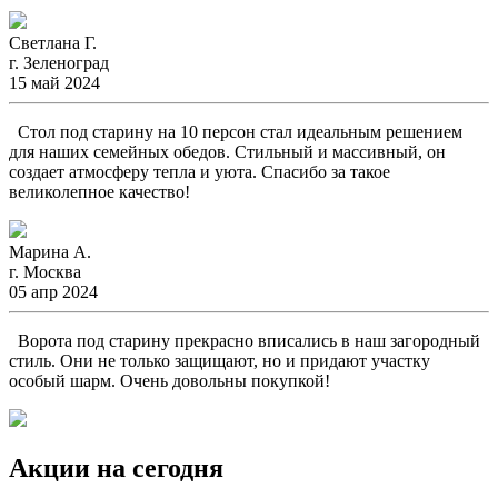
Светлана Г.
г. Зеленоград
15 май 2024
Стол под старину на 10 персон стал идеальным решением
для наших семейных обедов. Стильный и массивный, он
создает атмосферу тепла и уюта. Спасибо за такое
великолепное качество!
Марина А.
г. Москва
05 апр 2024
Ворота под старину прекрасно вписались в наш загородный
стиль. Они не только защищают, но и придают участку
особый шарм. Очень довольны покупкой!
Акции на сегодня