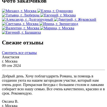
Фото заказчиков
Свежие отзывы
Смотреть все отзывы
Анастасия
г. Москва
09 сен 2024
Добрый день. Хочу поблагодарить Романа, за помощь в
создании уюта на нашем загородном участке, который нам
очень дорог. Прекрасная беседка с большим столом и лавками
собирает всю нашу семью. Все очень качественно, красиво и в
срок. Рекомендую.
Оксана В.
г. Москва