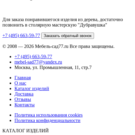
Для заказа понравившегося изделия из дерева, достаточно
позвонить в столярную мастерскую "Дубравушка"
+7 (495) 663-59-77
Заказать обратный звонок
© 2008 — 2026 Мебель-сад77.ru Все права защищены.
+7 (495) 663-59-77
mebel-sad77@yandex.ru
Москва, ул. Промышленная, 11, стр.7
Главная
О нас
Каталог изделий
Доставка
Отзывы
Контакты
Политика использования cookies
Политика конфиденциальности
КАТАЛОГ ИЗДЕЛИЙ