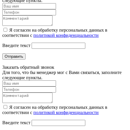
следующие пункты.
Я согласен на обработку персональных данных в
соответствии с
политикой конфиденциальности
Введите текст
Отправить
Заказать обратный звонок
Для того, что бы менеджер мог с Вами связаться, заполните
следующие пункты.
Я согласен на обработку персональных данных в
соответствии с
политикой конфиденциальности
Введите текст