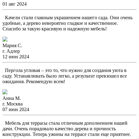
01 авг 2024
Качели стали главным украшением нашего сада. Они очень
удобные, а дерево невероятно гладкое и качественное.
Спасибо за такую красивую и надежную мебель!
Мария С.
г. Адлер
12 июн 2024
Пергола угловая – это то, что нужно для создания уюта в
саду. Устанавливать было легко, а результат превзошел все
ожидания. Рекомендую всем!
Анна М.
г. Москва
07 июн 2024
Мебель для террасы стала отличным дополнением нашей
дачи. Очень порадовало качество дерева и прочность
конструкции. Теперь ужины на террасе стали еще приятнее.