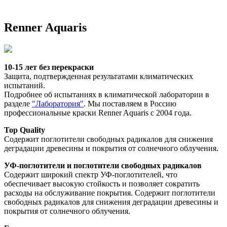
Renner Aquaris
10-15 лет без перекраски
Защита, подтвержденная результатами климатических 
испытаний.
Подробнее об испытаниях в климатической лаборатории в 
разделе 
"Лаборатория"
. Мы поставляем в Россию 
профессиональные краски Renner Aquaris с 2004 года. 
Top Quality
Содержит поглотители свободных радикалов для снижения 
деградации древесины и покрытия от солнечного облучения. 
УФ-поглотители и поглотители свободных радикалов
Содержит широкий спектр УФ-поглотителей, что 
обеспечивает высокую стойкость и позволяет сократить 
расходы на обслуживание покрытия. Содержит поглотители 
свободных радикалов для снижения деградации древесины и 
покрытия от солнечного облучения. 