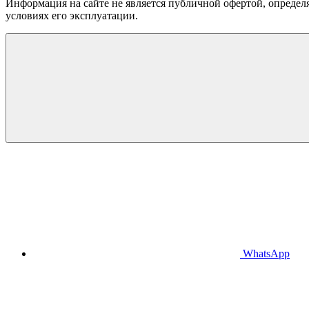
Информация на сайте не является публичной офертой, определя
условиях его эксплуатации.
WhatsApp