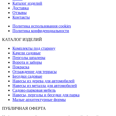
Каталог изделий
Доставка
Отзывы
Контакты
Политика использования cookies
Политика конфиденциальности
КАТАЛОГ ИЗДЕЛИЙ
Комплекты под старину
Качели садовые
Перголы шпалеры
Ворота и заборы
Покраска
Ограждение для террасы
Беседки садовые
Навесы из дерева для автомобилей
Навесы из металла для автомобилей
Садово-парковая мебель
Навесы, перголы и беседки для парка
Малые архитектурные формы
ПУБЛИЧНАЯ ОФЕРТА