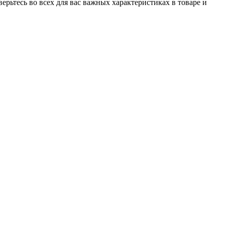
рьтесь во всех для вас важных характеристиках в товаре и