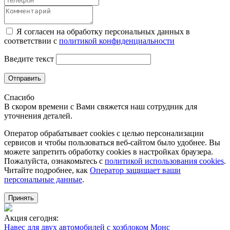
Я согласен на обработку персональных данных в
соответствии с
политикой конфиденциальности
Введите текст
Отправить
Спасибо
В скором времени с Вами свяжется наш сотрудник для
уточнения деталей.
Оператор обрабатывает cookies с целью персонализации
сервисов и чтобы пользоваться веб-сайтом было удобнее. Вы
можете запретить обработку сookies в настройках браузера.
Пожалуйста, ознакомьтесь с
политикой использования cookies
.
Читайте подробнее, как
Оператор защищает ваши
персональные данные
.
Принять
Акция сегодня:
Навес для двух автомобилей с хозблоком Монс