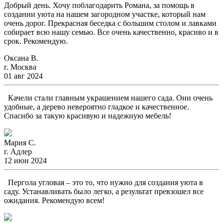
Добрый день. Хочу поблагодарить Романа, за помощь в
создании уюта на нашем загородном участке, который нам
очень дорог. Прекрасная беседка с большим столом и лавками
собирает всю нашу семью. Все очень качественно, красиво и в
срок. Рекомендую.
Оксана В.
г. Москва
01 авг 2024
Качели стали главным украшением нашего сада. Они очень
удобные, а дерево невероятно гладкое и качественное.
Спасибо за такую красивую и надежную мебель!
Мария С.
г. Адлер
12 июн 2024
Пергола угловая – это то, что нужно для создания уюта в
саду. Устанавливать было легко, а результат превзошел все
ожидания. Рекомендую всем!