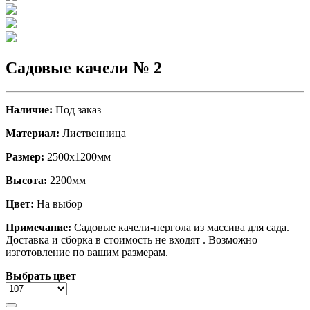
Садовые качели № 2
Наличие:
Под заказ
Материал:
Лиственница
Размер:
2500х1200мм
Высота:
2200мм
Цвет:
На выбор
Примечание:
Садовые качели-пергола из массива для сада.
Доставка и сборка в стоимость не входят . Возможно
изготовление по вашим размерам.
Выбрать цвет