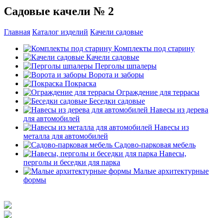
Садовые качели № 2
Главная
Каталог изделий
Качели садовые
Комплекты под старину
Качели садовые
Перголы шпалеры
Ворота и заборы
Покраска
Ограждение для террасы
Беседки садовые
Навесы из дерева
для автомобилей
Навесы из
металла для автомобилей
Садово-парковая мебель
Навесы,
перголы и беседки для парка
Малые архитектурные
формы