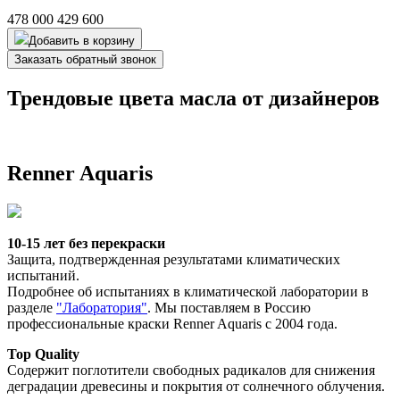
478 000
429 600
Добавить в корзину
Заказать обратный звонок
Трендовые цвета масла от дизайнеров
Renner Aquaris
10-15 лет без перекраски
Защита, подтвержденная результатами климатических 
испытаний.
Подробнее об испытаниях в климатической лаборатории в 
разделе 
"Лаборатория"
. Мы поставляем в Россию 
профессиональные краски Renner Aquaris с 2004 года. 
Top Quality
Содержит поглотители свободных радикалов для снижения 
деградации древесины и покрытия от солнечного облучения. 