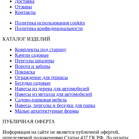
Доставка
Отзывы
Контакты
Политика использования cookies
Политика конфиденциальности
КАТАЛОГ ИЗДЕЛИЙ
Комплекты под старину
Качели садовые
Перголы шпалеры
Ворота и заборы
Покраска
Ограждение для террасы
Беседки садовые
Навесы из дерева для автомобилей
Навесы из металла для автомобилей
Садово-парковая мебель
Навесы, перголы и беседки для парка
Малые архитектурные формы
ПУБЛИЧНАЯ ОФЕРТА
Информация на сайте не является публичной офертой,
определяемой положениями Статьи 437 ГК РФ. До оплаты