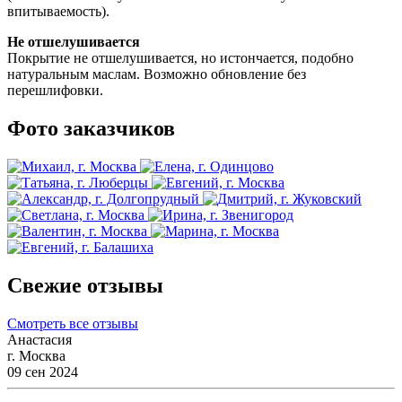
впитываемость). 
Не отшелушивается
Покрытие не отшелушивается, но истончается, подобно 
натуральным маслам. Возможно обновление без 
перешлифовки. 
Фото заказчиков
Свежие отзывы
Смотреть все отзывы
Анастасия
г. Москва
09 сен 2024