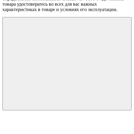
товара удостоверьтесь во всех для вас важных
характеристиках в товаре и условиях его эксплуатации.