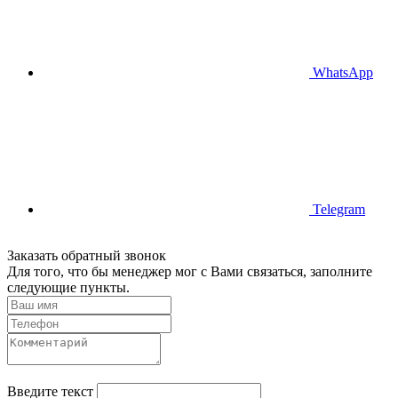
WhatsApp
Telegram
Заказать обратный звонок
Для того, что бы менеджер мог с Вами связаться, заполните
следующие пункты.
Введите текст