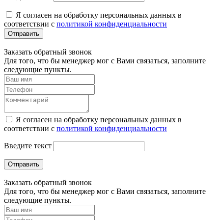
Я согласен на обработку персональных данных в
соответствии с
политикой конфиденциальности
Отправить
Заказать обратный звонок
Для того, что бы менеджер мог с Вами связаться, заполните
следующие пункты.
Я согласен на обработку персональных данных в
соответствии с
политикой конфиденциальности
Введите текст
Отправить
Заказать обратный звонок
Для того, что бы менеджер мог с Вами связаться, заполните
следующие пункты.