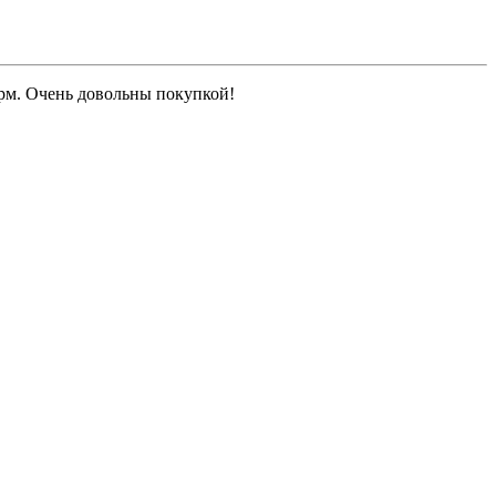
рм. Очень довольны покупкой!