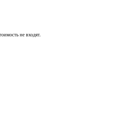
тоимость не входят.