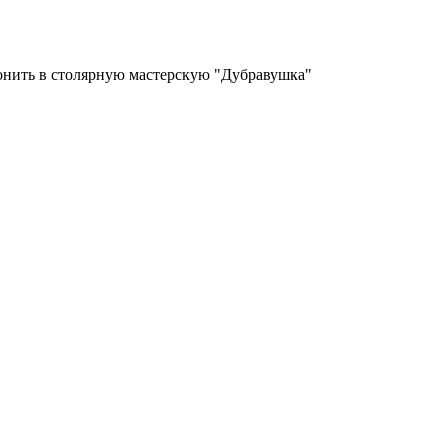
вонить в столярную мастерскую "Дубравушка"