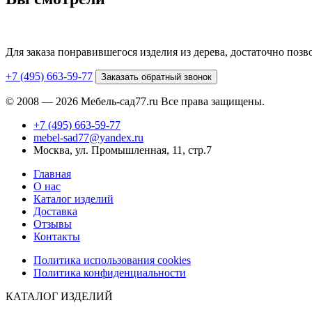
Для заказа понравившегося изделия из дерева, достаточно поз
+7 (495) 663-59-77
Заказать обратный звонок
© 2008 — 2026 Мебель-сад77.ru Все права защищены.
+7 (495) 663-59-77
mebel-sad77@yandex.ru
Москва, ул. Промышленная, 11, стр.7
Главная
О нас
Каталог изделий
Доставка
Отзывы
Контакты
Политика использования cookies
Политика конфиденциальности
КАТАЛОГ ИЗДЕЛИЙ