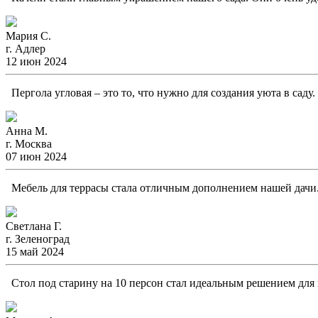
Мария С.
г. Адлер
12 июн 2024
Пергола угловая – это то, что нужно для создания уюта в саду
Анна М.
г. Москва
07 июн 2024
Мебель для террасы стала отличным дополнением нашей дачи. 
Светлана Г.
г. Зеленоград
15 май 2024
Стол под старину на 10 персон стал идеальным решением для н