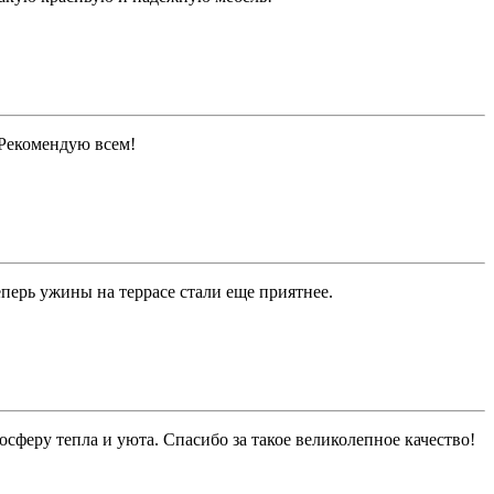
. Рекомендую всем!
перь ужины на террасе стали еще приятнее.
феру тепла и уюта. Спасибо за такое великолепное качество!