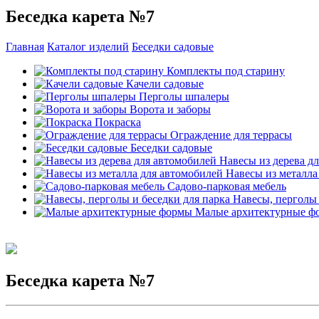
Беседка карета №7
Главная
Каталог изделий
Беседки садовые
Комплекты под старину
Качели садовые
Перголы шпалеры
Ворота и заборы
Покраска
Ограждение для террасы
Беседки садовые
Навесы из дерева д
Навесы из металла
Садово-парковая мебель
Навесы, перголы 
Малые архитектурные ф
Беседка карета №7