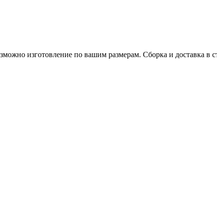
озможно изготовление по вашим размерам. Сборка и доставка в с