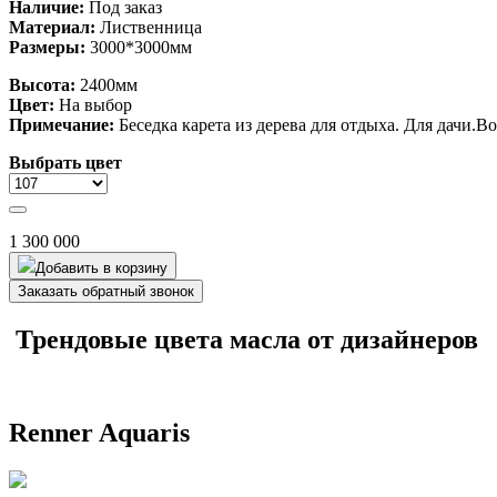
Наличие:
Под заказ
Материал:
Лиственница
Размеры:
3000*3000мм
Высота:
2400мм
Цвет:
На выбор
Примечание:
Беседка карета из дерева для отдыха. Для дачи.В
Выбрать цвет
1 300 000
Добавить в корзину
Заказать обратный звонок
Трендовые цвета масла от дизайнеров
Renner Aquaris