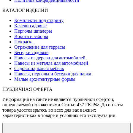
Политика конфиденциальности
КАТАЛОГ ИЗДЕЛИЙ
Комплекты под старину
Качели садовые
Перголы шпалеры
Ворота и заборы
Покраска
Ограждение для террасы
Беседки садовые
Навесы из дерева для автомобилей
Навесы из металла для автомобилей
Садово-парковая мебель
Навесы, перголы и беседки для парка
Малые архитектурные формы
ПУБЛИЧНАЯ ОФЕРТА
Информация на сайте не является публичной офертой,
определяемой положениями Статьи 437 ГК РФ. До оплаты
товара удостоверьтесь во всех для вас важных
характеристиках в товаре и условиях его эксплуатации.