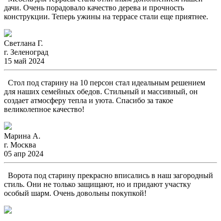
дачи. Очень порадовало качество дерева и прочность
конструкции. Теперь ужины на террасе стали еще приятнее.
Светлана Г.
г. Зеленоград
15 май 2024
Стол под старину на 10 персон стал идеальным решением
для наших семейных обедов. Стильный и массивный, он
создает атмосферу тепла и уюта. Спасибо за такое
великолепное качество!
Марина А.
г. Москва
05 апр 2024
Ворота под старину прекрасно вписались в наш загородный
стиль. Они не только защищают, но и придают участку
особый шарм. Очень довольны покупкой!