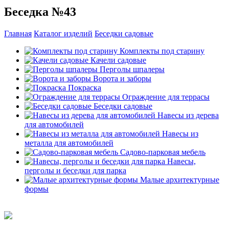
Беседка №43
Главная
Каталог изделий
Беседки садовые
Комплекты под старину
Качели садовые
Перголы шпалеры
Ворота и заборы
Покраска
Ограждение для террасы
Беседки садовые
Навесы из дерева
для автомобилей
Навесы из
металла для автомобилей
Садово-парковая мебель
Навесы,
перголы и беседки для парка
Малые архитектурные
формы