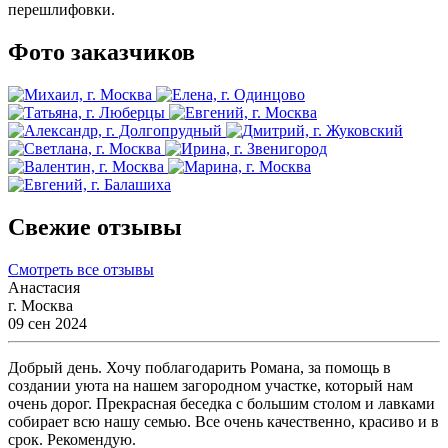
перешлифовки. 
Фото заказчиков
Свежие отзывы
Смотреть все отзывы
Анастасия
г. Москва
09 сен 2024
Добрый день. Хочу поблагодарить Романа, за помощь в
создании уюта на нашем загородном участке, который нам
очень дорог. Прекрасная беседка с большим столом и лавками
собирает всю нашу семью. Все очень качественно, красиво и в
срок. Рекомендую.