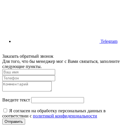
Telegram
Заказать обратный звонок
Для того, что бы менеджер мог с Вами связаться, заполните
следующие пункты.
Введите текст
Я согласен на обработку персональных данных в
соответствии с
политикой конфиденциальности
Отправить