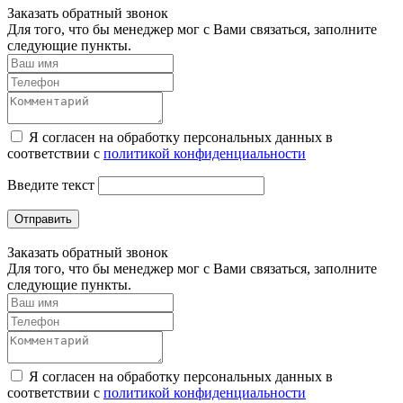
Заказать обратный звонок
Для того, что бы менеджер мог с Вами связаться, заполните
следующие пункты.
Я согласен на обработку персональных данных в
соответствии с
политикой конфиденциальности
Введите текст
Отправить
Заказать обратный звонок
Для того, что бы менеджер мог с Вами связаться, заполните
следующие пункты.
Я согласен на обработку персональных данных в
соответствии с
политикой конфиденциальности