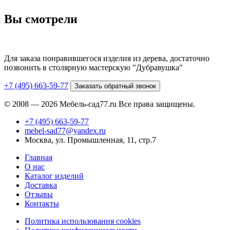
Вы смотрели
Для заказа понравившегося изделия из дерева, достаточно
позвонить в столярную мастерскую "Дубравушка"
+7 (495) 663-59-77
Заказать обратный звонок
© 2008 — 2026 Мебель-сад77.ru Все права защищены.
+7 (495) 663-59-77
mebel-sad77@yandex.ru
Москва, ул. Промышленная, 11, стр.7
Главная
О нас
Каталог изделий
Доставка
Отзывы
Контакты
Политика использования cookies