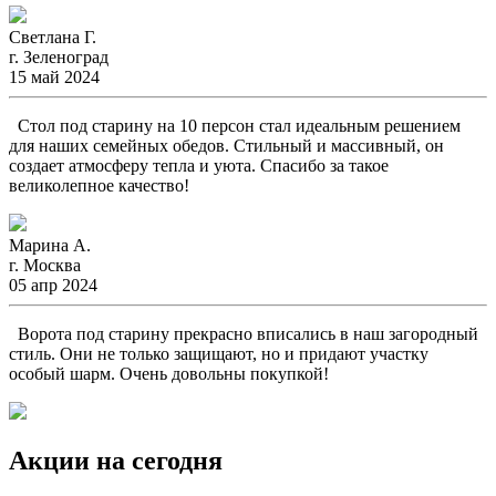
Светлана Г.
г. Зеленоград
15 май 2024
Стол под старину на 10 персон стал идеальным решением
для наших семейных обедов. Стильный и массивный, он
создает атмосферу тепла и уюта. Спасибо за такое
великолепное качество!
Марина А.
г. Москва
05 апр 2024
Ворота под старину прекрасно вписались в наш загородный
стиль. Они не только защищают, но и придают участку
особый шарм. Очень довольны покупкой!
Акции на сегодня