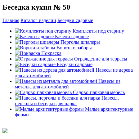
Беседка кухня № 50
Главная
Каталог изделий
Беседки садовые
Комплекты под старину
Качели садовые
Перголы шпалеры
Ворота и заборы
Покраска
Ограждение для террасы
Беседки садовые
Навесы из дерева
для автомобилей
Навесы из
металла для автомобилей
Садово-парковая мебель
Навесы,
перголы и беседки для парка
Малые архитектурные
формы