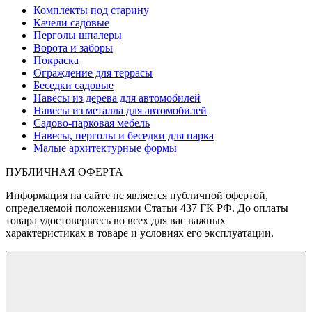
Комплекты под старину
Качели садовые
Перголы шпалеры
Ворота и заборы
Покраска
Ограждение для террасы
Беседки садовые
Навесы из дерева для автомобилей
Навесы из металла для автомобилей
Садово-парковая мебель
Навесы, перголы и беседки для парка
Малые архитектурные формы
ПУБЛИЧНАЯ ОФЕРТА
Информация на сайте не является публичной офертой,
определяемой положениями Статьи 437 ГК РФ. До оплаты
товара удостоверьтесь во всех для вас важных
характеристиках в товаре и условиях его эксплуатации.