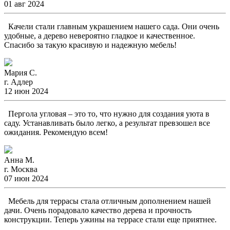
01 авг 2024
Качели стали главным украшением нашего сада. Они очень
удобные, а дерево невероятно гладкое и качественное.
Спасибо за такую красивую и надежную мебель!
Мария С.
г. Адлер
12 июн 2024
Пергола угловая – это то, что нужно для создания уюта в
саду. Устанавливать было легко, а результат превзошел все
ожидания. Рекомендую всем!
Анна М.
г. Москва
07 июн 2024
Мебель для террасы стала отличным дополнением нашей
дачи. Очень порадовало качество дерева и прочность
конструкции. Теперь ужины на террасе стали еще приятнее.