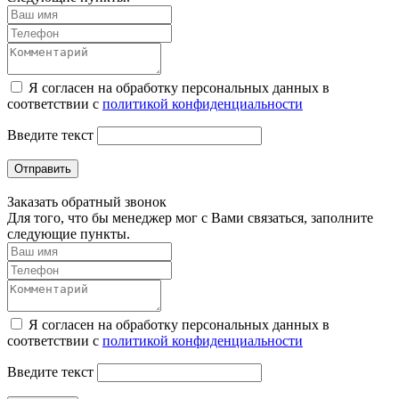
Я согласен на обработку персональных данных в
соответствии с
политикой конфиденциальности
Введите текст
Отправить
Заказать обратный звонок
Для того, что бы менеджер мог с Вами связаться, заполните
следующие пункты.
Я согласен на обработку персональных данных в
соответствии с
политикой конфиденциальности
Введите текст