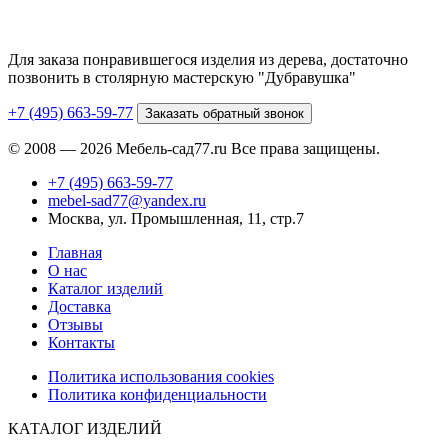
Для заказа понравившегося изделия из дерева, достаточно
позвонить в столярную мастерскую "Дубравушка"
+7 (495) 663-59-77
Заказать обратный звонок
© 2008 — 2026 Мебель-сад77.ru Все права защищены.
+7 (495) 663-59-77
mebel-sad77@yandex.ru
Москва, ул. Промышленная, 11, стр.7
Главная
О нас
Каталог изделий
Доставка
Отзывы
Контакты
Политика использования cookies
Политика конфиденциальности
КАТАЛОГ ИЗДЕЛИЙ