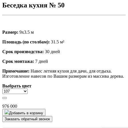
Беседка кухня № 50
Размер:
9х3.5 м
Плошадь (по столбам):
31.5 м²
Срок производства:
30 дней
Срок монтажа:
7 дней
Примечание:
Навес летняя кухня для дачи, для отдыха.
Изготовление навесов по Вашим размерам из массива дерева.
Выбрать цвет
976 000
Добавить в корзину
Заказать обратный звонок