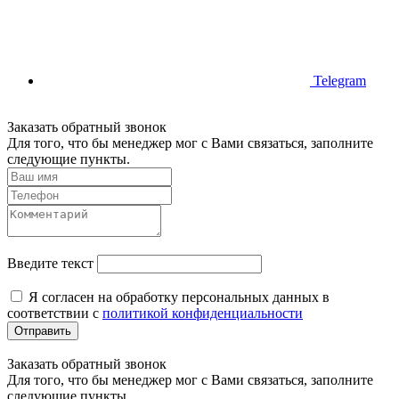
Telegram
Заказать обратный звонок
Для того, что бы менеджер мог с Вами связаться, заполните
следующие пункты.
Введите текст
Я согласен на обработку персональных данных в
соответствии с
политикой конфиденциальности
Отправить
Заказать обратный звонок
Для того, что бы менеджер мог с Вами связаться, заполните
следующие пункты.