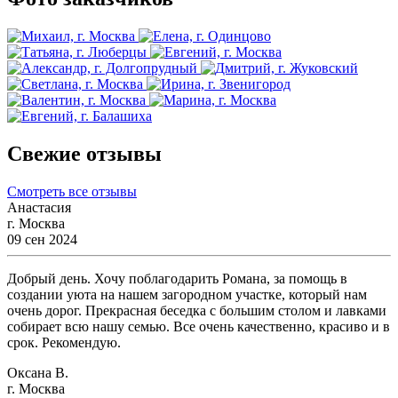
Свежие отзывы
Смотреть все отзывы
Анастасия
г. Москва
09 сен 2024
Добрый день. Хочу поблагодарить Романа, за помощь в
создании уюта на нашем загородном участке, который нам
очень дорог. Прекрасная беседка с большим столом и лавками
собирает всю нашу семью. Все очень качественно, красиво и в
срок. Рекомендую.
Оксана В.
г. Москва