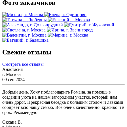
Фото заказчиков
Свежие отзывы
Смотреть все отзывы
Анастасия
г. Москва
09 сен 2024
Добрый день. Хочу поблагодарить Романа, за помощь в
создании уюта на нашем загородном участке, который нам
очень дорог. Прекрасная беседка с большим столом и лавками
собирает всю нашу семью. Все очень качественно, красиво и в
срок. Рекомендую.
Оксана В.