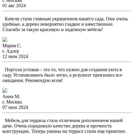
г. Москва
01 авг 2024
Качели стали главным украшением нашего сада. Они очень
удобные, а дерево невероятно гладкое и качественное.
Спасибо за такую красивую и надежную мебель!
Мария С.
г. Адлер
12 июн 2024
Пергола угловая – это то, что нужно для создания уюта в
саду. Устанавливать было легко, а результат превзошел все
ожидания. Рекомендую всем!
Анна М.
г. Москва
07 июн 2024
Мебель для террасы стала отличным дополнением нашей
дачи. Очень порадовало качество дерева и прочность
конструкции. Теперь ужины на террасе стали еще приятнее.