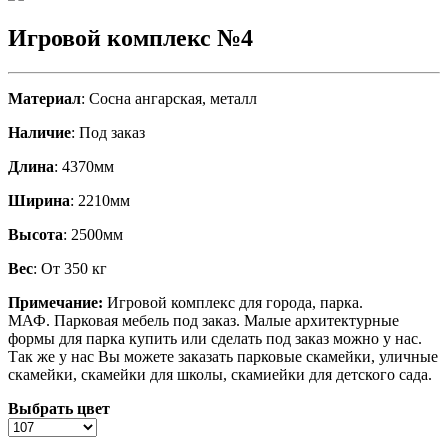
Игровой комплекс №4
Материал
: Сосна ангарская, металл
Наличие
: Под заказ
Длина
: 4370мм
Ширина
: 2210мм
Высота
: 2500мм
Вес
: От 350 кг
Примечание:
Игровой комплекс для города, парка.
МАФ. Парковая мебель под заказ. Малые архитектурные
формы для парка купить или сделать под заказ можно у нас.
Так же у нас Вы можете заказать парковые скамейки, уличные
скамейки, скамейки для школы, скамиейки для детского сада.
Выбрать цвет