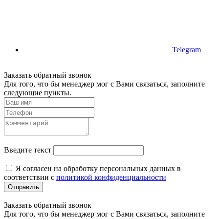
Telegram
Заказать обратный звонок
Для того, что бы менеджер мог с Вами связаться, заполните
следующие пункты.
Введите текст
Я согласен на обработку персональных данных в
соответствии с
политикой конфиденциальности
Отправить
Заказать обратный звонок
Для того, что бы менеджер мог с Вами связаться, заполните