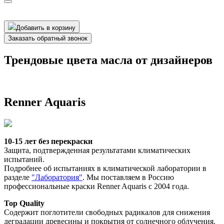
Добавить в корзину
Заказать обратный звонок
Трендовые цвета масла от дизайнеров
Renner Aquaris
10-15 лет без перекраски
Защита, подтвержденная результатами климатических 
испытаний.
Подробнее об испытаниях в климатической лаборатории в 
разделе 
"Лаборатория"
. Мы поставляем в Россию 
профессиональные краски Renner Aquaris с 2004 года. 
Top Quality
Содержит поглотители свободных радикалов для снижения 
деградации древесины и покрытия от солнечного облучения. 