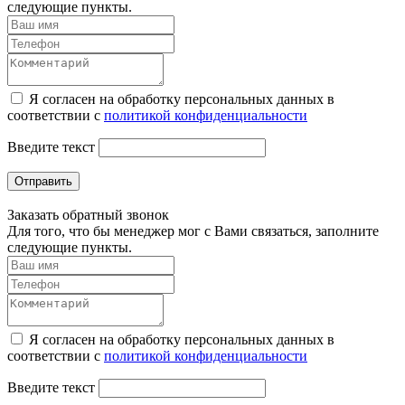
следующие пункты.
Я согласен на обработку персональных данных в
соответствии с
политикой конфиденциальности
Введите текст
Отправить
Заказать обратный звонок
Для того, что бы менеджер мог с Вами связаться, заполните
следующие пункты.
Я согласен на обработку персональных данных в
соответствии с
политикой конфиденциальности
Введите текст