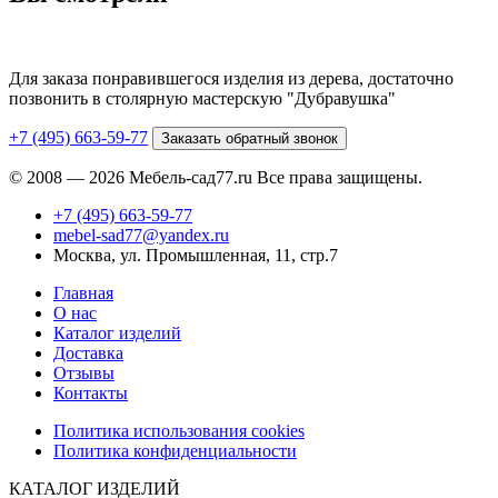
Для заказа понравившегося изделия из дерева, достаточно
позвонить в столярную мастерскую "Дубравушка"
+7 (495) 663-59-77
Заказать обратный звонок
© 2008 — 2026 Мебель-сад77.ru Все права защищены.
+7 (495) 663-59-77
mebel-sad77@yandex.ru
Москва, ул. Промышленная, 11, стр.7
Главная
О нас
Каталог изделий
Доставка
Отзывы
Контакты
Политика использования cookies
Политика конфиденциальности
КАТАЛОГ ИЗДЕЛИЙ