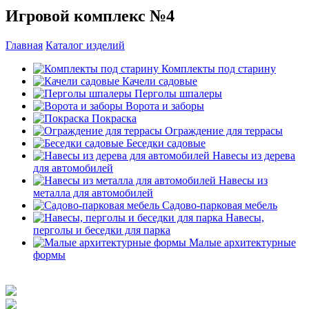
Игровой комплекс №4
Главная
Каталог изделий
Комплекты под старину
Качели садовые
Перголы шпалеры
Ворота и заборы
Покраска
Ограждение для террасы
Беседки садовые
Навесы из дерева
для автомобилей
Навесы из
металла для автомобилей
Садово-парковая мебель
Навесы,
перголы и беседки для парка
Малые архитектурные
формы