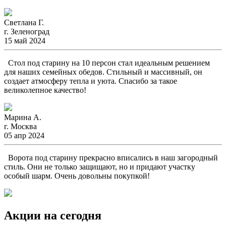
Светлана Г.
г. Зеленоград
15 май 2024
Стол под старину на 10 персон стал идеальным решением
для наших семейных обедов. Стильный и массивный, он
создает атмосферу тепла и уюта. Спасибо за такое
великолепное качество!
Марина А.
г. Москва
05 апр 2024
Ворота под старину прекрасно вписались в наш загородный
стиль. Они не только защищают, но и придают участку
особый шарм. Очень довольны покупкой!
Акции на сегодня