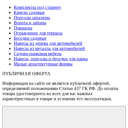
Комплекты под старину
Качели садовые
Перголы шпалеры
Ворота и заборы
Покраска
Ограждение для террасы
Беседки садовые
Навесы из дерева для автомобилей
Навесы из металла для автомобилей
Садово-парковая мебель
Навесы, перголы и беседки для парка
Малые архитектурные формы
ПУБЛИЧНАЯ ОФЕРТА
Информация на сайте не является публичной офертой,
определяемой положениями Статьи 437 ГК РФ. До оплаты
товара удостоверьтесь во всех для вас важных
характеристиках в товаре и условиях его эксплуатации.