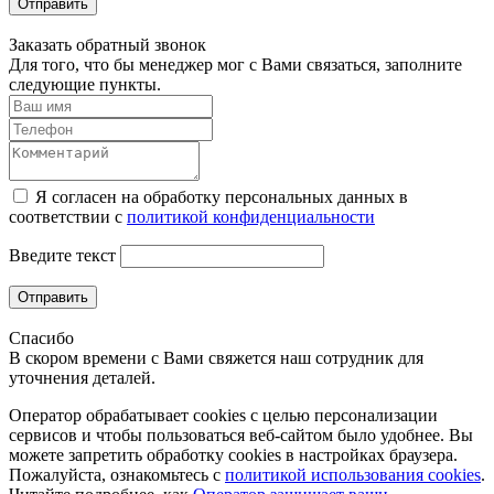
Отправить
Заказать обратный звонок
Для того, что бы менеджер мог с Вами связаться, заполните
следующие пункты.
Я согласен на обработку персональных данных в
соответствии с
политикой конфиденциальности
Введите текст
Отправить
Спасибо
В скором времени с Вами свяжется наш сотрудник для
уточнения деталей.
Оператор обрабатывает cookies с целью персонализации
сервисов и чтобы пользоваться веб-сайтом было удобнее. Вы
можете запретить обработку сookies в настройках браузера.
Пожалуйста, ознакомьтесь с
политикой использования cookies
.