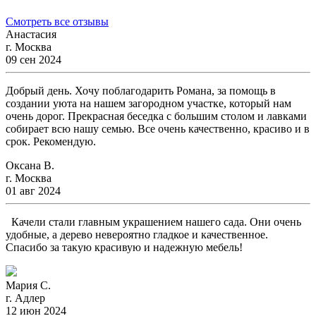
Смотреть все отзывы
Анастасия
г. Москва
09 сен 2024
Добрый день. Хочу поблагодарить Романа, за помощь в
создании уюта на нашем загородном участке, который нам
очень дорог. Прекрасная беседка с большим столом и лавками
собирает всю нашу семью. Все очень качественно, красиво и в
срок. Рекомендую.
Оксана В.
г. Москва
01 авг 2024
Качели стали главным украшением нашего сада. Они очень
удобные, а дерево невероятно гладкое и качественное.
Спасибо за такую красивую и надежную мебель!
Мария С.
г. Адлер
12 июн 2024