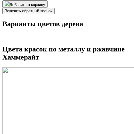
Добавить в корзину
Заказать обратный звонок
Варианты цветов дерева
Цвета красок по металлу и ржавчине
Хаммерайт