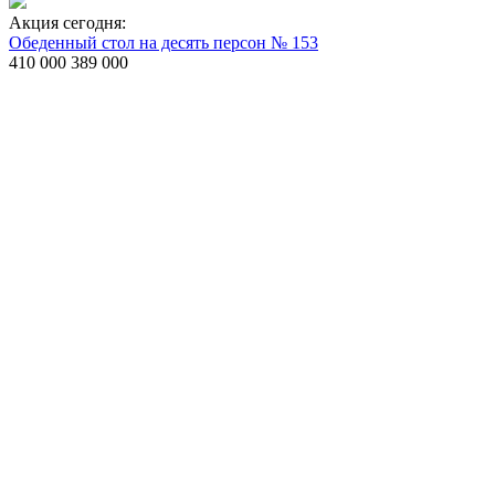
Акция сегодня:
Обеденный стол на десять персон № 153
410 000
389 000