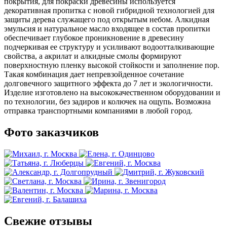
покрытия, для покраски древесины используется
декоративная пропитка с новой гибридной технологией для
защиты дерева служащего под открытым небом. Алкидная
эмульсия и натуральное масло входящее в состав пропитки
обеспечивает глубокое проникновение в древесину
подчеркивая ее структуру и усиливают водоотталкивающие
свойства, а акрилат и алкидные смолы формируют
поверхностную пленку высокой стойкости и заполнение пор.
Такая комбинация дает непревзойденное сочетание
долговечного защитного эффекта до 7 лет и экологичности.
Изделие изготовлено на высококачественном оборудовании и
по технологии, без задиров и колючек на ощупь. Возможна
отправка транспортными компаниями в любой город.
Фото заказчиков
Свежие отзывы