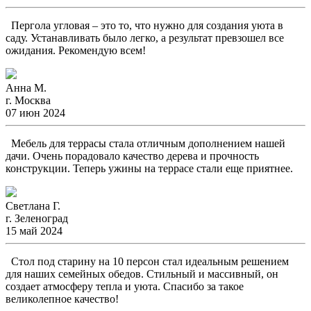
Пергола угловая – это то, что нужно для создания уюта в
саду. Устанавливать было легко, а результат превзошел все
ожидания. Рекомендую всем!
Анна М.
г. Москва
07 июн 2024
Мебель для террасы стала отличным дополнением нашей
дачи. Очень порадовало качество дерева и прочность
конструкции. Теперь ужины на террасе стали еще приятнее.
Светлана Г.
г. Зеленоград
15 май 2024
Стол под старину на 10 персон стал идеальным решением
для наших семейных обедов. Стильный и массивный, он
создает атмосферу тепла и уюта. Спасибо за такое
великолепное качество!