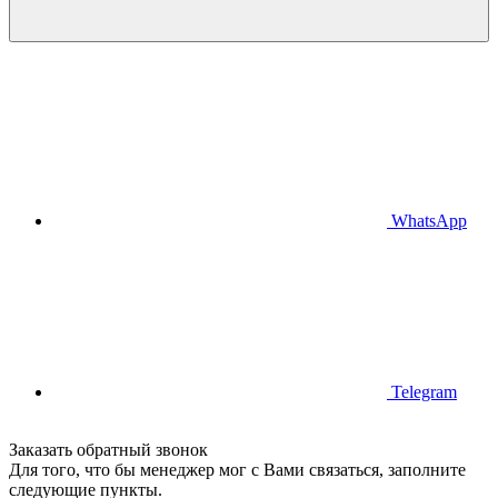
WhatsApp
Telegram
Заказать обратный звонок
Для того, что бы менеджер мог с Вами связаться, заполните
следующие пункты.