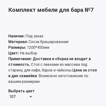
Комплект мебели для бара №7
Наличие:
Под заказ
Материал:
Сосна брашированная
Размеры:
1200*450мм
Цвет:
На выбор
Примечание:
Доставка и сборка не входит в
стоимость.
Стол с лавками из массива под
старину, для кафе, баров и чайхоны.
Цена за стол
и две скамейки
. Возможно изготовление по
вашим размерам
Выбрать цвет