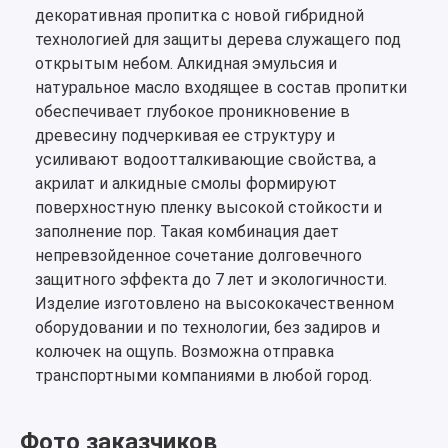
декоративная пропитка с новой гибридной
технологией для защиты дерева служащего под
открытым небом. Алкидная эмульсия и
натуральное масло входящее в состав пропитки
обеспечивает глубокое проникновение в
древесину подчеркивая ее структуру и
усиливают водоотталкивающие свойства, а
акрилат и алкидные смолы формируют
поверхностную пленку высокой стойкости и
заполнение пор. Такая комбинация дает
непревзойденное сочетание долговечного
защитного эффекта до 7 лет и экологичности.
Изделие изготовлено на высококачественном
оборудовании и по технологии, без задиров и
колючек на ощупь. Возможна отправка
транспортными компаниями в любой город.
Фото заказчиков