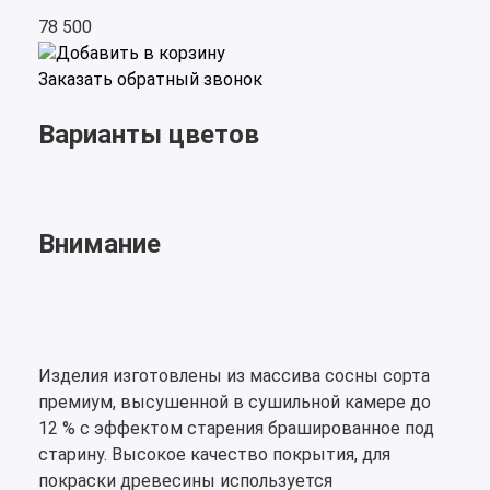
78 500
Добавить в корзину
Заказать обратный звонок
Варианты цветов
Внимание
Изделия изготовлены из массива сосны сорта
премиум, высушенной в сушильной камере до
12 % с эффектом старения брашированное под
старину. Высокое качество покрытия, для
покраски древесины используется