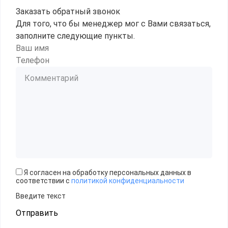
Заказать обратный звонок
Для того, что бы менеджер мог с Вами связаться,
заполните следующие пункты.
Я согласен на обработку персональных данных в
соответствии с
политикой конфиденциальности
Введите текст
Отправить