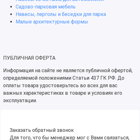
Садово-парковая мебель
Навесы, перголы и беседки для парка
Малые архитектурные формы
ПУБЛИЧНАЯ ОФЕРТА
Информация на сайте не является публичной офертой,
определяемой положениями Статьи 437 ГК РФ. До
оплаты товара удостоверьтесь во всех для вас
важных характеристиках в товаре и условиях его
эксплуатации.
Заказать обратный звонок
Для того, что бы менеджер мог с Вами связаться,