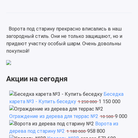
Ворота под старину прекрасно вписались в наш
загородный стиль. Они не только защищают, но и
придают участку особый шарм. Очень довольны
покупкой!
Акции на сегодня
Беседка
карета №3 - Купить беседку
1 150 000
1 250 000
Ограждение из дерева для террас №2
9 000
10 500
Ворота из
дерева под старину №2
958 800
1 180 000