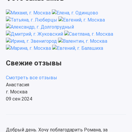
Свежие отзывы
Смотреть все отзывы
Анастасия
г. Москва
09 сен 2024
Добрый день. Хочу поблагодарить Романа, за