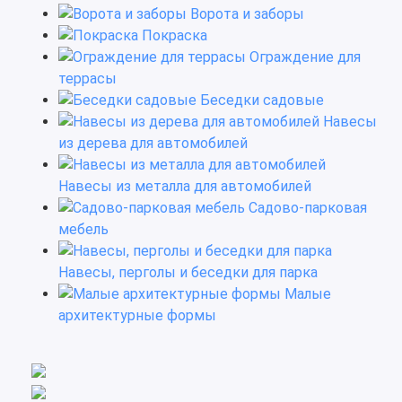
Ворота и заборы
Покраска
Ограждение для
террасы
Беседки садовые
Навесы
из дерева для автомобилей
Навесы из металла для автомобилей
Садово-парковая
мебель
Навесы, перголы и беседки для парка
Малые
архитектурные формы