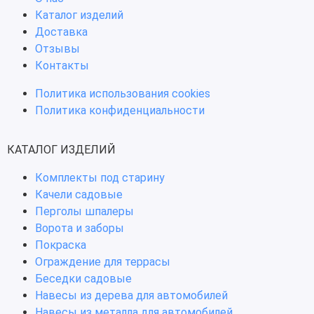
Каталог изделий
Доставка
Отзывы
Контакты
Политика использования cookies
Политика конфиденциальности
КАТАЛОГ ИЗДЕЛИЙ
Комплекты под старину
Качели садовые
Перголы шпалеры
Ворота и заборы
Покраска
Ограждение для террасы
Беседки садовые
Навесы из дерева для автомобилей
Навесы из металла для автомобилей