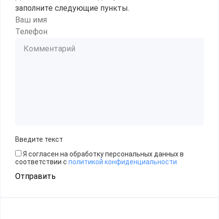
заполните следующие пункты.
Введите текст
Я согласен на обработку персональных данных в
соответствии с
политикой конфиденциальности
Отправить