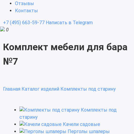
Отзывы
Контакты
+7 (495) 663-59-77
Написать в Telegram
0
Комплект мебели для бара
№7
Главная
Каталог изделий
Комплекты под старину
Комплекты под
старину
Качели садовые
Перголы шпалеры