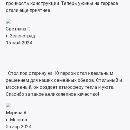
прочность конструкции. Теперь ужины на террасе
стали еще приятнее.
Светлана Г.
г. Зеленоград
15 май 2024
Стол под старину на 10 персон стал идеальным
решением для наших семейных обедов. Стильный и
массивный, он создает атмосферу тепла и уюта.
Спасибо за такое великолепное качество!
Марина А.
г. Москва
05 апр 2024