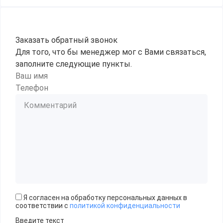
Заказать обратный звонок
Для того, что бы менеджер мог с Вами связаться,
заполните следующие пункты.
Я согласен на обработку персональных данных в
соответствии с
политикой конфиденциальности
Введите текст