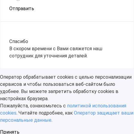
Отправить
Спасибо
В скором времени с Вами свяжется наш
сотрудник для уточнения деталей.
Оператор обрабатывает cookies с целью персонализации
сервисов и чтобы пользоваться веб-сайтом было
удобнее. Вы можете запретить обработку сookies в
настройках браузера.
Пожалуйста, ознакомьтесь с
политикой использования
cookies
. Читайте подробнее, как
Оператор защищает ваши
персональные данные
.
Принять