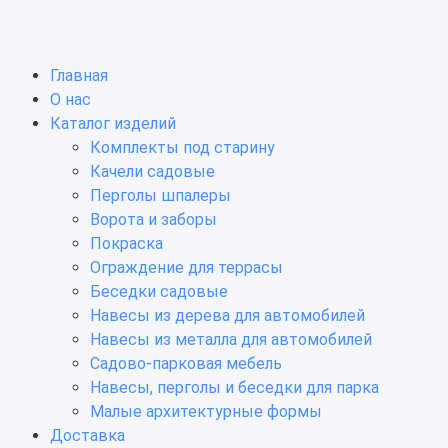
Главная
О нас
Каталог изделий
Комплекты под старину
Качели садовые
Перголы шпалеры
Ворота и заборы
Покраска
Ограждение для террасы
Беседки садовые
Навесы из дерева для автомобилей
Навесы из металла для автомобилей
Садово-парковая мебель
Навесы, перголы и беседки для парка
Малые архитектурные формы
Доставка