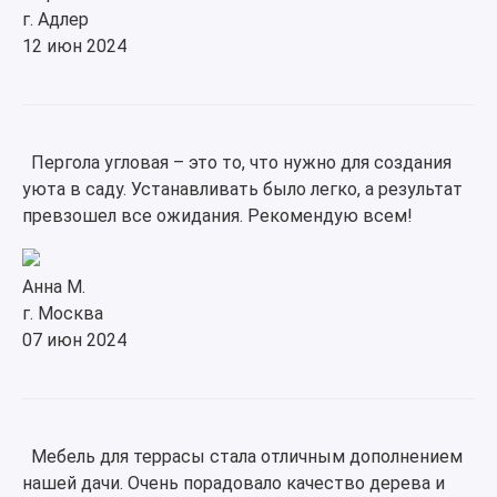
г. Адлер
12 июн 2024
Пергола угловая – это то, что нужно для создания
уюта в саду. Устанавливать было легко, а результат
превзошел все ожидания. Рекомендую всем!
Анна М.
г. Москва
07 июн 2024
Мебель для террасы стала отличным дополнением
нашей дачи. Очень порадовало качество дерева и