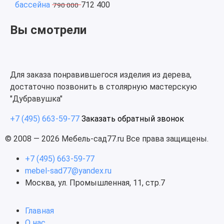
бассейна
712 400
790 000
Вы смотрели
Для заказа понравившегося изделия из дерева,
достаточно позвонить в столярную мастерскую
"Дубравушка"
+7 (495) 663-59-77
Заказать обратный звонок
© 2008 — 2026 Мебель-сад77.ru Все права защищены.
+7 (495) 663-59-77
mebel-sad77@yandex.ru
Москва, ул. Промышленная, 11, стр.7
Главная
О нас