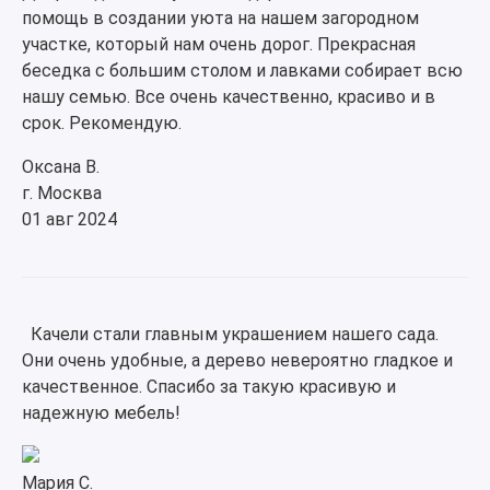
помощь в создании уюта на нашем загородном
участке, который нам очень дорог. Прекрасная
беседка с большим столом и лавками собирает всю
нашу семью. Все очень качественно, красиво и в
срок. Рекомендую.
Оксана В.
г. Москва
01 авг 2024
Качели стали главным украшением нашего сада.
Они очень удобные, а дерево невероятно гладкое и
качественное. Спасибо за такую красивую и
надежную мебель!
Мария С.