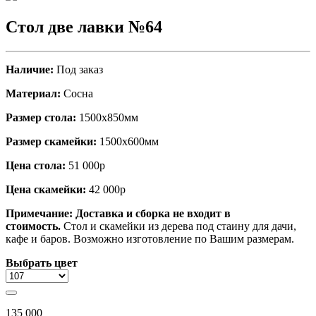
Стол две лавки №64
Наличие:
Под заказ
Материал:
Сосна
Размер стола:
1500х850мм
Размер скамейки:
1500х600мм
Цена стола:
51 000р
Цена скамейки:
42 000р
Примечание: Доставка и сборка не входит в
стоимость.
Стол и скамейки из дерева под стаину для дачи,
кафе и баров. Возможно изготовление по Вашим размерам.
Выбрать цвет
135 000