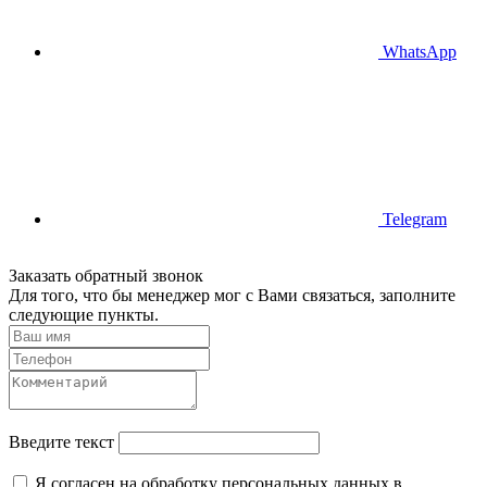
WhatsApp
Telegram
Заказать обратный звонок
Для того, что бы менеджер мог с Вами связаться, заполните
следующие пункты.
Введите текст
Я согласен на обработку персональных данных в