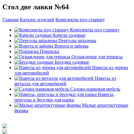
Стол две лавки №64
Главная
Каталог изделий
Комплекты под старину
Комплекты под старину
Качели садовые
Перголы шпалеры
Ворота и заборы
Покраска
Ограждение для террасы
Беседки садовые
Навесы из дерева
для автомобилей
Навесы из
металла для автомобилей
Садово-парковая мебель
Навесы,
перголы и беседки для парка
Малые архитектурные
формы