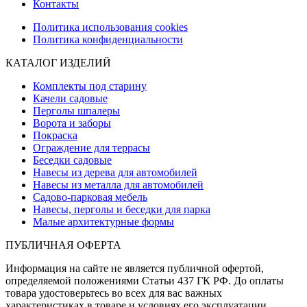
Контакты
Политика использования cookies
Политика конфиденциальности
КАТАЛОГ ИЗДЕЛИЙ
Комплекты под старину
Качели садовые
Перголы шпалеры
Ворота и заборы
Покраска
Ограждение для террасы
Беседки садовые
Навесы из дерева для автомобилей
Навесы из металла для автомобилей
Садово-парковая мебель
Навесы, перголы и беседки для парка
Малые архитектурные формы
ПУБЛИЧНАЯ ОФЕРТА
Информация на сайте не является публичной офертой,
определяемой положениями Статьи 437 ГК РФ. До оплаты
товара удостоверьтесь во всех для вас важных
характеристиках в товаре и условиях его эксплуатации.