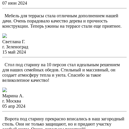
07 июн 2024
Мебель для террасы стала отличным дополнением нашей
дачи. Очень порадовало качество дерева и прочность
конструкции. Теперь ужины на террасе стали еще приятнее.
Светлана Г.
г. Зеленоград
15 май 2024
Стол под старину на 10 персон стал идеальным решением
для наших семейных обедов. Стильный и массивный, он
создает атмосферу тепла и уюта. Спасибо за такое
великолепное качество!
Марина А.
г. Москва
05 апр 2024
Ворота под старину прекрасно вписались в наш загородный
стиль. Они не только защищают, но и придают участку