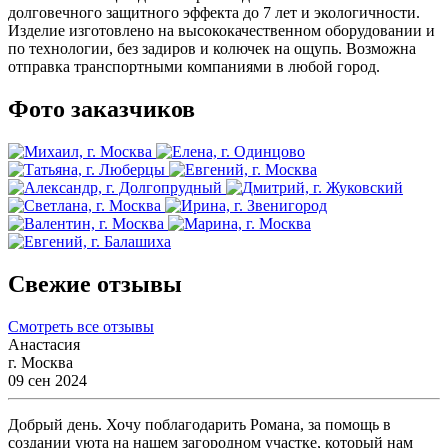
долговечного защитного эффекта до 7 лет и экологичности.
Изделие изготовлено на высококачественном оборудовании и
по технологии, без задиров и колючек на ощупь. Возможна
отправка транспортными компаниями в любой город.
Фото заказчиков
Свежие отзывы
Смотреть все отзывы
Анастасия
г. Москва
09 сен 2024
Добрый день. Хочу поблагодарить Романа, за помощь в
создании уюта на нашем загородном участке, который нам