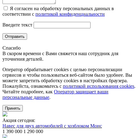
Я согласен на обработку персональных данных в
соответствии с
политикой конфиденциальности
Введите текст
Отправить
Спасибо
В скором времени с Вами свяжется наш сотрудник для
уточнения деталей.
Оператор обрабатывает cookies с целью персонализации
сервисов и чтобы пользоваться веб-сайтом было удобнее. Вы
можете запретить обработку сookies в настройках браузера.
Пожалуйста, ознакомьтесь с
политикой использования cookies
.
Читайте подробнее, как
Оператор защищает ваши
персональные данные
.
Принять
Акция сегодня:
Навес для двух автомобилей с хозблоком Монс
1 390 000
1 290 000