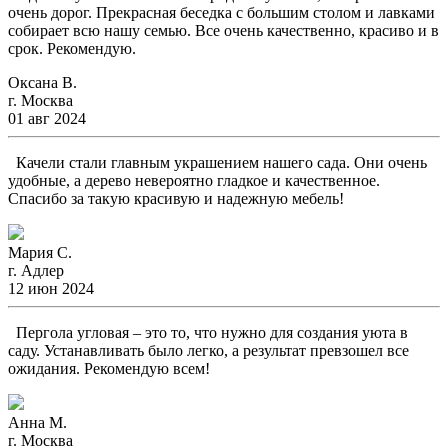
очень дорог. Прекрасная беседка с большим столом и лавками
собирает всю нашу семью. Все очень качественно, красиво и в
срок. Рекомендую.
Оксана В.
г. Москва
01 авг 2024
Качели стали главным украшением нашего сада. Они очень
удобные, а дерево невероятно гладкое и качественное.
Спасибо за такую красивую и надежную мебель!
Мария С.
г. Адлер
12 июн 2024
Пергола угловая – это то, что нужно для создания уюта в
саду. Устанавливать было легко, а результат превзошел все
ожидания. Рекомендую всем!
Анна М.
г. Москва