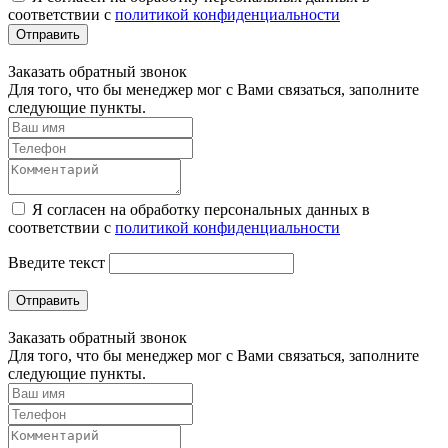
соответствии с
политикой конфиденциальности
Отправить
Заказать обратный звонок
Для того, что бы менеджер мог с Вами связаться, заполните
следующие пункты.
Я согласен на обработку персональных данных в
соответствии с
политикой конфиденциальности
Введите текст
Отправить
Заказать обратный звонок
Для того, что бы менеджер мог с Вами связаться, заполните
следующие пункты.