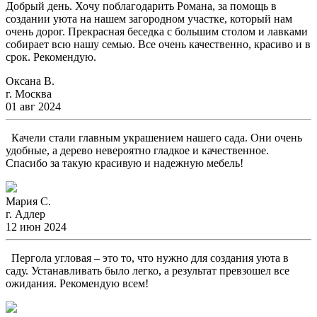
Добрый день. Хочу поблагодарить Романа, за помощь в
создании уюта на нашем загородном участке, который нам
очень дорог. Прекрасная беседка с большим столом и лавками
собирает всю нашу семью. Все очень качественно, красиво и в
срок. Рекомендую.
Оксана В.
г. Москва
01 авг 2024
Качели стали главным украшением нашего сада. Они очень
удобные, а дерево невероятно гладкое и качественное.
Спасибо за такую красивую и надежную мебель!
Мария С.
г. Адлер
12 июн 2024
Пергола угловая – это то, что нужно для создания уюта в
саду. Устанавливать было легко, а результат превзошел все
ожидания. Рекомендую всем!