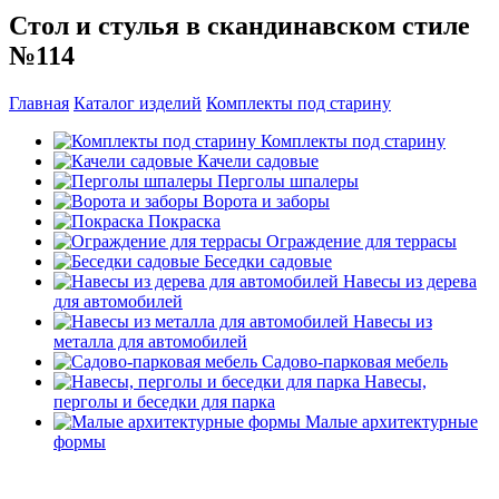
Стол и стулья в скандинавском стиле
№114
Главная
Каталог изделий
Комплекты под старину
Комплекты под старину
Качели садовые
Перголы шпалеры
Ворота и заборы
Покраска
Ограждение для террасы
Беседки садовые
Навесы из дерева
для автомобилей
Навесы из
металла для автомобилей
Садово-парковая мебель
Навесы,
перголы и беседки для парка
Малые архитектурные
формы