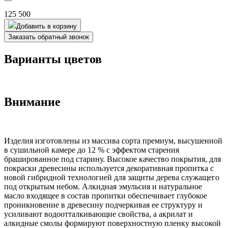
125 500
Добавить в корзину
Заказать обратный звонок
Варианты цветов
Внимание
Изделия изготовлены из массива сорта премиум, высушенной
в сушильной камере до 12 % с эффектом старения
брашированное под старину. Высокое качество покрытия, для
покраски древесины используется декоративная пропитка с
новой гибридной технологией для защиты дерева служащего
под открытым небом. Алкидная эмульсия и натуральное
масло входящее в состав пропитки обеспечивает глубокое
проникновение в древесину подчеркивая ее структуру и
усиливают водоотталкивающие свойства, а акрилат и
алкидные смолы формируют поверхностную пленку высокой