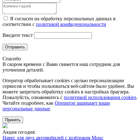
Я согласен на обработку персональных данных в
соответствии с
политикой конфиденциальности
Введите текст
Отправить
Спасибо
В скором времени с Вами свяжется наш сотрудник для
уточнения деталей.
Оператор обрабатывает cookies с целью персонализации
сервисов и чтобы пользоваться веб-сайтом было удобнее. Вы
можете запретить обработку сookies в настройках браузера.
Пожалуйста, ознакомьтесь с
политикой использования cookies
.
Читайте подробнее, как
Оператор защищает ваши
персональные данные
.
Принять
Акция сегодня:
Навес для двух автомобилей с хозблоком Монс