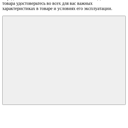
товара удостоверьтесь во всех для вас важных
характеристиках в товаре и условиях его эксплуатации.