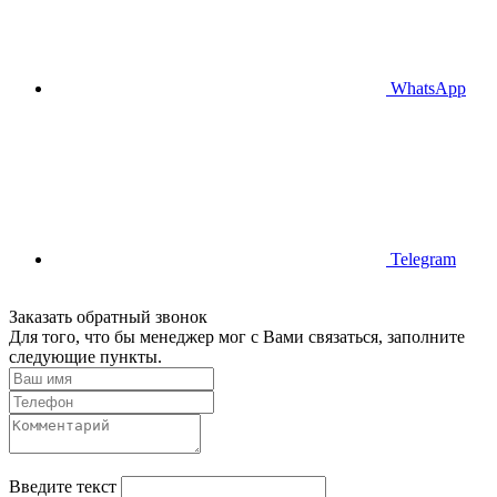
WhatsApp
Telegram
Заказать обратный звонок
Для того, что бы менеджер мог с Вами связаться, заполните
следующие пункты.
Введите текст