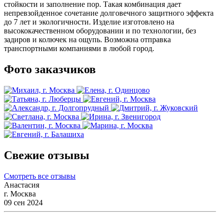
стойкости и заполнение пор. Такая комбинация дает
непревзойденное сочетание долговечного защитного эффекта
до 7 лет и экологичности. Изделие изготовлено на
высококачественном оборудовании и по технологии, без
задиров и колючек на ощупь. Возможна отправка
транспортными компаниями в любой город.
Фото заказчиков
Свежие отзывы
Смотреть все отзывы
Анастасия
г. Москва
09 сен 2024