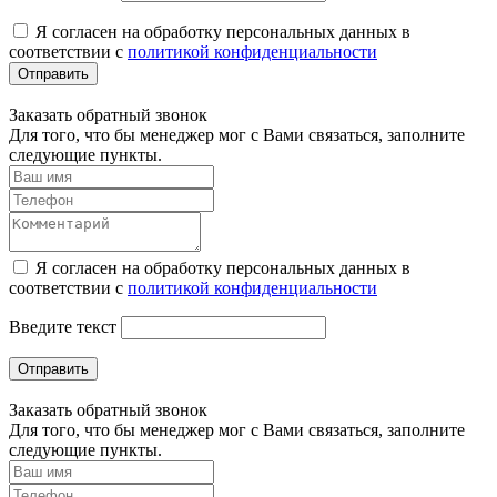
Я согласен на обработку персональных данных в
соответствии с
политикой конфиденциальности
Отправить
Заказать обратный звонок
Для того, что бы менеджер мог с Вами связаться, заполните
следующие пункты.
Я согласен на обработку персональных данных в
соответствии с
политикой конфиденциальности
Введите текст
Отправить
Заказать обратный звонок
Для того, что бы менеджер мог с Вами связаться, заполните
следующие пункты.