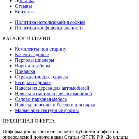
Доставка
Отзывы
Контакты
Политика использования cookies
Политика конфиденциальности
КАТАЛОГ ИЗДЕЛИЙ
Комплекты под старину
Качели садовые
Перголы шпалеры
Ворота и заборы
Покраска
Ограждение для террасы
Беседки садовые
Навесы из дерева для автомобилей
Навесы из металла для автомобилей
Садово-парковая мебель
Навесы, перголы и беседки для парка
Малые архитектурные формы
ПУБЛИЧНАЯ ОФЕРТА
Информация на сайте не является публичной офертой,
определяемой положениями Статьи 437 ГК РФ. До оплаты