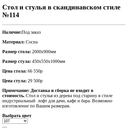
Стол и стулья в скандинавском стиле
№114
Наличие:
Под заказ
Материал:
Сосна
Размер стола:
2000х900мм
Размер стула:
450х550х1000мм
Цена стола:
66 550р
Цена стула:
29 500р
Примечание:
Доставка и сборка не входит в
стоимость.
Стол и стулья из дерева под старину в стиле
индустриальный лофт для дачи, кафе и бара. Возможно
изготовление по Вашим размерам.
Выбрать цвет