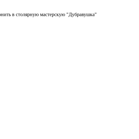
вонить в столярную мастерскую "Дубравушка"