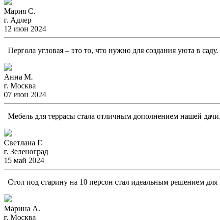
Мария С.
г. Адлер
12 июн 2024
Пергола угловая – это то, что нужно для создания уюта в саду
Анна М.
г. Москва
07 июн 2024
Мебель для террасы стала отличным дополнением нашей дачи. 
Светлана Г.
г. Зеленоград
15 май 2024
Стол под старину на 10 персон стал идеальным решением для н
Марина А.
г. Москва