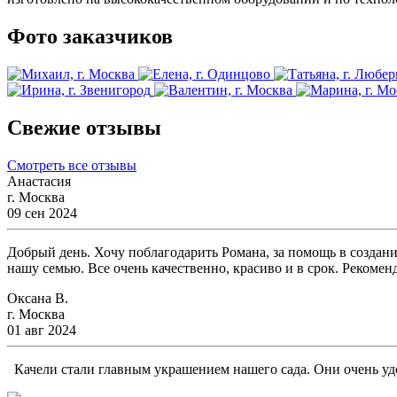
Фото заказчиков
Свежие отзывы
Смотреть все отзывы
Анастасия
г. Москва
09 сен 2024
Добрый день. Хочу поблагодарить Романа, за помощь в создани
нашу семью. Все очень качественно, красиво и в срок. Рекомен
Оксана В.
г. Москва
01 авг 2024
Качели стали главным украшением нашего сада. Они очень удо