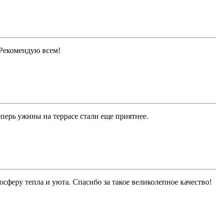
. Рекомендую всем!
перь ужины на террасе стали еще приятнее.
феру тепла и уюта. Спасибо за такое великолепное качество!