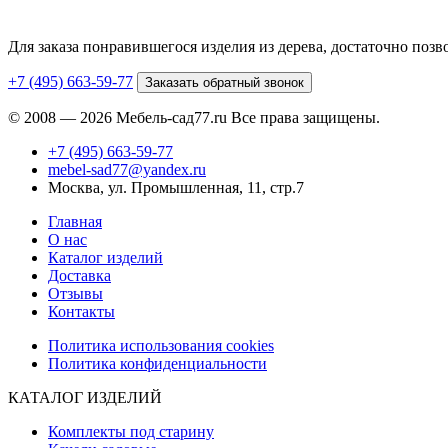
Для заказа понравившегося изделия из дерева, достаточно поз
+7 (495) 663-59-77
Заказать обратный звонок
© 2008 — 2026 Мебель-сад77.ru Все права защищены.
+7 (495) 663-59-77
mebel-sad77@yandex.ru
Москва, ул. Промышленная, 11, стр.7
Главная
О нас
Каталог изделий
Доставка
Отзывы
Контакты
Политика использования cookies
Политика конфиденциальности
КАТАЛОГ ИЗДЕЛИЙ
Комплекты под старину