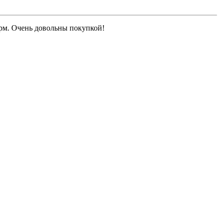
рм. Очень довольны покупкой!