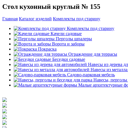
Стол кухонный круглый № 155
Главная
Каталог изделий
Комплекты под старину
Комплекты под старину
Качели садовые
Перголы шпалеры
Ворота и заборы
Покраска
Ограждение для террасы
Беседки садовые
Навесы из дерева д
Навесы из металла
Садово-парковая мебель
Навесы, перголы 
Малые архитектурные ф