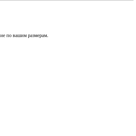
ие по вашим размерам.