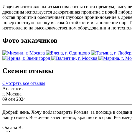
Изделия изготовлены из массива сосны сорта премиум, высуше
древесины используется декоративная пропитка с новой гибри
состав пропитки обеспечивает глубокое проникновение в древ
поверхностную пленку высокой стойкости и заполнение пор. Т
изготовлено на высококачественном оборудовании и по технол
Фото заказчиков
Свежие отзывы
Смотреть все отзывы
Анастасия
г. Москва
09 сен 2024
Добрый день. Хочу поблагодарить Романа, за помощь в создани
нашу семью. Все очень качественно, красиво и в срок. Рекомен
Оксана В.