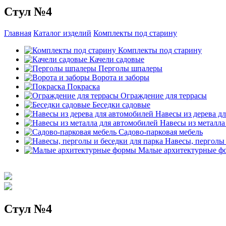
Стул №4
Главная
Каталог изделий
Комплекты под старину
Комплекты под старину
Качели садовые
Перголы шпалеры
Ворота и заборы
Покраска
Ограждение для террасы
Беседки садовые
Навесы из дерева д
Навесы из металла
Садово-парковая мебель
Навесы, перголы 
Малые архитектурные ф
Стул №4