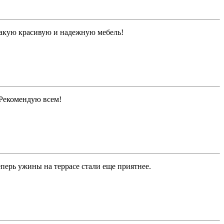
 такую красивую и надежную мебель!
. Рекомендую всем!
перь ужины на террасе стали еще приятнее.