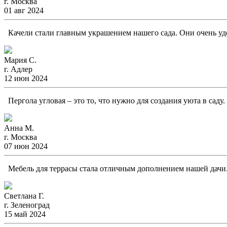
г. Москва
01 авг 2024
Качели стали главным украшением нашего сада. Они очень удо
Мария С.
г. Адлер
12 июн 2024
Пергола угловая – это то, что нужно для создания уюта в саду
Анна М.
г. Москва
07 июн 2024
Мебель для террасы стала отличным дополнением нашей дачи. 
Светлана Г.
г. Зеленоград
15 май 2024