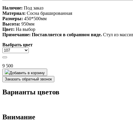
Наличие:
Под заказ
Материал:
Сосна
брашированная
Размеры:
450*500мм
Высота:
950мм
Цвет:
На выбор
Примечание:
Поставляется
в собранном виде.
Стул из массив
Выбрать цвет
9 500
Добавить в корзину
Заказать обратный звонок
Варианты цветов
Внимание