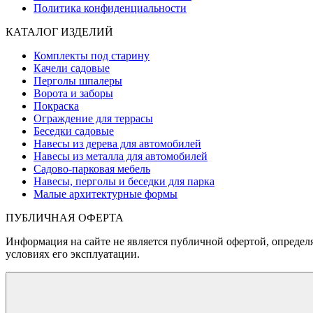
Политика конфиденциальности
КАТАЛОГ ИЗДЕЛИЙ
Комплекты под старину
Качели садовые
Перголы шпалеры
Ворота и заборы
Покраска
Ограждение для террасы
Беседки садовые
Навесы из дерева для автомобилей
Навесы из металла для автомобилей
Садово-парковая мебель
Навесы, перголы и беседки для парка
Малые архитектурные формы
ПУБЛИЧНАЯ ОФЕРТА
Информация на сайте не является публичной офертой, определя
условиях его эксплуатации.