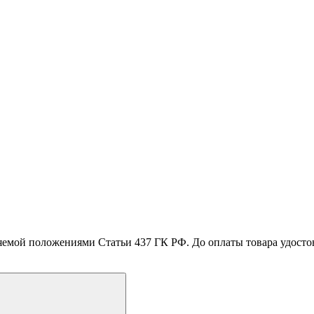
емой положениями Статьи 437 ГК РФ. До оплаты товара удостове