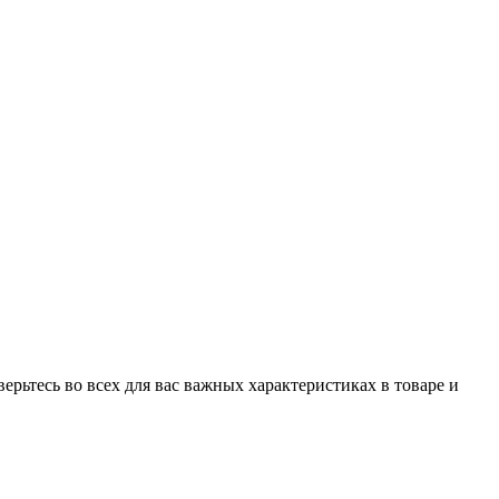
рьтесь во всех для вас важных характеристиках в товаре и