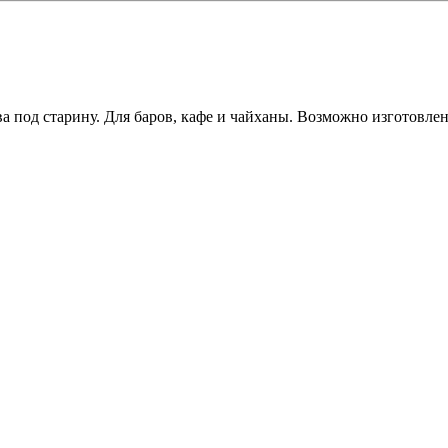
а под старину. Для баров, кафе и
чайханы
. Возможно изготовлен