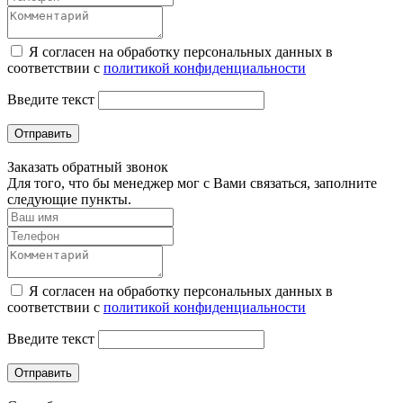
Я согласен на обработку персональных данных в
соответствии с
политикой конфиденциальности
Введите текст
Отправить
Заказать обратный звонок
Для того, что бы менеджер мог с Вами связаться, заполните
следующие пункты.
Я согласен на обработку персональных данных в
соответствии с
политикой конфиденциальности
Введите текст
Отправить