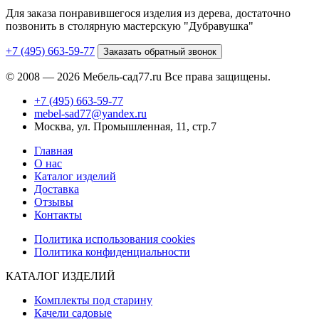
Для заказа понравившегося изделия из дерева, достаточно
позвонить в столярную мастерскую "Дубравушка"
+7 (495) 663-59-77
Заказать обратный звонок
© 2008 — 2026 Мебель-сад77.ru Все права защищены.
+7 (495) 663-59-77
mebel-sad77@yandex.ru
Москва, ул. Промышленная, 11, стр.7
Главная
О нас
Каталог изделий
Доставка
Отзывы
Контакты
Политика использования cookies
Политика конфиденциальности
КАТАЛОГ ИЗДЕЛИЙ
Комплекты под старину
Качели садовые