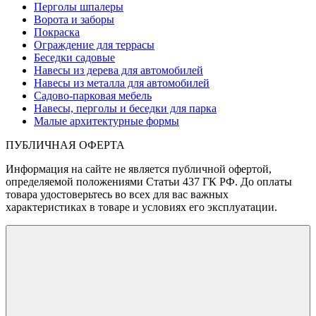
Перголы шпалеры
Ворота и заборы
Покраска
Ограждение для террасы
Беседки садовые
Навесы из дерева для автомобилей
Навесы из металла для автомобилей
Садово-парковая мебель
Навесы, перголы и беседки для парка
Малые архитектурные формы
ПУБЛИЧНАЯ ОФЕРТА
Информация на сайте не является публичной офертой,
определяемой положениями Статьи 437 ГК РФ. До оплаты
товара удостоверьтесь во всех для вас важных
характеристиках в товаре и условиях его эксплуатации.