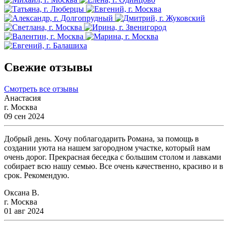
Свежие отзывы
Смотреть все отзывы
Анастасия
г. Москва
09 сен 2024
Добрый день. Хочу поблагодарить Романа, за помощь в
создании уюта на нашем загородном участке, который нам
очень дорог. Прекрасная беседка с большим столом и лавками
собирает всю нашу семью. Все очень качественно, красиво и в
срок. Рекомендую.
Оксана В.
г. Москва
01 авг 2024