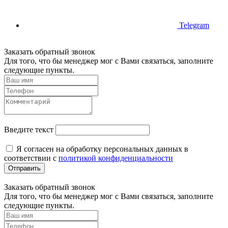
Telegram
Заказать обратный звонок
Для того, что бы менеджер мог с Вами связаться, заполните
следующие пункты.
Введите текст
Я согласен на обработку персональных данных в
соответствии с
политикой конфиденциальности
Отправить
Заказать обратный звонок
Для того, что бы менеджер мог с Вами связаться, заполните
следующие пункты.