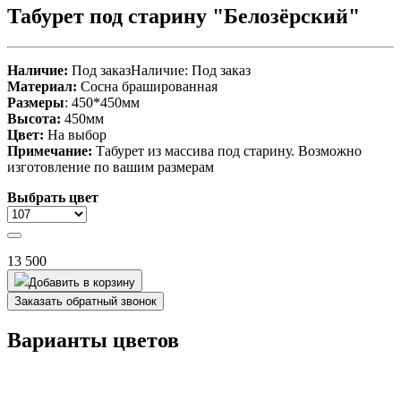
Табурет под старину "Белозёрский"
Наличие:
Под заказНаличие: Под заказ
Материал:
Сосна
брашированная
Размеры
: 450*450мм
Высота:
450мм
Цвет:
На выбор
Примечание:
Табурет из массива под старину. Возможно
изготовление по вашим размерам
Выбрать цвет
13 500
Добавить в корзину
Заказать обратный звонок
Варианты цветов