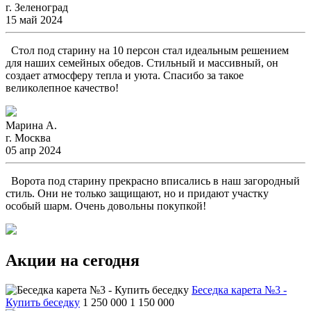
г. Зеленоград
15 май 2024
Стол под старину на 10 персон стал идеальным решением
для наших семейных обедов. Стильный и массивный, он
создает атмосферу тепла и уюта. Спасибо за такое
великолепное качество!
Марина А.
г. Москва
05 апр 2024
Ворота под старину прекрасно вписались в наш загородный
стиль. Они не только защищают, но и придают участку
особый шарм. Очень довольны покупкой!
Акции на сегодня
Беседка карета №3 -
Купить беседку
1 250 000
1 150 000