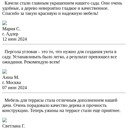
Качели стали главным украшением нашего сада. Они очень
удобные, а дерево невероятно гладкое и качественное.
Спасибо за такую красивую и надежную мебель!
Мария С.
г. Адлер
12 июн 2024
Пергола угловая – это то, что нужно для создания уюта в
саду. Устанавливать было легко, а результат превзошел все
ожидания. Рекомендую всем!
Анна М.
г. Москва
07 июн 2024
Мебель для террасы стала отличным дополнением нашей
дачи. Очень порадовало качество дерева и прочность
конструкции. Теперь ужины на террасе стали еще приятнее.
Светлана Г.