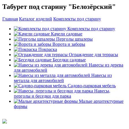
Табурет под старину "Белозёрский"
Главная
Каталог изделий
Комплекты под старину
Комплекты под старину
Качели садовые
Перголы шпалеры
Ворота и заборы
Покраска
Ограждение для террасы
Беседки садовые
Навесы из дерева
для автомобилей
Навесы из
металла для автомобилей
Садово-парковая мебель
Навесы,
перголы и беседки для парка
Малые архитектурные
формы