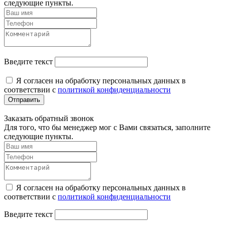
следующие пункты.
Введите текст
Я согласен на обработку персональных данных в
соответствии с
политикой конфиденциальности
Отправить
Заказать обратный звонок
Для того, что бы менеджер мог с Вами связаться, заполните
следующие пункты.
Я согласен на обработку персональных данных в
соответствии с
политикой конфиденциальности
Введите текст