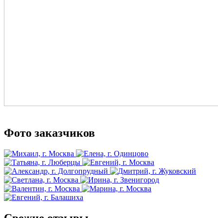
Фото заказчиков