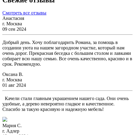
Свежие отзывы
Смотреть все отзывы
Анастасия
г. Москва
09 сен 2024
Добрый день. Хочу поблагодарить Романа, за помощь в
создании уюта на нашем загородном участке, который нам
очень дорог. Прекрасная беседка с большим столом и лавками
собирает всю нашу семью. Все очень качественно, красиво и в
срок. Рекомендую.
Оксана В.
г. Москва
01 авг 2024
Качели стали главным украшением нашего сада. Они очень
удобные, а дерево невероятно гладкое и качественное.
Спасибо за такую красивую и надежную мебель!
Мария С.
г. Адлер