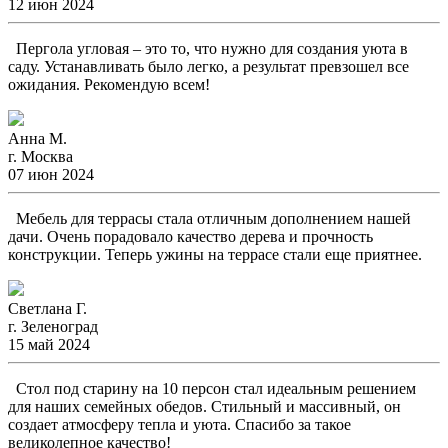
12 июн 2024
Пергола угловая – это то, что нужно для создания уюта в
саду. Устанавливать было легко, а результат превзошел все
ожидания. Рекомендую всем!
Анна М.
г. Москва
07 июн 2024
Мебель для террасы стала отличным дополнением нашей
дачи. Очень порадовало качество дерева и прочность
конструкции. Теперь ужины на террасе стали еще приятнее.
Светлана Г.
г. Зеленоград
15 май 2024
Стол под старину на 10 персон стал идеальным решением
для наших семейных обедов. Стильный и массивный, он
создает атмосферу тепла и уюта. Спасибо за такое
великолепное качество!