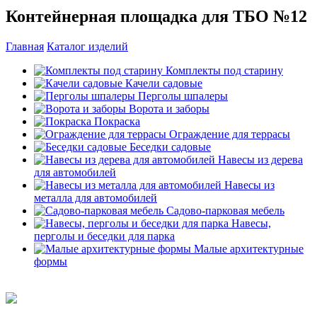
Контейнерная площадка для ТБО №12
Главная
Каталог изделий
Комплекты под старину
Качели садовые
Перголы шпалеры
Ворота и заборы
Покраска
Ограждение для террасы
Беседки садовые
Навесы из дерева
для автомобилей
Навесы из
металла для автомобилей
Садово-парковая мебель
Навесы,
перголы и беседки для парка
Малые архитектурные
формы