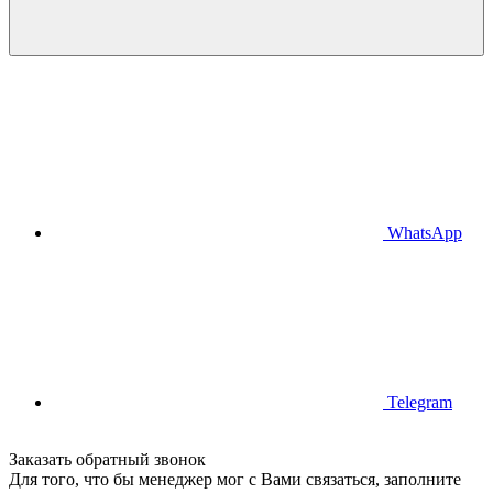
WhatsApp
Telegram
Заказать обратный звонок
Для того, что бы менеджер мог с Вами связаться, заполните