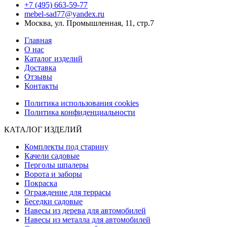
+7 (495) 663-59-77
mebel-sad77@yandex.ru
Москва, ул. Промышленная, 11, стр.7
Главная
О нас
Каталог изделий
Доставка
Отзывы
Контакты
Политика использования cookies
Политика конфиденциальности
КАТАЛОГ ИЗДЕЛИЙ
Комплекты под старину
Качели садовые
Перголы шпалеры
Ворота и заборы
Покраска
Ограждение для террасы
Беседки садовые
Навесы из дерева для автомобилей
Навесы из металла для автомобилей