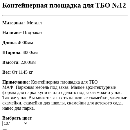
Контейнерная площадка для ТБО №12
Материал
: Металл
Наличие
: Под заказ
Длина
: 4000мм
Ширина
: 4000мм
Высота
: 2200мм
Вес
: От 1145 кг
Примечание:
Контейнерная площадка для ТБО
МАФ.
Парковая мебель под заказ. Малые архитектурные
формы для парка купить или сделать под заказ можно у нас.
Так же у нас Вы можете заказать парковые скамейки, уличные
скамейки, скамейки для школы, скамейки для детского сада,
навес для парка.
Выбрать цвет