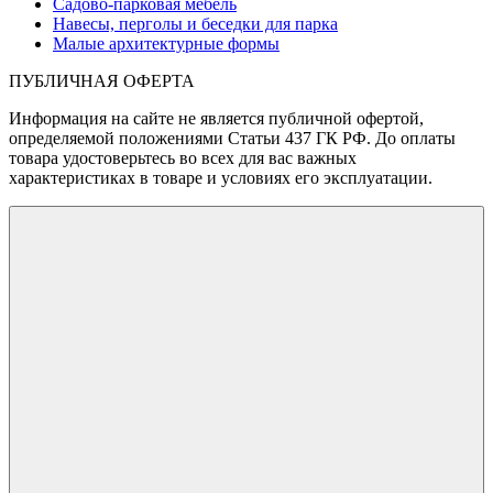
Садово-парковая мебель
Навесы, перголы и беседки для парка
Малые архитектурные формы
ПУБЛИЧНАЯ ОФЕРТА
Информация на сайте не является публичной офертой,
определяемой положениями Статьи 437 ГК РФ. До оплаты
товара удостоверьтесь во всех для вас важных
характеристиках в товаре и условиях его эксплуатации.