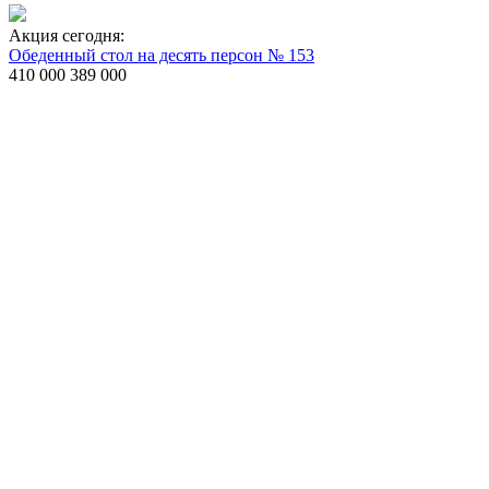
Акция сегодня:
Обеденный стол на десять персон № 153
410 000
389 000