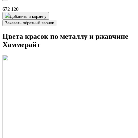
672 120
Добавить в корзину
Заказать обратный звонок
Цвета красок по металлу и ржавчине
Хаммерайт