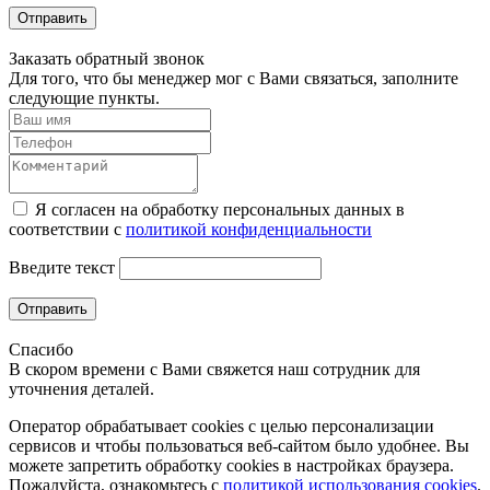
Отправить
Заказать обратный звонок
Для того, что бы менеджер мог с Вами связаться, заполните
следующие пункты.
Я согласен на обработку персональных данных в
соответствии с
политикой конфиденциальности
Введите текст
Отправить
Спасибо
В скором времени с Вами свяжется наш сотрудник для
уточнения деталей.
Оператор обрабатывает cookies с целью персонализации
сервисов и чтобы пользоваться веб-сайтом было удобнее. Вы
можете запретить обработку сookies в настройках браузера.
Пожалуйста, ознакомьтесь с
политикой использования cookies
.