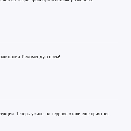
е ожидания. Рекомендую всем!
кции. Теперь ужины на террасе стали еще приятнее.