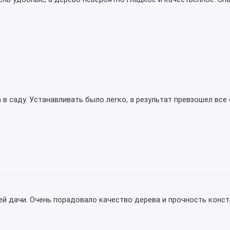
 в саду. Устанавливать было легко, а результат превзошел вс
дачи. Очень порадовало качество дерева и прочность констру