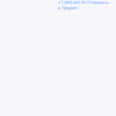
+7 (495) 663-59-77
Написать
в Telegram