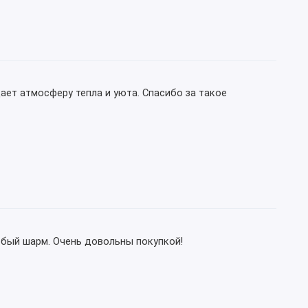
ает атмосферу тепла и уюта. Спасибо за такое
обый шарм. Очень довольны покупкой!