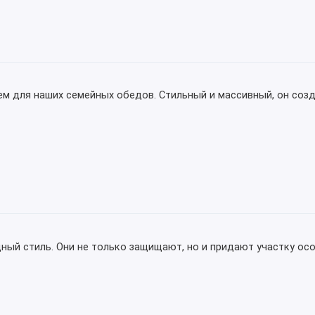
м для наших семейных обедов. Стильный и массивный, он созд
ный стиль. Они не только защищают, но и придают участку ос