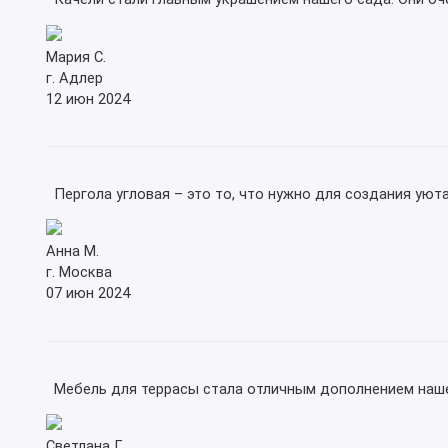
Мария С.
г. Адлер
12 июн 2024
Пергола угловая – это то, что нужно для создания уюта
Анна М.
г. Москва
07 июн 2024
Мебель для террасы стала отличным дополнением нашей 
Светлана Г.