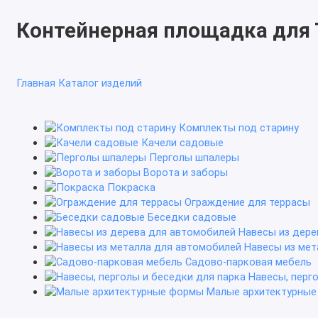
Контейнерная площадка для
Главная
Каталог изделий
Комплекты под старину
Качели садовые
Перголы шпалеры
Ворота и заборы
Покраска
Ограждение для террасы
Беседки садовые
Навесы из дере
Навесы из мет
Садово-парковая мебель
Навесы, перг
Малые архитектурны