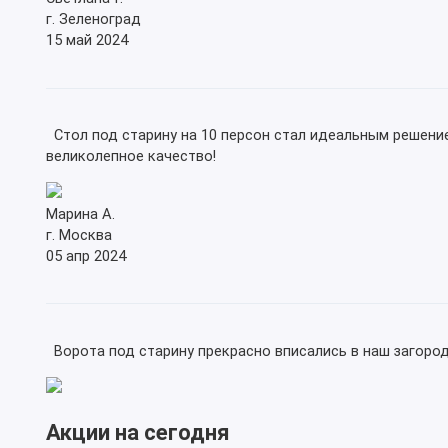
г. Зеленоград
15 май 2024
Стол под старину на 10 персон стал идеальным решение
великолепное качество!
Марина А.
г. Москва
05 апр 2024
Ворота под старину прекрасно вписались в наш загород
Акции на сегодня