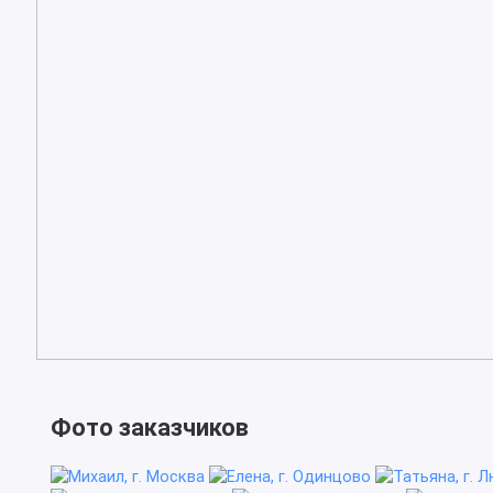
Фото заказчиков