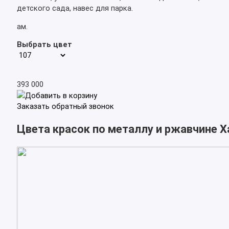
детского сада, навес для парка.
ам.
Выбрать цвет
393 000
Добавить в корзину
Заказать обратный звонок
Цвета красок по металлу и ржавчине 