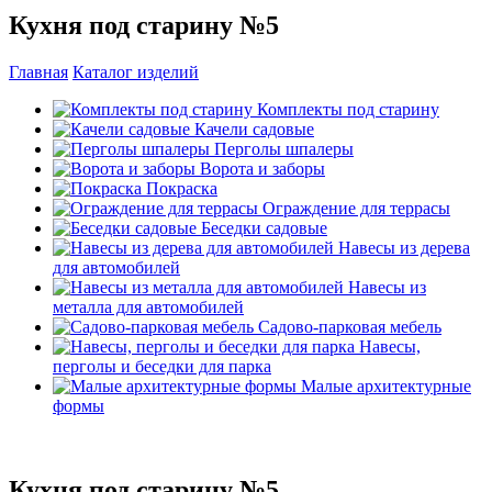
Кухня под старину №5
Главная
Каталог изделий
Комплекты под старину
Качели садовые
Перголы шпалеры
Ворота и заборы
Покраска
Ограждение для террасы
Беседки садовые
Навесы из дерева
для автомобилей
Навесы из
металла для автомобилей
Садово-парковая мебель
Навесы,
перголы и беседки для парка
Малые архитектурные
формы
Кухня под старину №5