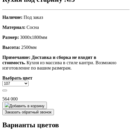
Наличие:
Под заказ
Материал:
Сосна
Размер:
3000х1800мм
Высота:
2500мм
Примечание:
Доставка и сборка не входит в
стоимость.
Кухня из массива в стиле кантри. Возможно
изготовление по вашим размерам.
Выбрать цвет
564 000
Добавить в корзину
Заказать обратный звонок
Варианты цветов