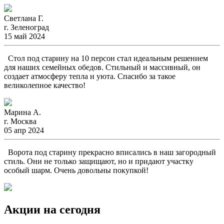
Светлана Г.
г. Зеленоград
15 май 2024
Стол под старину на 10 персон стал идеальным решением
для наших семейных обедов. Стильный и массивный, он
создает атмосферу тепла и уюта. Спасибо за такое
великолепное качество!
Марина А.
г. Москва
05 апр 2024
Ворота под старину прекрасно вписались в наш загородный
стиль. Они не только защищают, но и придают участку
особый шарм. Очень довольны покупкой!
Акции на сегодня