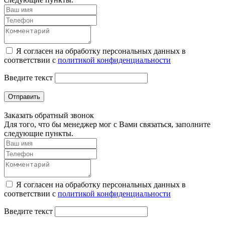
Я согласен на обработку персональных данных в
соответствии с
политикой конфиденциальности
Введите текст
Отправить
Заказать обратный звонок
Для того, что бы менеджер мог с Вами связаться, заполните
следующие пункты.
Я согласен на обработку персональных данных в
соответствии с
политикой конфиденциальности
Введите текст