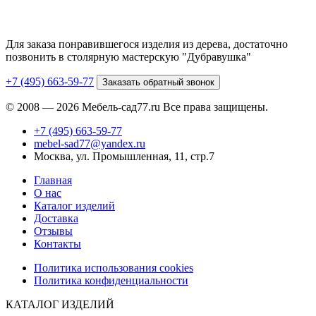
Для заказа понравившегося изделия из дерева, достаточно
позвонить в столярную мастерскую "Дубравушка"
+7 (495) 663-59-77
Заказать обратный звонок
© 2008 — 2026 Мебель-сад77.ru Все права защищены.
+7 (495) 663-59-77
mebel-sad77@yandex.ru
Москва, ул. Промышленная, 11, стр.7
Главная
О нас
Каталог изделий
Доставка
Отзывы
Контакты
Политика использования cookies
Политика конфиденциальности
КАТАЛОГ ИЗДЕЛИЙ