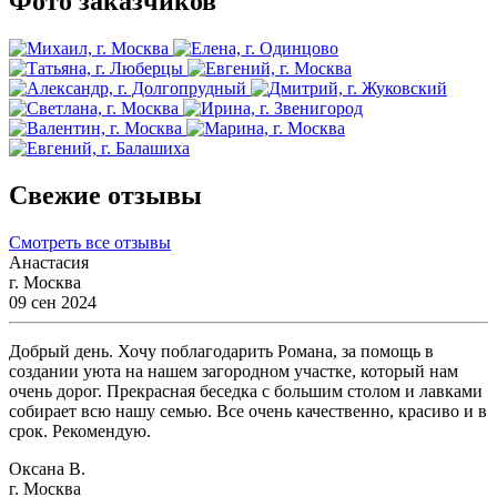
Фото заказчиков
Свежие отзывы
Смотреть все отзывы
Анастасия
г. Москва
09 сен 2024
Добрый день. Хочу поблагодарить Романа, за помощь в
создании уюта на нашем загородном участке, который нам
очень дорог. Прекрасная беседка с большим столом и лавками
собирает всю нашу семью. Все очень качественно, красиво и в
срок. Рекомендую.
Оксана В.
г. Москва