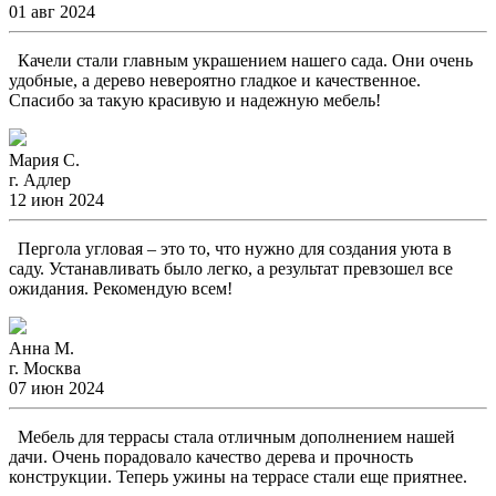
01 авг 2024
Качели стали главным украшением нашего сада. Они очень
удобные, а дерево невероятно гладкое и качественное.
Спасибо за такую красивую и надежную мебель!
Мария С.
г. Адлер
12 июн 2024
Пергола угловая – это то, что нужно для создания уюта в
саду. Устанавливать было легко, а результат превзошел все
ожидания. Рекомендую всем!
Анна М.
г. Москва
07 июн 2024
Мебель для террасы стала отличным дополнением нашей
дачи. Очень порадовало качество дерева и прочность
конструкции. Теперь ужины на террасе стали еще приятнее.