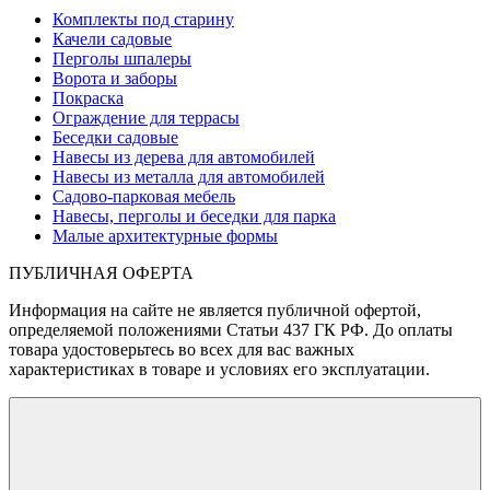
Комплекты под старину
Качели садовые
Перголы шпалеры
Ворота и заборы
Покраска
Ограждение для террасы
Беседки садовые
Навесы из дерева для автомобилей
Навесы из металла для автомобилей
Садово-парковая мебель
Навесы, перголы и беседки для парка
Малые архитектурные формы
ПУБЛИЧНАЯ ОФЕРТА
Информация на сайте не является публичной офертой,
определяемой положениями Статьи 437 ГК РФ. До оплаты
товара удостоверьтесь во всех для вас важных
характеристиках в товаре и условиях его эксплуатации.