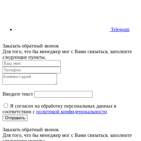
Telegram
Заказать обратный звонок
Для того, что бы менеджер мог с Вами связаться, заполните
следующие пункты.
Введите текст
Я согласен на обработку персональных данных в
соответствии с
политикой конфиденциальности
Отправить
Заказать обратный звонок
Для того, что бы менеджер мог с Вами связаться, заполните
следующие пункты.