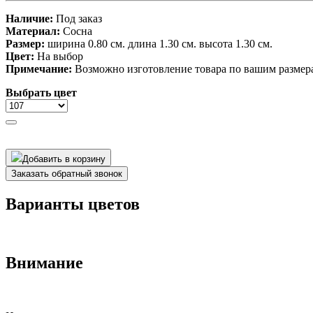
Наличие:
Под заказ
Материал:
Сосна
Размер:
ширина 0.80 см. длина 1.30 см. высота 1.30 см.
Цвет:
На выбор
Примечание:
Возможно изготовление товара по вашим размер
Выбрать цвет
Добавить в корзину
Заказать обратный звонок
Варианты цветов
Внимание