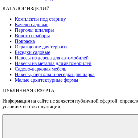
КАТАЛОГ ИЗДЕЛИЙ
Комплекты под старину
Качели садовые
Перголы шпалеры
Ворота и заборы
Покраска
Ограждение для террасы
Беседки садовые
Навесы из дерева для автомобилей
Навесы из металла для автомобилей
Садово-парковая мебель
Навесы, перголы и беседки для парка
Малые архитектурные формы
ПУБЛИЧНАЯ ОФЕРТА
Информация на сайте не является публичной офертой, определя
условиях его эксплуатации.