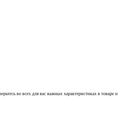
рьтесь во всех для вас важных характеристиках в товаре и