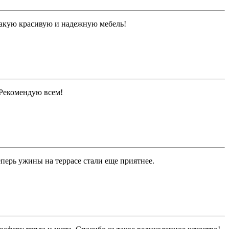
 такую красивую и надежную мебель!
. Рекомендую всем!
перь ужины на террасе стали еще приятнее.