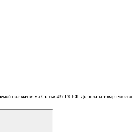
емой положениями Статьи 437 ГК РФ. До оплаты товара удостове