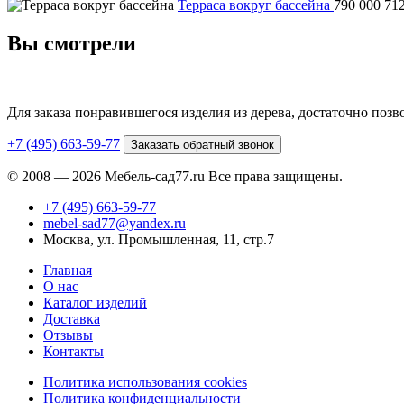
Терраса вокруг бассейна
790 000
71
Вы смотрели
Для заказа понравившегося изделия из дерева, достаточно поз
+7 (495) 663-59-77
Заказать обратный звонок
© 2008 — 2026 Мебель-сад77.ru Все права защищены.
+7 (495) 663-59-77
mebel-sad77@yandex.ru
Москва, ул. Промышленная, 11, стр.7
Главная
О нас
Каталог изделий
Доставка
Отзывы
Контакты
Политика использования cookies
Политика конфиденциальности