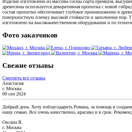
Изделие изготовлено из массива сосны сорта премиум, высуше
древесины используется декоративная пропитка с новой гибри
состав пропитки обеспечивает глубокое проникновение в древ
поверхностную пленку высокой стойкости и заполнение пор. Т
изготовлено на высококачественном оборудовании и по технол
Фото заказчиков
Свежие отзывы
Смотреть все отзывы
Анастасия
г. Москва
09 сен 2024
Добрый день. Хочу поблагодарить Романа, за помощь в создани
нашу семью. Все очень качественно, красиво и в срок. Рекомен
Оксана В.
г. Москва