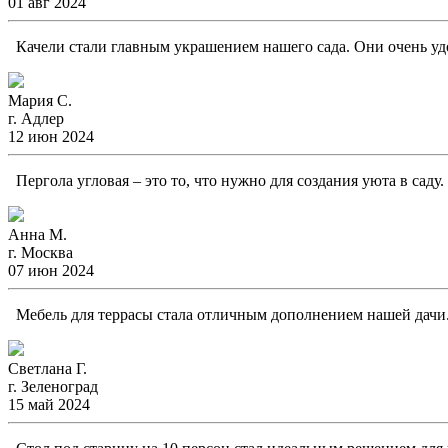
01 авг 2024
Качели стали главным украшением нашего сада. Они очень удо
Мария С.
г. Адлер
12 июн 2024
Пергола угловая – это то, что нужно для создания уюта в саду
Анна М.
г. Москва
07 июн 2024
Мебель для террасы стала отличным дополнением нашей дачи. 
Светлана Г.
г. Зеленоград
15 май 2024