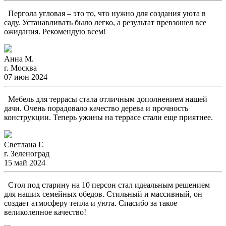
Пергола угловая – это то, что нужно для создания уюта в
саду. Устанавливать было легко, а результат превзошел все
ожидания. Рекомендую всем!
Анна М.
г. Москва
07 июн 2024
Мебель для террасы стала отличным дополнением нашей
дачи. Очень порадовало качество дерева и прочность
конструкции. Теперь ужины на террасе стали еще приятнее.
Светлана Г.
г. Зеленоград
15 май 2024
Стол под старину на 10 персон стал идеальным решением
для наших семейных обедов. Стильный и массивный, он
создает атмосферу тепла и уюта. Спасибо за такое
великолепное качество!