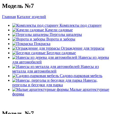
Модель №7
Главная
Каталог изделий
Комплекты под старину
Качели садовые
Перголы шпалеры
Ворота и заборы
Покраска
Ограждение для террасы
Беседки садовые
Навесы из дерева
для автомобилей
Навесы из
металла для автомобилей
Садово-парковая мебель
Навесы,
перголы и беседки для парка
Малые архитектурные
формы
Модель №7