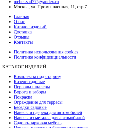
mebel-sad77@yandex.ru
Москва, ул. Промышленная, 11, стр.7
Главная
О нас
Каталог изделий
Доставка
Отзывы
Контакты
Политика использования cookies
Политика конфиденциальности
КАТАЛОГ ИЗДЕЛИЙ
Комплекты под старину
Качели садовые
Перголы шпалеры
Ворота и заборы
Покраска
Ограждение для террасы
Беседки садовые
Навесы из дерева для автомобилей
Навесы из металла для автомобилей
Садово-парковая мебель
Навесы, перголы и беседки для парка