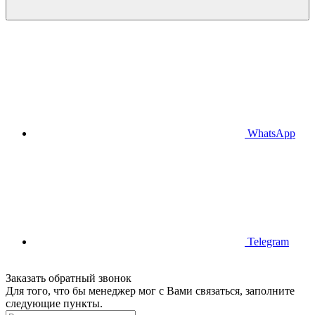
WhatsApp
Telegram
Заказать обратный звонок
Для того, что бы менеджер мог с Вами связаться, заполните
следующие пункты.