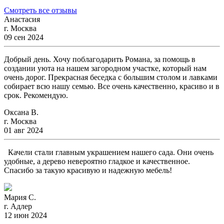
Смотреть все отзывы
Анастасия
г. Москва
09 сен 2024
Добрый день. Хочу поблагодарить Романа, за помощь в
создании уюта на нашем загородном участке, который нам
очень дорог. Прекрасная беседка с большим столом и лавками
собирает всю нашу семью. Все очень качественно, красиво и в
срок. Рекомендую.
Оксана В.
г. Москва
01 авг 2024
Качели стали главным украшением нашего сада. Они очень
удобные, а дерево невероятно гладкое и качественное.
Спасибо за такую красивую и надежную мебель!
Мария С.
г. Адлер
12 июн 2024