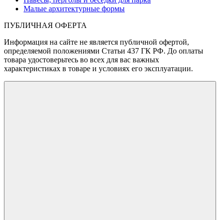
Малые архитектурные формы
ПУБЛИЧНАЯ ОФЕРТА
Информация на сайте не является публичной офертой,
определяемой положениями Статьи 437 ГК РФ. До оплаты
товара удостоверьтесь во всех для вас важных
характеристиках в товаре и условиях его эксплуатации.