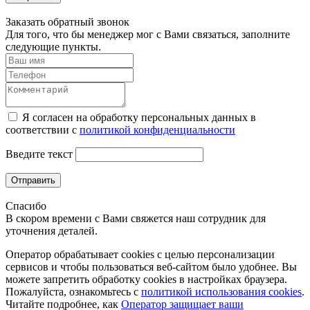
Заказать обратный звонок
Для того, что бы менеджер мог с Вами связаться, заполните
следующие пункты.
Я согласен на обработку персональных данных в
соответствии с
политикой конфиденциальности
Введите текст
Отправить
Спасибо
В скором времени с Вами свяжется наш сотрудник для
уточнения деталей.
Оператор обрабатывает cookies с целью персонализации
сервисов и чтобы пользоваться веб-сайтом было удобнее. Вы
можете запретить обработку сookies в настройках браузера.
Пожалуйста, ознакомьтесь с
политикой использования cookies
.
Читайте подробнее, как
Оператор защищает ваши