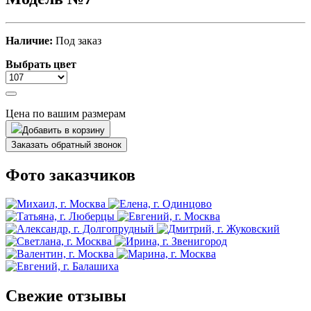
Наличие:
Под заказ
Выбрать цвет
Цена по вашим размерам
Добавить в корзину
Заказать обратный звонок
Фото заказчиков
Свежие отзывы