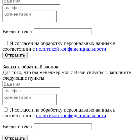
Введите текст
Я согласен на обработку персональных данных в
соответствии с
политикой конфиденциальности
Отправить
Заказать обратный звонок
Для того, что бы менеджер мог с Вами связаться, заполните
следующие пункты.
Я согласен на обработку персональных данных в
соответствии с
политикой конфиденциальности
Введите текст
Отправить