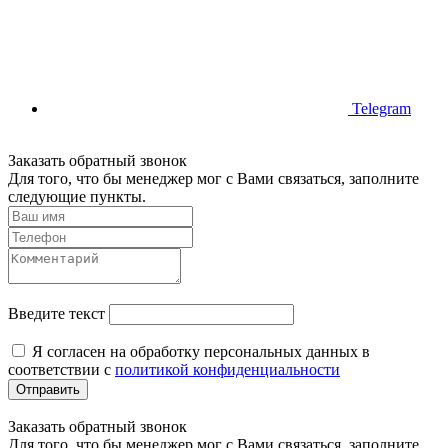
Telegram
Заказать обратный звонок
Для того, что бы менеджер мог с Вами связаться, заполните
следующие пункты.
Введите текст
Я согласен на обработку персональных данных в
соответствии с
политикой конфиденциальности
Отправить
Заказать обратный звонок
Для того, что бы менеджер мог с Вами связаться, заполните