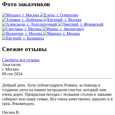
Фото заказчиков
Свежие отзывы
Смотреть все отзывы
Анастасия
г. Москва
09 сен 2024
Добрый день. Хочу поблагодарить Романа, за помощь в
создании уюта на нашем загородном участке, который нам
очень дорог. Прекрасная беседка с большим столом и лавками
собирает всю нашу семью. Все очень качественно, красиво и в
срок. Рекомендую.
Оксана В.