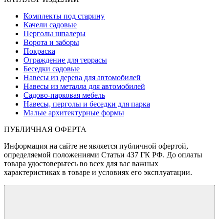
Комплекты под старину
Качели садовые
Перголы шпалеры
Ворота и заборы
Покраска
Ограждение для террасы
Беседки садовые
Навесы из дерева для автомобилей
Навесы из металла для автомобилей
Садово-парковая мебель
Навесы, перголы и беседки для парка
Малые архитектурные формы
ПУБЛИЧНАЯ ОФЕРТА
Информация на сайте не является публичной офертой,
определяемой положениями Статьи 437 ГК РФ. До оплаты
товара удостоверьтесь во всех для вас важных
характеристиках в товаре и условиях его эксплуатации.