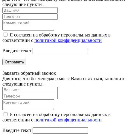
следующие пункты.
Я согласен на обработку персональных данных в
соответствии с
политикой конфиденциальности
Введите текст
Отправить
Заказать обратный звонок
Для того, что бы менеджер мог с Вами связаться, заполните
следующие пункты.
Я согласен на обработку персональных данных в
соответствии с
политикой конфиденциальности
Введите текст