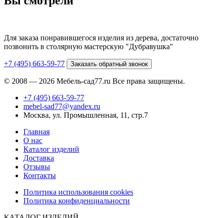
Вы смотрели
Для заказа понравившегося изделия из дерева, достаточно
позвонить в столярную мастерскую "Дубравушка"
+7 (495) 663-59-77
Заказать обратный звонок
© 2008 — 2026 Мебель-сад77.ru Все права защищены.
+7 (495) 663-59-77
mebel-sad77@yandex.ru
Москва, ул. Промышленная, 11, стр.7
Главная
О нас
Каталог изделий
Доставка
Отзывы
Контакты
Политика использования cookies
Политика конфиденциальности
КАТАЛОГ ИЗДЕЛИЙ