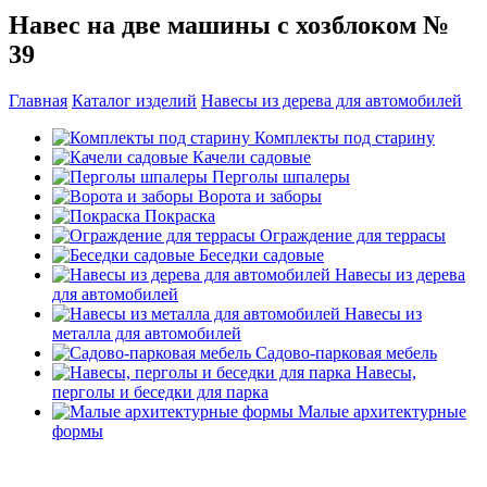
Навес на две машины с хозблоком №
39
Главная
Каталог изделий
Навесы из дерева для автомобилей
Комплекты под старину
Качели садовые
Перголы шпалеры
Ворота и заборы
Покраска
Ограждение для террасы
Беседки садовые
Навесы из дерева
для автомобилей
Навесы из
металла для автомобилей
Садово-парковая мебель
Навесы,
перголы и беседки для парка
Малые архитектурные
формы