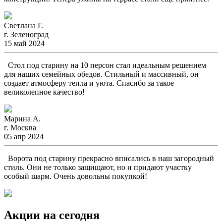
Светлана Г.
г. Зеленоград
15 май 2024
Стол под старину на 10 персон стал идеальным решением
для наших семейных обедов. Стильный и массивный, он
создает атмосферу тепла и уюта. Спасибо за такое
великолепное качество!
Марина А.
г. Москва
05 апр 2024
Ворота под старину прекрасно вписались в наш загородный
стиль. Они не только защищают, но и придают участку
особый шарм. Очень довольны покупкой!
Акции на сегодня