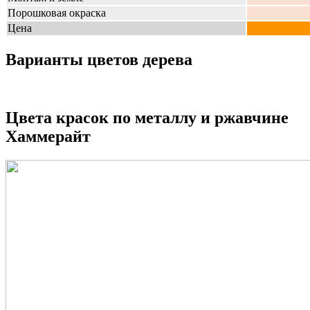
Порошковая окраска
Цена
Варианты цветов дерева
Цвета красок по металлу и ржавчине
Хаммерайт