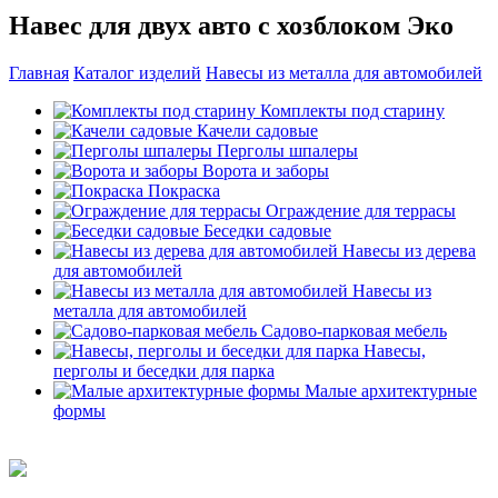
Навес для двух авто с хозблоком Эко
Главная
Каталог изделий
Навесы из металла для автомобилей
Комплекты под старину
Качели садовые
Перголы шпалеры
Ворота и заборы
Покраска
Ограждение для террасы
Беседки садовые
Навесы из дерева
для автомобилей
Навесы из
металла для автомобилей
Садово-парковая мебель
Навесы,
перголы и беседки для парка
Малые архитектурные
формы