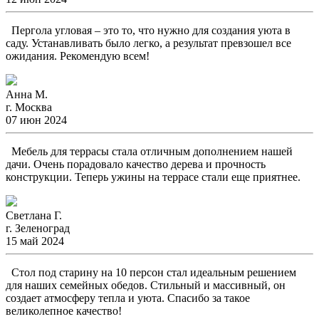
Пергола угловая – это то, что нужно для создания уюта в
саду. Устанавливать было легко, а результат превзошел все
ожидания. Рекомендую всем!
Анна М.
г. Москва
07 июн 2024
Мебель для террасы стала отличным дополнением нашей
дачи. Очень порадовало качество дерева и прочность
конструкции. Теперь ужины на террасе стали еще приятнее.
Светлана Г.
г. Зеленоград
15 май 2024
Стол под старину на 10 персон стал идеальным решением
для наших семейных обедов. Стильный и массивный, он
создает атмосферу тепла и уюта. Спасибо за такое
великолепное качество!