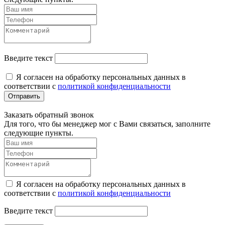
Введите текст
Я согласен на обработку персональных данных в
соответствии с
политикой конфиденциальности
Отправить
Заказать обратный звонок
Для того, что бы менеджер мог с Вами связаться, заполните
следующие пункты.
Я согласен на обработку персональных данных в
соответствии с
политикой конфиденциальности
Введите текст