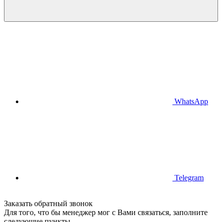
WhatsApp
Telegram
Заказать обратный звонок
Для того, что бы менеджер мог с Вами связаться, заполните
следующие пункты.