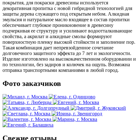
покрытия, для покраски древесины используется
декоративная пропитка с новой гибридной технологией для
защиты дерева служащего под открытым небом. Алкидная
эмульсия и натуральное масло входящее в состав пропитки
обеспечивает глубокое проникновение в древесину
подчеркивая ее структуру и усиливают водоотталкивающие
свойства, а акрилат и алкидные смолы формируют
поверхностную пленку высокой стойкости и заполнение пор.
Такая комбинация дает непревзойденное сочетание
долговечного защитного эффекта до 7 лет и экологичности.
Изделие изготовлено на высококачественном оборудовании и
по технологии, без задиров и колючек на ощупь. Возможна
отправка транспортными компаниями в любой город.
Фото заказчиков
Свежие отзывы