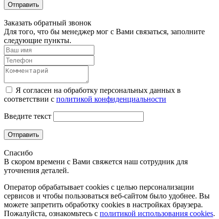
Отправить
Заказать обратный звонок
Для того, что бы менеджер мог с Вами связаться, заполните
следующие пункты.
Я согласен на обработку персональных данных в
соответствии с
политикой конфиденциальности
Введите текст
Отправить
Спасибо
В скором времени с Вами свяжется наш сотрудник для
уточнения деталей.
Оператор обрабатывает cookies с целью персонализации
сервисов и чтобы пользоваться веб-сайтом было удобнее. Вы
можете запретить обработку сookies в настройках браузера.
Пожалуйста, ознакомьтесь с
политикой использования cookies
.