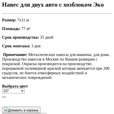
Навес для двух авто с хозблоком Эко
Размер:
7х11 м
Плошадь:
77 м²
Срок производства:
35 дней
Срок монтажа:
3 дня
Примечание:
Металлические навесы для машины, для дома.
Производство навесов в Москве по Вашим размерам с
покраской. Окраска производится на производстве,
порошковой полимерной краской которая
запекается
при 200
градусов, не
боится
атмосферных воздействий и
механических повреждений.
Выбрать цвет
Добавить в корзину