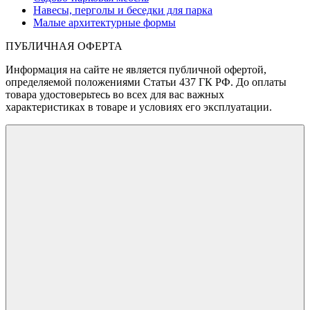
Навесы, перголы и беседки для парка
Малые архитектурные формы
ПУБЛИЧНАЯ ОФЕРТА
Информация на сайте не является публичной офертой,
определяемой положениями Статьи 437 ГК РФ. До оплаты
товара удостоверьтесь во всех для вас важных
характеристиках в товаре и условиях его эксплуатации.