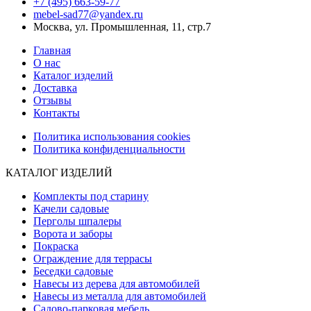
+7 (495) 663-59-77
mebel-sad77@yandex.ru
Москва, ул. Промышленная, 11, стр.7
Главная
О нас
Каталог изделий
Доставка
Отзывы
Контакты
Политика использования cookies
Политика конфиденциальности
КАТАЛОГ ИЗДЕЛИЙ
Комплекты под старину
Качели садовые
Перголы шпалеры
Ворота и заборы
Покраска
Ограждение для террасы
Беседки садовые
Навесы из дерева для автомобилей
Навесы из металла для автомобилей
Садово-парковая мебель