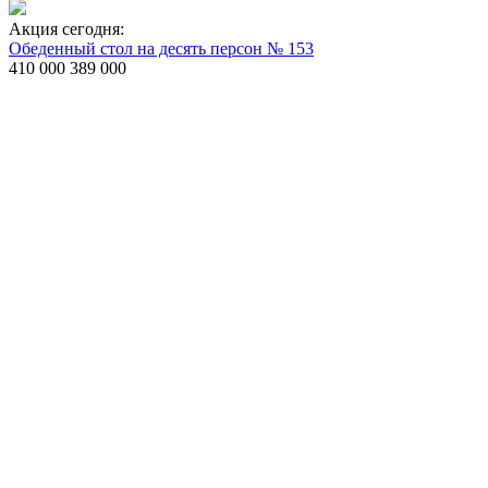
Акция сегодня:
Обеденный стол на десять персон № 153
410 000
389 000