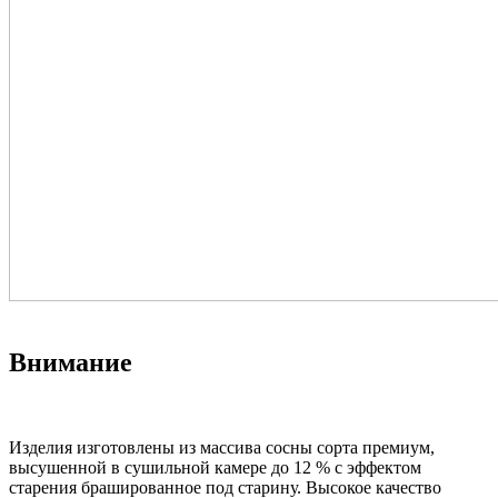
Внимание
Изделия изготовлены из массива сосны сорта премиум,
высушенной в сушильной камере до 12 % с эффектом
старения брашированное под старину. Высокое качество