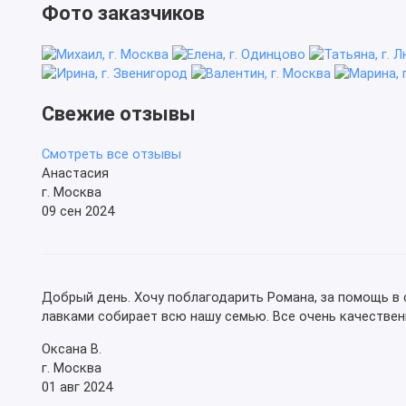
Фото заказчиков
Свежие отзывы
Смотреть все отзывы
Анастасия
г. Москва
09 сен 2024
Добрый день. Хочу поблагодарить Романа, за помощь в 
лавками собирает всю нашу семью. Все очень качественн
Оксана В.
г. Москва
01 авг 2024