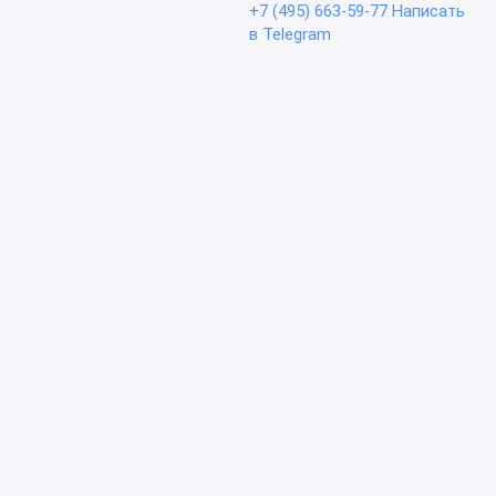
+7 (495) 663-59-77
Написать
в Telegram