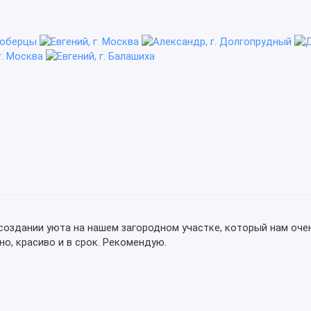
создании уюта на нашем загородном участке, который нам оче
о, красиво и в срок. Рекомендую.