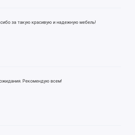
асибо за такую красивую и надежную мебель!
е ожидания. Рекомендую всем!