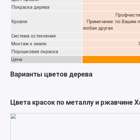
Покраска дерева
Профнасти
Кровля
Примечание: по Ва
любая другая
Система остекления
Монтаж к земле
Порошковая окраска
Цена
Варианты цветов дерева
Цвета красок по металлу и ржавчине 