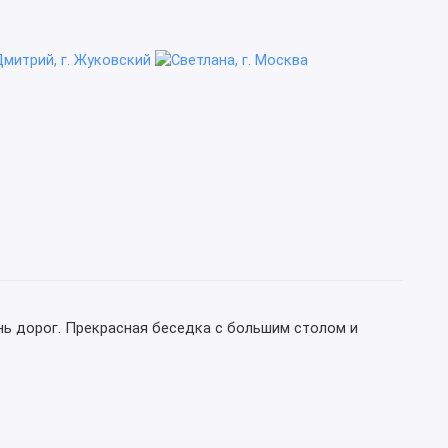
нь дорог. Прекрасная беседка с большим столом и