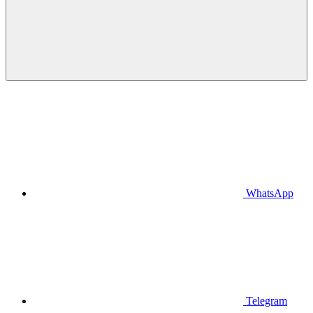
WhatsApp
Telegram