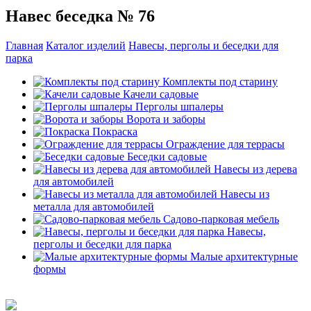
Навес беседка № 76
Главная
Каталог изделий
Навесы, перголы и беседки для
парка
Комплекты под старину
Качели садовые
Перголы шпалеры
Ворота и заборы
Покраска
Ограждение для террасы
Беседки садовые
Навесы из дерева
для автомобилей
Навесы из
металла для автомобилей
Садово-парковая мебель
Навесы,
перголы и беседки для парка
Малые архитектурные
формы