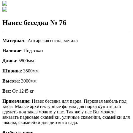
Навес беседка № 76
Материал
: Ангарская сосна, металл
Наличие
: Под заказ
Длина
: 5800мм
Ширина
: 3500мм
Высота
: 3000мм
Вес
: От 1245 кг
Примечание:
Навес беседка для парка.
Парковая мебель под
заказ. Малые архитектурные формы для парка купить или
сделать под заказ можно у нас. Так же у нас Вы можете
заказать парковые скамейки, уличные скамейки, скамейки для
школы, скамиейки для детского сада.
Выбрать цвет