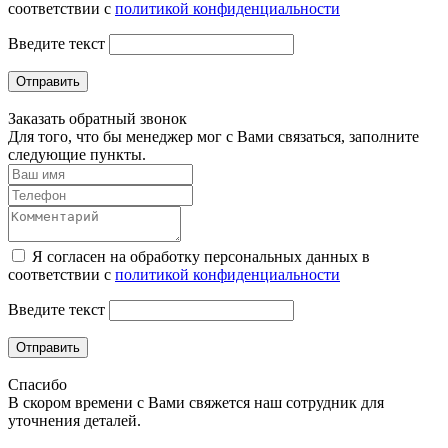
соответствии с
политикой конфиденциальности
Введите текст
Отправить
Заказать обратный звонок
Для того, что бы менеджер мог с Вами связаться, заполните
следующие пункты.
Я согласен на обработку персональных данных в
соответствии с
политикой конфиденциальности
Введите текст
Отправить
Спасибо
В скором времени с Вами свяжется наш сотрудник для
уточнения деталей.