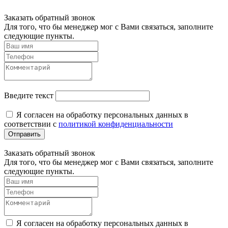
Заказать обратный звонок
Для того, что бы менеджер мог с Вами связаться, заполните
следующие пункты.
Введите текст
Я согласен на обработку персональных данных в
соответствии с
политикой конфиденциальности
Отправить
Заказать обратный звонок
Для того, что бы менеджер мог с Вами связаться, заполните
следующие пункты.
Я согласен на обработку персональных данных в