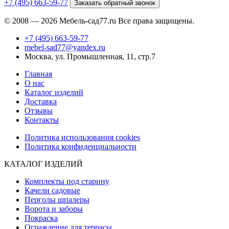
+7 (495) 663-59-77
Заказать обратный звонок
© 2008 — 2026 Мебель-сад77.ru Все права защищены.
+7 (495) 663-59-77
mebel-sad77@yandex.ru
Москва, ул. Промышленная, 11, стр.7
Главная
О нас
Каталог изделий
Доставка
Отзывы
Контакты
Политика использования cookies
Политика конфиденциальности
КАТАЛОГ ИЗДЕЛИЙ
Комплекты под старину
Качели садовые
Перголы шпалеры
Ворота и заборы
Покраска
Ограждение для террасы