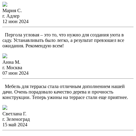
Мария С.
г. Адлер
12 июн 2024
Пергола угловая – это то, что нужно для создания уюта в
саду. Устанавливать было легко, а результат превзошел все
ожидания. Рекомендую всем!
Анна М.
г. Москва
07 июн 2024
Мебель для террасы стала отличным дополнением нашей
дачи. Очень порадовало качество дерева и прочность
конструкции. Теперь ужины на террасе стали еще приятнее.
Светлана Г.
г. Зеленоград
15 май 2024