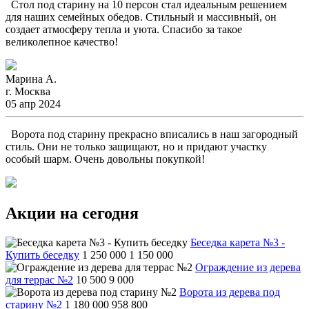
Стол под старину на 10 персон стал идеальным решением
для наших семейных обедов. Стильный и массивный, он
создает атмосферу тепла и уюта. Спасибо за такое
великолепное качество!
Марина А.
г. Москва
05 апр 2024
Ворота под старину прекрасно вписались в наш загородный
стиль. Они не только защищают, но и придают участку
особый шарм. Очень довольны покупкой!
Акции на сегодня
Беседка карета №3 -
Купить беседку
1 250 000
1 150 000
Ограждение из дерева
для террас №2
10 500
9 000
Ворота из дерева под
старину №2
1 180 000
958 800