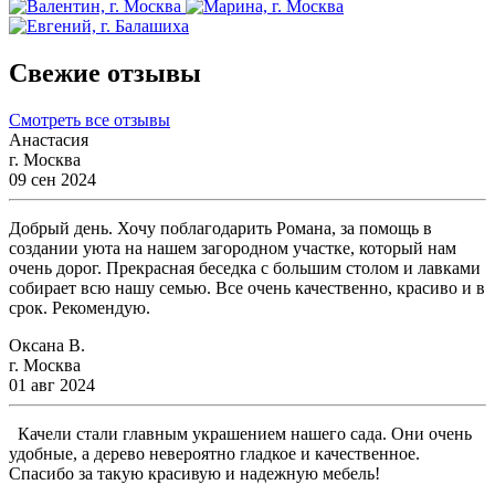
Свежие отзывы
Смотреть все отзывы
Анастасия
г. Москва
09 сен 2024
Добрый день. Хочу поблагодарить Романа, за помощь в
создании уюта на нашем загородном участке, который нам
очень дорог. Прекрасная беседка с большим столом и лавками
собирает всю нашу семью. Все очень качественно, красиво и в
срок. Рекомендую.
Оксана В.
г. Москва
01 авг 2024
Качели стали главным украшением нашего сада. Они очень
удобные, а дерево невероятно гладкое и качественное.
Спасибо за такую красивую и надежную мебель!