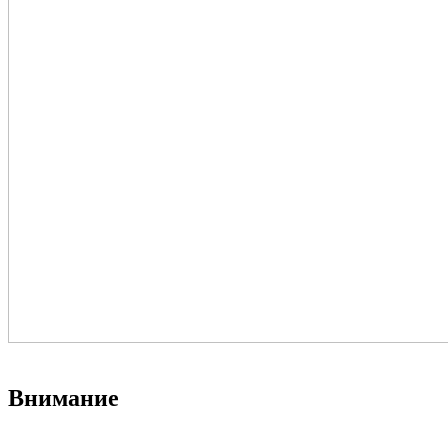
Внимание