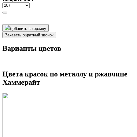
Добавить в корзину
Заказать обратный звонок
Варианты цветов
Цвета красок по металлу и ржавчине
Хаммерайт