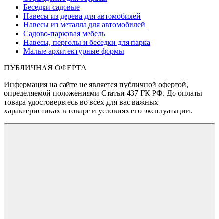
Беседки садовые
Навесы из дерева для автомобилей
Навесы из металла для автомобилей
Садово-парковая мебель
Навесы, перголы и беседки для парка
Малые архитектурные формы
ПУБЛИЧНАЯ ОФЕРТА
Информация на сайте не является публичной офертой,
определяемой положениями Статьи 437 ГК РФ. До оплаты
товара удостоверьтесь во всех для вас важных
характеристиках в товаре и условиях его эксплуатации.