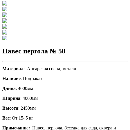
Навес пергола № 50
Материал
: Ангарская сосна, металл
Наличие
: Под заказ
Длина
: 4000мм
Ширина
: 4000мм
Высота
: 2450мм
Вес
: От 1545 кг
Примечание:
Навес, пергола, беседка для сада, сквера и