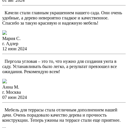
01 авг 2024
Качели стали главным украшением нашего сада. Они очень
удобные, а дерево невероятно гладкое и качественное.
Спасибо за такую красивую и надежную мебель!
Мария С.
г. Адлер
12 июн 2024
Пергола угловая – это то, что нужно для создания уюта в
саду. Устанавливать было легко, а результат превзошел все
ожидания. Рекомендую всем!
Анна М.
г. Москва
07 июн 2024
Мебель для террасы стала отличным дополнением нашей
дачи. Очень порадовало качество дерева и прочность
конструкции. Теперь ужины на террасе стали еще приятнее.