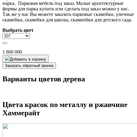
парка. Парковая мебель под заказ. Малые архитектурные
формы для парка купить или сделать под заказ можно у нас.
Так же у нас Вы можете заказать парковые скамейки, уличные
скамейки, скамейки для школы, скамиейки для детского сада.
Выбрать цвет
1 800 000
Добавить в корзину
Заказать обратный звонок
Варианты цветов дерева
Цвета красок по металлу и ржавчине
Хаммерайт