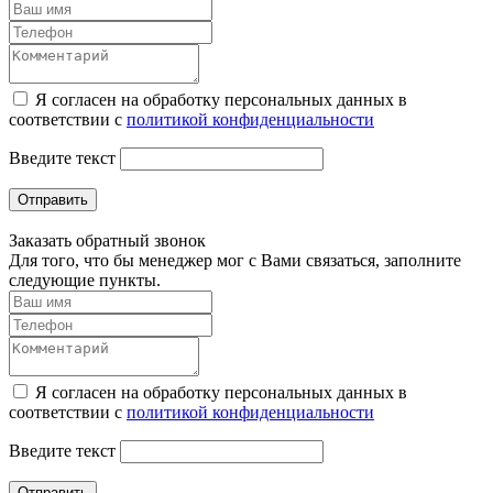
Я согласен на обработку персональных данных в
соответствии с
политикой конфиденциальности
Введите текст
Отправить
Заказать обратный звонок
Для того, что бы менеджер мог с Вами связаться, заполните
следующие пункты.
Я согласен на обработку персональных данных в
соответствии с
политикой конфиденциальности
Введите текст
Отправить