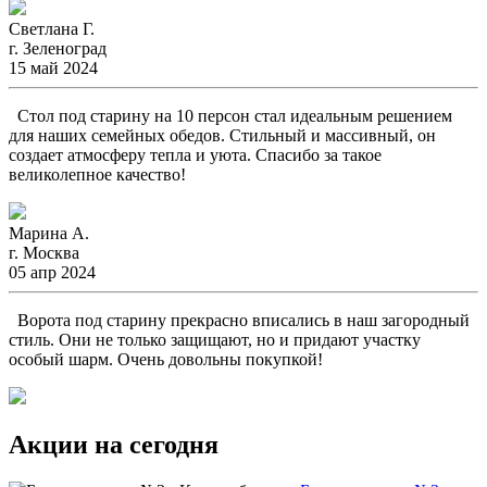
Светлана Г.
г. Зеленоград
15 май 2024
Стол под старину на 10 персон стал идеальным решением
для наших семейных обедов. Стильный и массивный, он
создает атмосферу тепла и уюта. Спасибо за такое
великолепное качество!
Марина А.
г. Москва
05 апр 2024
Ворота под старину прекрасно вписались в наш загородный
стиль. Они не только защищают, но и придают участку
особый шарм. Очень довольны покупкой!
Акции на сегодня