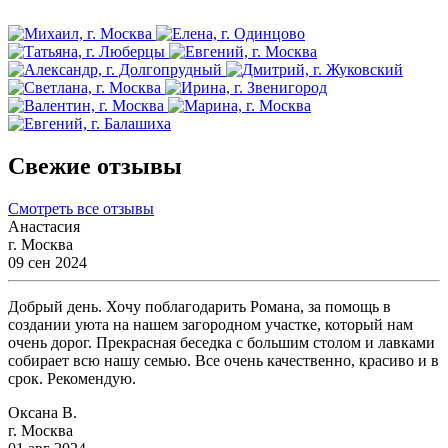
Свежие отзывы
Смотреть все отзывы
Анастасия
г. Москва
09 сен 2024
Добрый день. Хочу поблагодарить Романа, за помощь в
создании уюта на нашем загородном участке, который нам
очень дорог. Прекрасная беседка с большим столом и лавками
собирает всю нашу семью. Все очень качественно, красиво и в
срок. Рекомендую.
Оксана В.
г. Москва