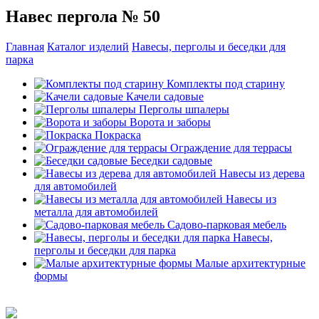
Навес пергола № 50
Главная
Каталог изделий
Навесы, перголы и беседки для
парка
Комплекты под старину
Качели садовые
Перголы шпалеры
Ворота и заборы
Покраска
Ограждение для террасы
Беседки садовые
Навесы из дерева
для автомобилей
Навесы из
металла для автомобилей
Садово-парковая мебель
Навесы,
перголы и беседки для парка
Малые архитектурные
формы