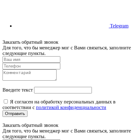
Telegram
Заказать обратный звонок
Для того, что бы менеджер мог с Вами связаться, заполните
следующие пункты.
Введите текст
Я согласен на обработку персональных данных в
соответствии с
политикой конфиденциальности
Отправить
Заказать обратный звонок
Для того, что бы менеджер мог с Вами связаться, заполните
следующие пункты.