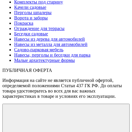
Комплекты под старину
Качели садовые
Перголы шпалеры
Ворота и заборы
Покраска
Ограждение для террасы
Беседки садовые
Навесы из дерева для автомобилей
Навесы из металла для автомобилей
Садово-парковая мебель
Навесы, перголы и беседки для парка
Малые архитектурные формы
ПУБЛИЧНАЯ ОФЕРТА
Информация на сайте не является публичной офертой,
определяемой положениями Статьи 437 ГК РФ. До оплаты
товара удостоверьтесь во всех для вас важных
характеристиках в товаре и условиях его эксплуатации.