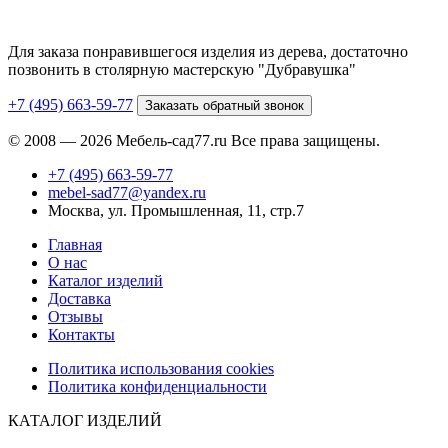
Для заказа понравившегося изделия из дерева, достаточно
позвонить в столярную мастерскую "Дубравушка"
+7 (495) 663-59-77
Заказать обратный звонок
© 2008 — 2026 Мебель-сад77.ru Все права защищены.
+7 (495) 663-59-77
mebel-sad77@yandex.ru
Москва, ул. Промышленная, 11, стр.7
Главная
О нас
Каталог изделий
Доставка
Отзывы
Контакты
Политика использования cookies
Политика конфиденциальности
КАТАЛОГ ИЗДЕЛИЙ