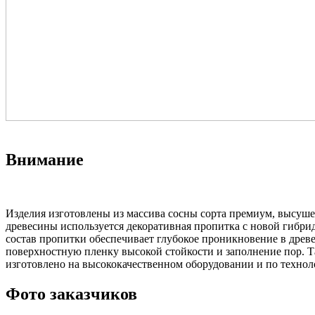
Внимание
Изделия изготовлены из массива сосны сорта премиум, высуше
древесины используется декоративная пропитка с новой гибри
состав пропитки обеспечивает глубокое проникновение в древ
поверхностную пленку высокой стойкости и заполнение пор. Т
изготовлено на высококачественном оборудовании и по технол
Фото заказчиков