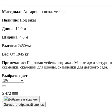
Материал
: Ангарская сосна, металл
Наличие
: Под заказ
Длина
: 12.0 м
Ширина
: 4.0 м
Высота
: 2450мм
Вес
: От 1945 кг
Примечание:
Парковая мебель под заказ. Малые архитектурные
скамейки, скамейки для школы, скамиейки для детского сада.
Выбрать цвет
5 472 000
Добавить в корзину
Заказать обратный звонок