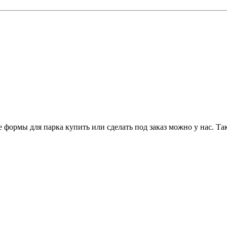
 формы для парка купить или сделать под заказ можно у нас. Та