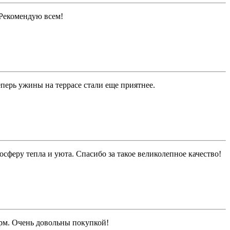
. Рекомендую всем!
перь ужины на террасе стали еще приятнее.
феру тепла и уюта. Спасибо за такое великолепное качество!
рм. Очень довольны покупкой!