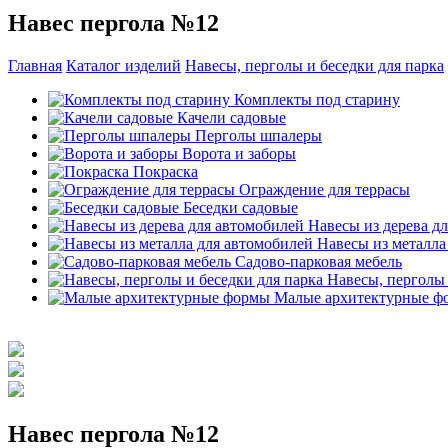
Навес пергола №12
Главная
Каталог изделий
Навесы, перголы и беседки для парка
Комплекты под старину
Качели садовые
Перголы шпалеры
Ворота и заборы
Покраска
Ограждение для террасы
Беседки садовые
Навесы из дерева д
Навесы из металла
Садово-парковая мебель
Навесы, перголы 
Малые архитектурные ф
Навес пергола №12