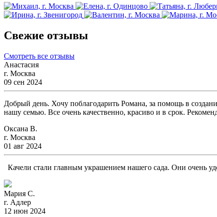
Свежие отзывы
Смотреть все отзывы
Анастасия
г. Москва
09 сен 2024
Добрый день. Хочу поблагодарить Романа, за помощь в создани
нашу семью. Все очень качественно, красиво и в срок. Рекомен
Оксана В.
г. Москва
01 авг 2024
Качели стали главным украшением нашего сада. Они очень удо
Мария С.
г. Адлер
12 июн 2024