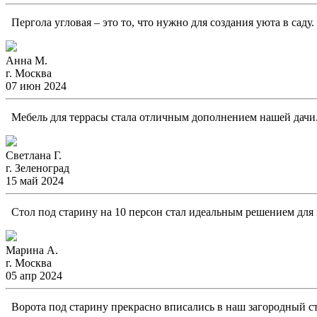
Пергола угловая – это то, что нужно для создания уюта в саду
Анна М.
г. Москва
07 июн 2024
Мебель для террасы стала отличным дополнением нашей дачи. 
Светлана Г.
г. Зеленоград
15 май 2024
Стол под старину на 10 персон стал идеальным решением для н
Марина А.
г. Москва
05 апр 2024
Ворота под старину прекрасно вписались в наш загородный ст