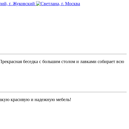
 Прекрасная беседка с большим столом и лавками собирает всю
 такую красивую и надежную мебель!