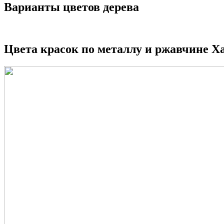
Варианты цветов дерева
Цвета красок по металлу и ржавчине 