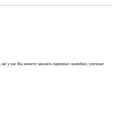
к же у нас Вы можете заказать парковые скамейки, уличные