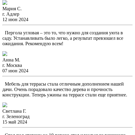
Мария С.
г. Адлер
12 июн 2024
Пергола угловая – это то, что нужно для создания уюта в
саду. Устанавливать было легко, а результат превзошел все
ожидания. Рекомендую всем!
Анна М.
г. Москва
07 июн 2024
Мебель для террасы стала отличным дополнением нашей
дачи. Очень порадовало качество дерева и прочность
конструкции. Теперь ужины на террасе стали еще приятнее.
Светлана Г.
г. Зеленоград
15 май 2024