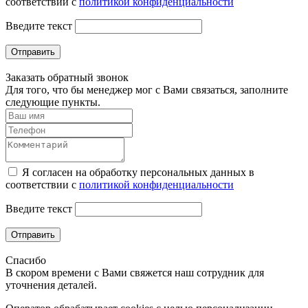
соответствии с
политикой конфиденциальности
Введите текст
Отправить
Заказать обратный звонок
Для того, что бы менеджер мог с Вами связаться, заполните
следующие пункты.
Я согласен на обработку персональных данных в
соответствии с
политикой конфиденциальности
Введите текст
Отправить
Спасибо
В скором времени с Вами свяжется наш сотрудник для
уточнения деталей.