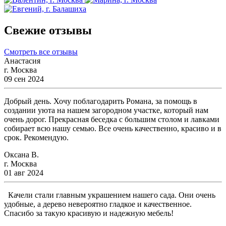
Свежие отзывы
Смотреть все отзывы
Анастасия
г. Москва
09 сен 2024
Добрый день. Хочу поблагодарить Романа, за помощь в
создании уюта на нашем загородном участке, который нам
очень дорог. Прекрасная беседка с большим столом и лавками
собирает всю нашу семью. Все очень качественно, красиво и в
срок. Рекомендую.
Оксана В.
г. Москва
01 авг 2024
Качели стали главным украшением нашего сада. Они очень
удобные, а дерево невероятно гладкое и качественное.
Спасибо за такую красивую и надежную мебель!