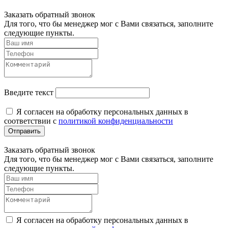
Заказать обратный звонок
Для того, что бы менеджер мог с Вами связаться, заполните
следующие пункты.
Введите текст
Я согласен на обработку персональных данных в
соответствии с
политикой конфиденциальности
Отправить
Заказать обратный звонок
Для того, что бы менеджер мог с Вами связаться, заполните
следующие пункты.
Я согласен на обработку персональных данных в