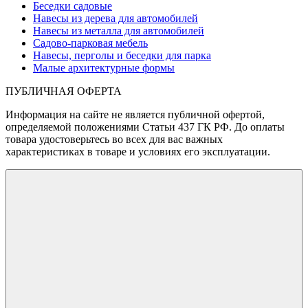
Беседки садовые
Навесы из дерева для автомобилей
Навесы из металла для автомобилей
Садово-парковая мебель
Навесы, перголы и беседки для парка
Малые архитектурные формы
ПУБЛИЧНАЯ ОФЕРТА
Информация на сайте не является публичной офертой,
определяемой положениями Статьи 437 ГК РФ. До оплаты
товара удостоверьтесь во всех для вас важных
характеристиках в товаре и условиях его эксплуатации.