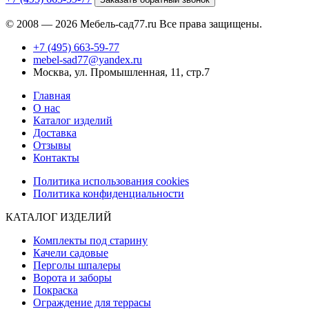
© 2008 — 2026 Мебель-сад77.ru Все права защищены.
+7 (495) 663-59-77
mebel-sad77@yandex.ru
Москва, ул. Промышленная, 11, стр.7
Главная
О нас
Каталог изделий
Доставка
Отзывы
Контакты
Политика использования cookies
Политика конфиденциальности
КАТАЛОГ ИЗДЕЛИЙ
Комплекты под старину
Качели садовые
Перголы шпалеры
Ворота и заборы
Покраска
Ограждение для террасы