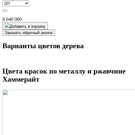
8 040 000
Добавить в корзину
Заказать обратный звонок
Варианты цветов дерева
Цвета красок по металлу и ржавчине
Хаммерайт