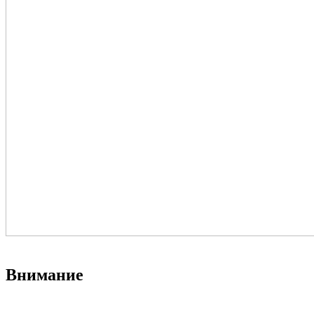
Внимание