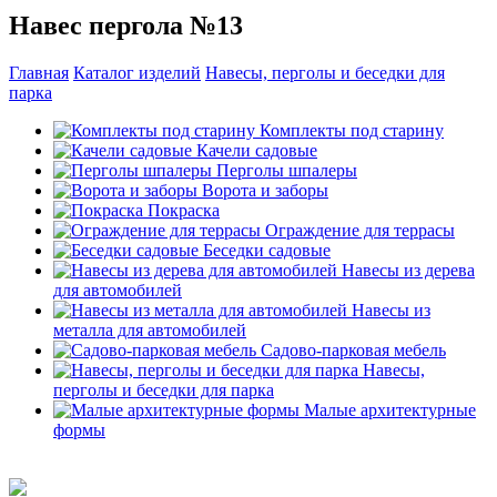
Навес пергола №13
Главная
Каталог изделий
Навесы, перголы и беседки для
парка
Комплекты под старину
Качели садовые
Перголы шпалеры
Ворота и заборы
Покраска
Ограждение для террасы
Беседки садовые
Навесы из дерева
для автомобилей
Навесы из
металла для автомобилей
Садово-парковая мебель
Навесы,
перголы и беседки для парка
Малые архитектурные
формы