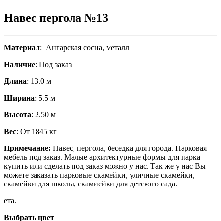
Навес пергола №13
Материал
: Ангарская сосна, металл
Наличие
: Под заказ
Длина
: 13.0 м
Ширина
: 5.5 м
Высота
: 2.50 м
Вес
: От 1845 кг
Примечание:
Навес, пергола, беседка для города. Парковая
мебель под заказ. Малые архитектурные формы для парка
купить или сделать под заказ можно у нас. Так же у нас Вы
можете заказать парковые скамейки, уличные скамейки,
скамейки для школы, скамиейки для детского сада.
ета.
Выбрать цвет