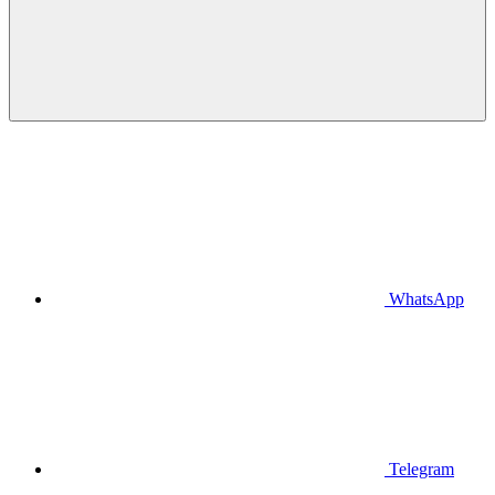
WhatsApp
Telegram