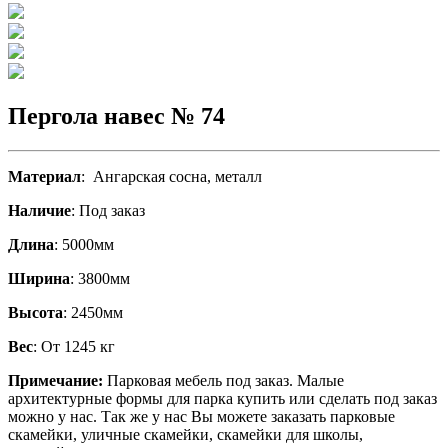
Пергола навес № 74
Материал
: Ангарская сосна, металл
Наличие
: Под заказ
Длина
: 5000мм
Ширина
: 3800мм
Высота
: 2450мм
Вес
: От 1245 кг
Примечание:
Парковая мебель под заказ. Малые
архитектурные формы для парка купить или сделать под заказ
можно у нас. Так же у нас Вы можете заказать парковые
скамейки, уличные скамейки, скамейки для школы,