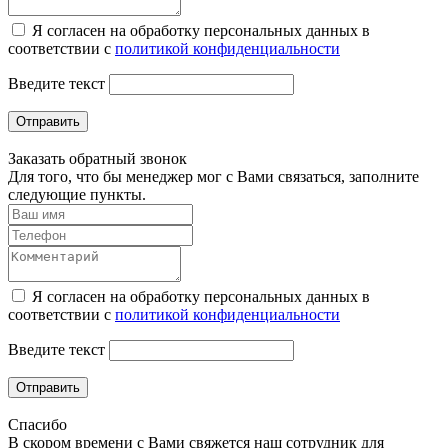
Я согласен на обработку персональных данных в
соответствии с
политикой конфиденциальности
Введите текст
Отправить
Заказать обратный звонок
Для того, что бы менеджер мог с Вами связаться, заполните
следующие пункты.
Я согласен на обработку персональных данных в
соответствии с
политикой конфиденциальности
Введите текст
Отправить
Спасибо
В скором времени с Вами свяжется наш сотрудник для