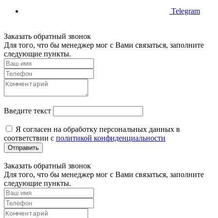
Telegram
Заказать обратный звонок
Для того, что бы менеджер мог с Вами связаться, заполните
следующие пункты.
Введите текст
Я согласен на обработку персональных данных в
соответствии с
политикой конфиденциальности
Отправить
Заказать обратный звонок
Для того, что бы менеджер мог с Вами связаться, заполните
следующие пункты.