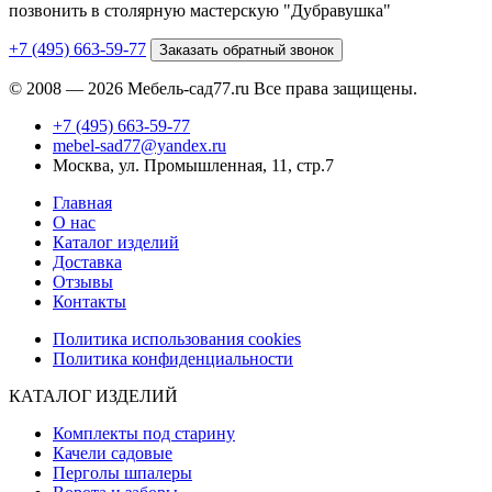
позвонить в столярную мастерскую "Дубравушка"
+7 (495) 663-59-77
Заказать обратный звонок
© 2008 — 2026 Мебель-сад77.ru Все права защищены.
+7 (495) 663-59-77
mebel-sad77@yandex.ru
Москва, ул. Промышленная, 11, стр.7
Главная
О нас
Каталог изделий
Доставка
Отзывы
Контакты
Политика использования cookies
Политика конфиденциальности
КАТАЛОГ ИЗДЕЛИЙ
Комплекты под старину
Качели садовые
Перголы шпалеры