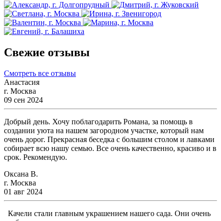
Свежие отзывы
Смотреть все отзывы
Анастасия
г. Москва
09 сен 2024
Добрый день. Хочу поблагодарить Романа, за помощь в
создании уюта на нашем загородном участке, который нам
очень дорог. Прекрасная беседка с большим столом и лавками
собирает всю нашу семью. Все очень качественно, красиво и в
срок. Рекомендую.
Оксана В.
г. Москва
01 авг 2024
Качели стали главным украшением нашего сада. Они очень