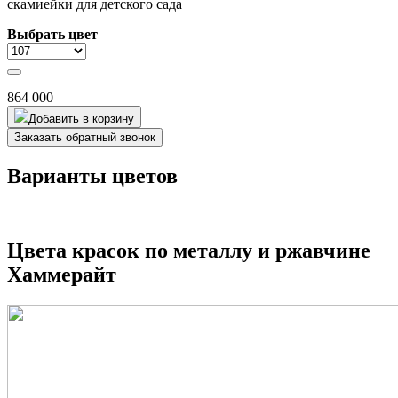
скамиейки для детского сада
Выбрать цвет
864 000
Добавить в корзину
Заказать обратный звонок
Варианты цветов
Цвета красок по металлу и ржавчине
Хаммерайт