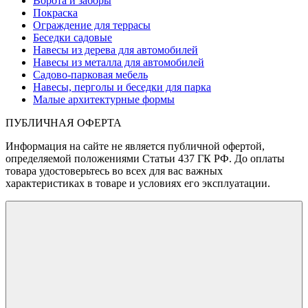
Ворота и заборы
Покраска
Ограждение для террасы
Беседки садовые
Навесы из дерева для автомобилей
Навесы из металла для автомобилей
Садово-парковая мебель
Навесы, перголы и беседки для парка
Малые архитектурные формы
ПУБЛИЧНАЯ ОФЕРТА
Информация на сайте не является публичной офертой,
определяемой положениями Статьи 437 ГК РФ. До оплаты
товара удостоверьтесь во всех для вас важных
характеристиках в товаре и условиях его эксплуатации.