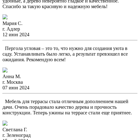
удобные, а дерево невероятно гладкое и качественное.
Спасибо за такую красивую и надежную мебель!
Мария С.
г. Адлер
12 июн 2024
Пергола угловая – это то, что нужно для создания уюта в
саду. Устанавливать было легко, а результат превзошел все
ожидания. Рекомендую всем!
Анна М.
г. Москва
07 июн 2024
Мебель для террасы стала отличным дополнением нашей
дачи. Очень порадовало качество дерева и прочность
конструкции. Теперь ужины на террасе стали еще приятнее.
Светлана Г.
г. Зеленоград