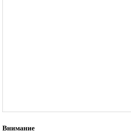
Внимание