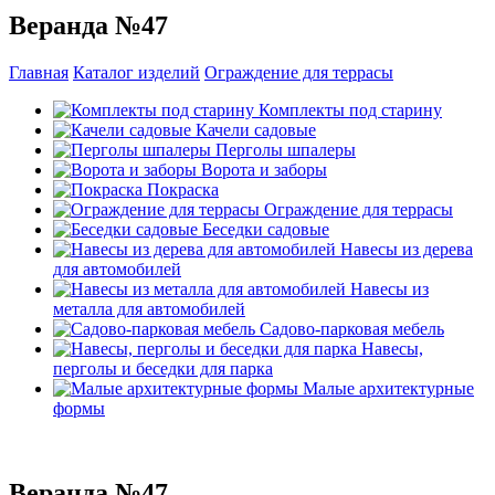
Веранда №47
Главная
Каталог изделий
Ограждение для террасы
Комплекты под старину
Качели садовые
Перголы шпалеры
Ворота и заборы
Покраска
Ограждение для террасы
Беседки садовые
Навесы из дерева
для автомобилей
Навесы из
металла для автомобилей
Садово-парковая мебель
Навесы,
перголы и беседки для парка
Малые архитектурные
формы
Веранда №47