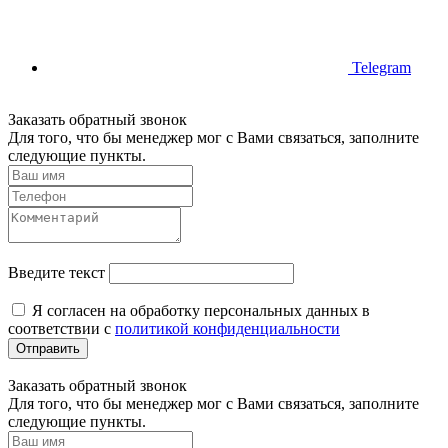
Telegram
Заказать обратный звонок
Для того, что бы менеджер мог с Вами связаться, заполните
следующие пункты.
Введите текст
Я согласен на обработку персональных данных в
соответствии с
политикой конфиденциальности
Отправить
Заказать обратный звонок
Для того, что бы менеджер мог с Вами связаться, заполните
следующие пункты.