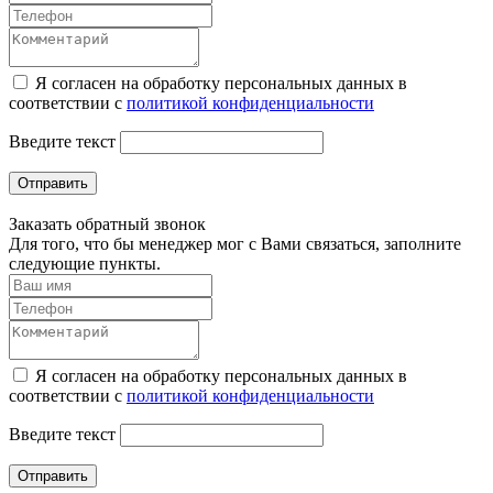
Я согласен на обработку персональных данных в
соответствии с
политикой конфиденциальности
Введите текст
Отправить
Заказать обратный звонок
Для того, что бы менеджер мог с Вами связаться, заполните
следующие пункты.
Я согласен на обработку персональных данных в
соответствии с
политикой конфиденциальности
Введите текст
Отправить