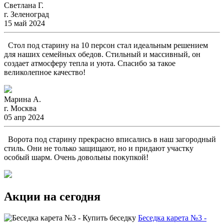
Светлана Г.
г. Зеленоград
15 май 2024
Стол под старину на 10 персон стал идеальным решением
для наших семейных обедов. Стильный и массивный, он
создает атмосферу тепла и уюта. Спасибо за такое
великолепное качество!
Марина А.
г. Москва
05 апр 2024
Ворота под старину прекрасно вписались в наш загородный
стиль. Они не только защищают, но и придают участку
особый шарм. Очень довольны покупкой!
Акции на сегодня
Беседка карета №3 -