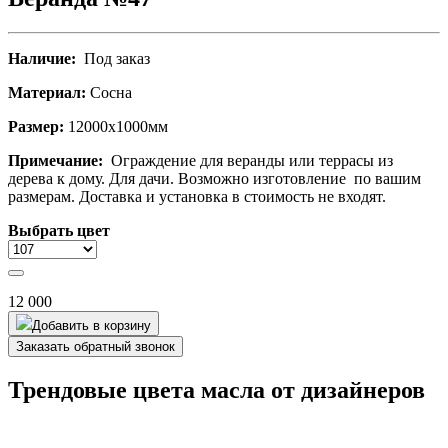
Наличие:
Под заказ
Материал:
Сосна
Размер:
12000х1000мм
Примечание:
Ограждение для веранды или террасы из
дерева к дому. Для дачи. Возможно изготовление по вашим
размерам. Доставка и установка в стоимость не входят.
Выбрать цвет
12 000
Добавить в корзину
Заказать обратный звонок
Трендовые цвета масла от дизайнеров