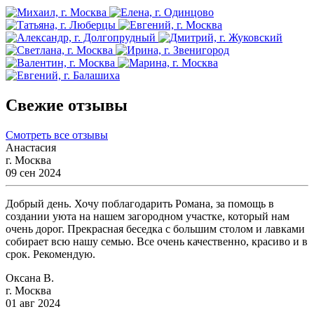
Свежие отзывы
Смотреть все отзывы
Анастасия
г. Москва
09 сен 2024
Добрый день. Хочу поблагодарить Романа, за помощь в
создании уюта на нашем загородном участке, который нам
очень дорог. Прекрасная беседка с большим столом и лавками
собирает всю нашу семью. Все очень качественно, красиво и в
срок. Рекомендую.
Оксана В.
г. Москва
01 авг 2024