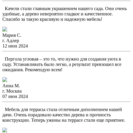
Качели стали главным украшением нашего сада. Они очень
удобные, а дерево невероятно гладкое и качественное.
Спасибо за такую красивую и надежную мебель!
Мария С.
г. Адлер
12 июн 2024
Пергола угловая – это то, что нужно для создания уюта в
саду. Устанавливать было легко, а результат превзошел все
ожидания. Рекомендую всем!
Анна М.
г. Москва
07 июн 2024
Мебель для террасы стала отличным дополнением нашей
дачи. Очень порадовало качество дерева и прочность
конструкции. Теперь ужины на террасе стали еще приятнее.