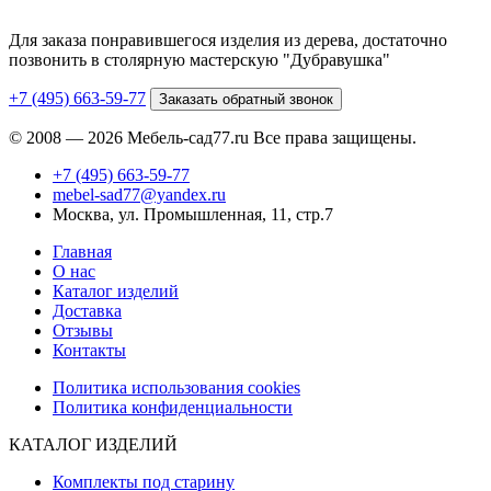
Для заказа понравившегося изделия из дерева, достаточно
позвонить в столярную мастерскую "Дубравушка"
+7 (495) 663-59-77
Заказать обратный звонок
© 2008 — 2026 Мебель-сад77.ru Все права защищены.
+7 (495) 663-59-77
mebel-sad77@yandex.ru
Москва, ул. Промышленная, 11, стр.7
Главная
О нас
Каталог изделий
Доставка
Отзывы
Контакты
Политика использования cookies
Политика конфиденциальности
КАТАЛОГ ИЗДЕЛИЙ
Комплекты под старину