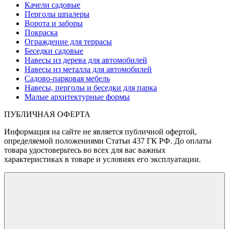
Качели садовые
Перголы шпалеры
Ворота и заборы
Покраска
Ограждение для террасы
Беседки садовые
Навесы из дерева для автомобилей
Навесы из металла для автомобилей
Садово-парковая мебель
Навесы, перголы и беседки для парка
Малые архитектурные формы
ПУБЛИЧНАЯ ОФЕРТА
Информация на сайте не является публичной офертой,
определяемой положениями Статьи 437 ГК РФ. До оплаты
товара удостоверьтесь во всех для вас важных
характеристиках в товаре и условиях его эксплуатации.