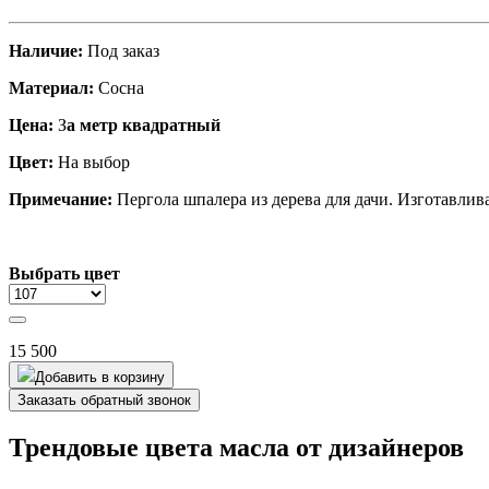
Наличие:
Под заказ
Материал:
Сосна
Цена:
З
а метр квадратный
Цвет:
На выбор
Примечание:
Пергола шпалера из дерева для дачи. Изготавливае
Выбрать цвет
15 500
Добавить в корзину
Заказать обратный звонок
Трендовые цвета масла от дизайнеров