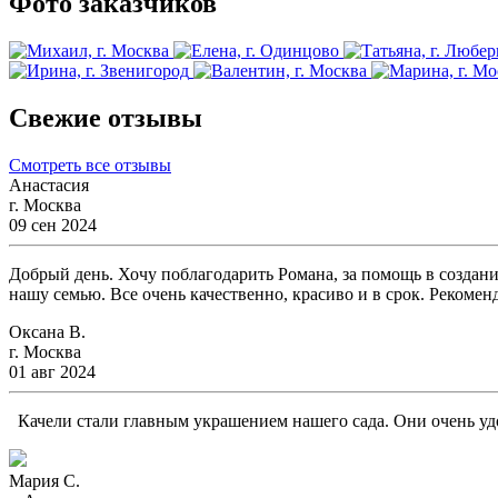
Фото заказчиков
Свежие отзывы
Смотреть все отзывы
Анастасия
г. Москва
09 сен 2024
Добрый день. Хочу поблагодарить Романа, за помощь в создани
нашу семью. Все очень качественно, красиво и в срок. Рекомен
Оксана В.
г. Москва
01 авг 2024
Качели стали главным украшением нашего сада. Они очень удо
Мария С.