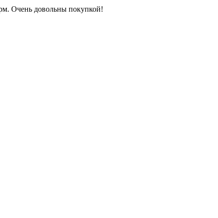
рм. Очень довольны покупкой!