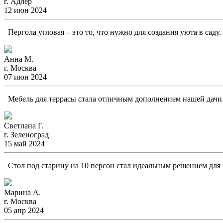
г. Адлер
12 июн 2024
Пергола угловая – это то, что нужно для создания уюта в саду
Анна М.
г. Москва
07 июн 2024
Мебель для террасы стала отличным дополнением нашей дачи. 
Светлана Г.
г. Зеленоград
15 май 2024
Стол под старину на 10 персон стал идеальным решением для н
Марина А.
г. Москва
05 апр 2024