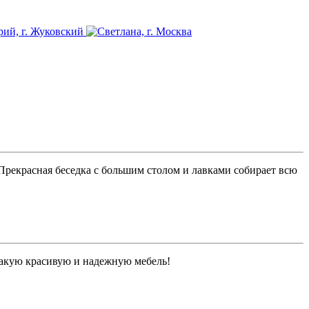
 Прекрасная беседка с большим столом и лавками собирает всю
 такую красивую и надежную мебель!