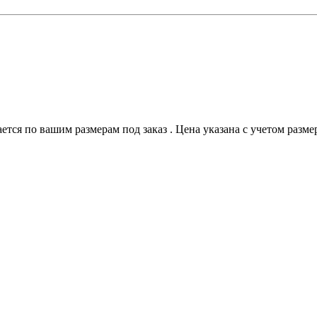
тся по вашим размерам под заказ . Цена указана с учетом размер