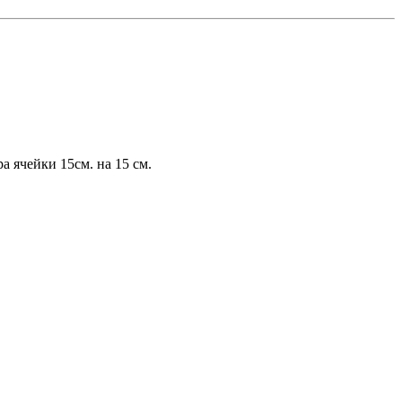
а ячейки 15см. на 15 см.