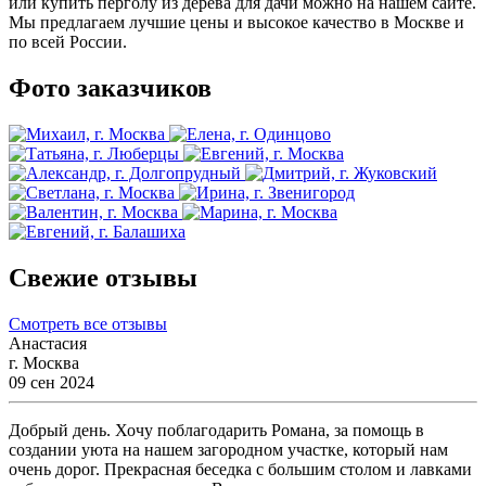
или купить перголу из дерева для дачи можно на нашем сайте.
Мы предлагаем лучшие цены и высокое качество в Москве и
по всей России.
Фото заказчиков
Свежие отзывы
Смотреть все отзывы
Анастасия
г. Москва
09 сен 2024
Добрый день. Хочу поблагодарить Романа, за помощь в
создании уюта на нашем загородном участке, который нам
очень дорог. Прекрасная беседка с большим столом и лавками