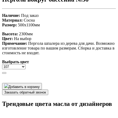
Наличие:
Под заказ
Материал:
Сосна
Размер:
500х1100мм
Высота:
2300мм
Цвет:
На выбор
Примечание:
Пергола шпалера из дерева для дачи. Возможно
изготовление товара по вашим размерам. Сборка и доставка в
стоимость не входят.
Выбрать цвет
Добавить в корзину
Заказать обратный звонок
Трендовые цвета масла от дизайнеров