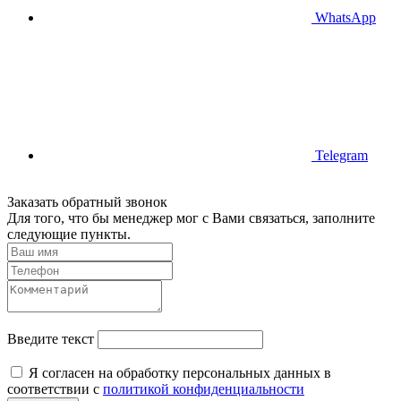
WhatsApp
Telegram
Заказать обратный звонок
Для того, что бы менеджер мог с Вами связаться, заполните
следующие пункты.
Введите текст
Я согласен на обработку персональных данных в
соответствии с
политикой конфиденциальности