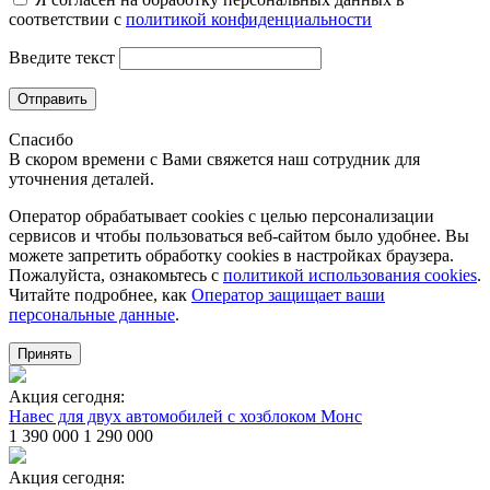
соответствии с
политикой конфиденциальности
Введите текст
Отправить
Спасибо
В скором времени с Вами свяжется наш сотрудник для
уточнения деталей.
Оператор обрабатывает cookies с целью персонализации
сервисов и чтобы пользоваться веб-сайтом было удобнее. Вы
можете запретить обработку сookies в настройках браузера.
Пожалуйста, ознакомьтесь с
политикой использования cookies
.
Читайте подробнее, как
Оператор защищает ваши
персональные данные
.
Принять
Акция сегодня:
Навес для двух автомобилей с хозблоком Монс
1 390 000
1 290 000
Акция сегодня: