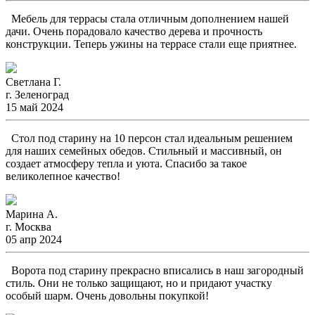
Мебель для террасы стала отличным дополнением нашей
дачи. Очень порадовало качество дерева и прочность
конструкции. Теперь ужины на террасе стали еще приятнее.
Светлана Г.
г. Зеленоград
15 май 2024
Стол под старину на 10 персон стал идеальным решением
для наших семейных обедов. Стильный и массивный, он
создает атмосферу тепла и уюта. Спасибо за такое
великолепное качество!
Марина А.
г. Москва
05 апр 2024
Ворота под старину прекрасно вписались в наш загородный
стиль. Они не только защищают, но и придают участку
особый шарм. Очень довольны покупкой!