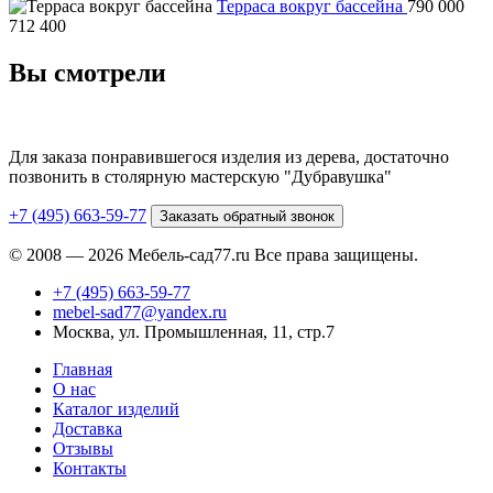
Терраса вокруг бассейна
790 000
712 400
Вы смотрели
Для заказа понравившегося изделия из дерева, достаточно
позвонить в столярную мастерскую "Дубравушка"
+7 (495) 663-59-77
Заказать обратный звонок
© 2008 — 2026 Мебель-сад77.ru Все права защищены.
+7 (495) 663-59-77
mebel-sad77@yandex.ru
Москва, ул. Промышленная, 11, стр.7
Главная
О нас
Каталог изделий
Доставка
Отзывы
Контакты