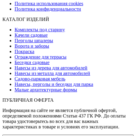
Политика использования cookies
Политика конфиденциальности
КАТАЛОГ ИЗДЕЛИЙ
Комплекты под старину
Качели садовые
Перголы шпалеры
Ворота и заборы
Покраска
Ограждение для террасы
Беседки садовые
Навесы из дерева для автомобилей
Навесы из металла для автомобилей
Садово-парковая мебель
Навесы, перголы и беседки для парка
Малые архитектурные формы
ПУБЛИЧНАЯ ОФЕРТА
Информация на сайте не является публичной офертой,
определяемой положениями Статьи 437 ГК РФ. До оплаты
товара удостоверьтесь во всех для вас важных
характеристиках в товаре и условиях его эксплуатации.