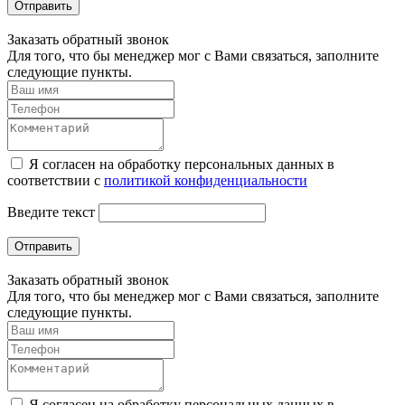
Отправить
Заказать обратный звонок
Для того, что бы менеджер мог с Вами связаться, заполните
следующие пункты.
Я согласен на обработку персональных данных в
соответствии с
политикой конфиденциальности
Введите текст
Отправить
Заказать обратный звонок
Для того, что бы менеджер мог с Вами связаться, заполните
следующие пункты.
Я согласен на обработку персональных данных в