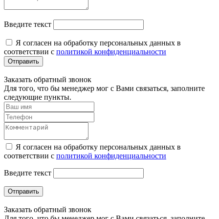
Введите текст
Я согласен на обработку персональных данных в
соответствии с
политикой конфиденциальности
Отправить
Заказать обратный звонок
Для того, что бы менеджер мог с Вами связаться, заполните
следующие пункты.
Я согласен на обработку персональных данных в
соответствии с
политикой конфиденциальности
Введите текст
Отправить
Заказать обратный звонок
Для того, что бы менеджер мог с Вами связаться, заполните