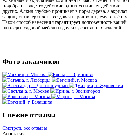
Алкидные и акрилатные компоненты масла Rener YS M 303
подобраны так, что действие одних усиливает действие
других. Алкид глубоко проникает в поры дерева, а акрилат
защищает поверхность, создавая паропроницаемую плёнку.
Такой способ нанесения гарантирует долговечность вашей
шпалеры, садовой мебели и других деревянных изделий.
Фото заказчиков
Свежие отзывы
Смотреть все отзывы
Анастасия