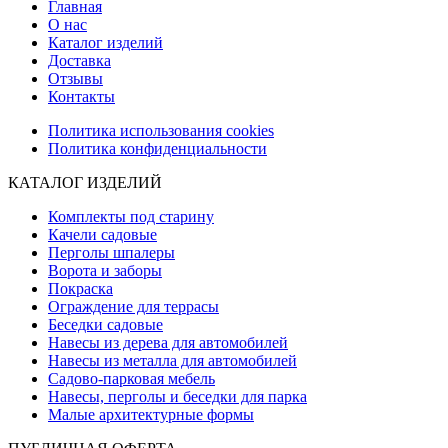
Главная
О нас
Каталог изделий
Доставка
Отзывы
Контакты
Политика использования cookies
Политика конфиденциальности
КАТАЛОГ ИЗДЕЛИЙ
Комплекты под старину
Качели садовые
Перголы шпалеры
Ворота и заборы
Покраска
Ограждение для террасы
Беседки садовые
Навесы из дерева для автомобилей
Навесы из металла для автомобилей
Садово-парковая мебель
Навесы, перголы и беседки для парка
Малые архитектурные формы