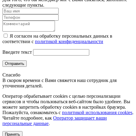
следующие пункты.
Я согласен на обработку персональных данных в
соответствии с
политикой конфиденциальности
Введите текст
Отправить
Спасибо
В скором времени с Вами свяжется наш сотрудник для
уточнения деталей.
Оператор обрабатывает cookies с целью персонализации
сервисов и чтобы пользоваться веб-сайтом было удобнее. Вы
можете запретить обработку сookies в настройках браузера.
Пожалуйста, ознакомьтесь с
политикой использования cookies
.
Читайте подробнее, как
Оператор защищает ваши
персональные данные
.
Принять