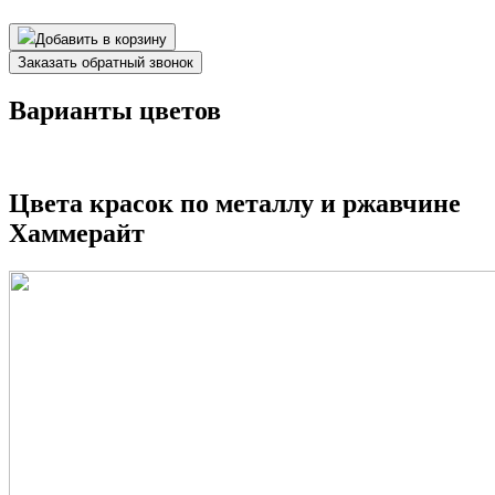
Добавить в корзину
Заказать обратный звонок
Варианты цветов
Цвета красок по металлу и ржавчине
Хаммерайт