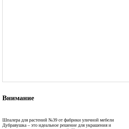
Внимание
Шпалера для растений №39 от фабрики уличной мебели
Дубравушка – это идеальное решение для украшения и