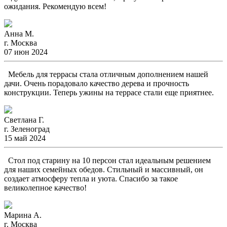
ожидания. Рекомендую всем!
Анна М.
г. Москва
07 июн 2024
Мебель для террасы стала отличным дополнением нашей
дачи. Очень порадовало качество дерева и прочность
конструкции. Теперь ужины на террасе стали еще приятнее.
Светлана Г.
г. Зеленоград
15 май 2024
Стол под старину на 10 персон стал идеальным решением
для наших семейных обедов. Стильный и массивный, он
создает атмосферу тепла и уюта. Спасибо за такое
великолепное качество!
Марина А.
г. Москва