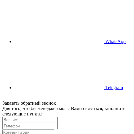
WhatsApp
Telegram
Заказать обратный звонок
Для того, что бы менеджер мог с Вами связаться, заполните
следующие пункты.