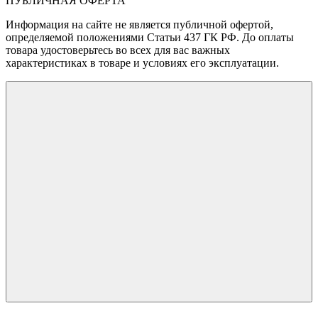
ПУБЛИЧНАЯ ОФЕРТА
Информация на сайте не является публичной офертой,
определяемой положениями Статьи 437 ГК РФ. До оплаты
товара удостоверьтесь во всех для вас важных
характеристиках в товаре и условиях его эксплуатации.