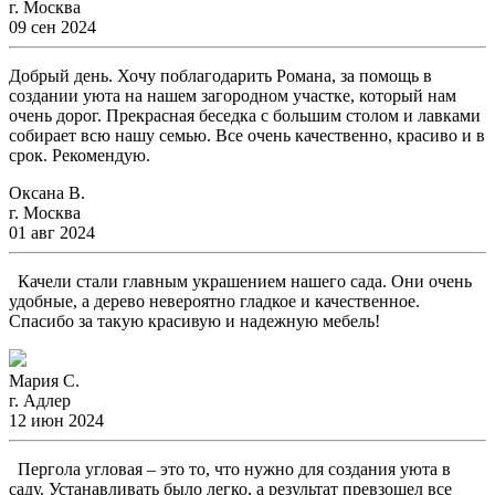
г. Москва
09 сен 2024
Добрый день. Хочу поблагодарить Романа, за помощь в
создании уюта на нашем загородном участке, который нам
очень дорог. Прекрасная беседка с большим столом и лавками
собирает всю нашу семью. Все очень качественно, красиво и в
срок. Рекомендую.
Оксана В.
г. Москва
01 авг 2024
Качели стали главным украшением нашего сада. Они очень
удобные, а дерево невероятно гладкое и качественное.
Спасибо за такую красивую и надежную мебель!
Мария С.
г. Адлер
12 июн 2024
Пергола угловая – это то, что нужно для создания уюта в
саду. Устанавливать было легко, а результат превзошел все