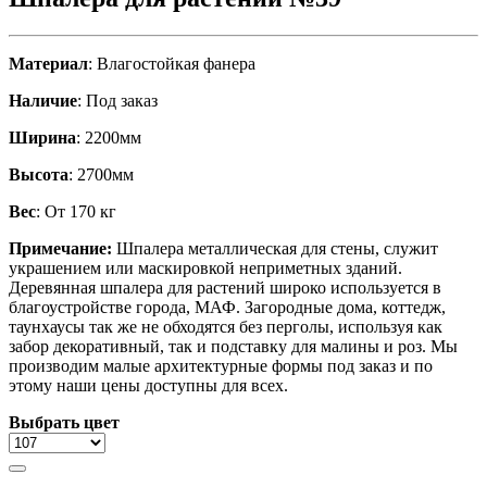
Материал
: Влагостойкая фанера
Наличие
: Под заказ
Ширина
: 2200мм
Высота
: 2700мм
Вес
: От 170 кг
Примечание:
Шпалера металлическая для стены, служит
украшением или маскировкой неприметных зданий.
Деревянная шпалера для растений широко используется в
благоустройстве города, МАФ. Загородные дома, коттедж,
таунхаусы так же не обходятся без перголы, используя как
забор декоративный, так и подставку для малины и роз. Мы
производим малые архитектурные формы под заказ и по
этому наши цены доступны для всех.
Выбрать цвет