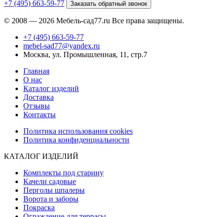
+7 (495) 663-59-77
Заказать обратный звонок
© 2008 — 2026 Мебель-сад77.ru Все права защищены.
+7 (495) 663-59-77
mebel-sad77@yandex.ru
Москва, ул. Промышленная, 11, стр.7
Главная
О нас
Каталог изделий
Доставка
Отзывы
Контакты
Политика использования cookies
Политика конфиденциальности
КАТАЛОГ ИЗДЕЛИЙ
Комплекты под старину
Качели садовые
Перголы шпалеры
Ворота и заборы
Покраска
Ограждение для террасы