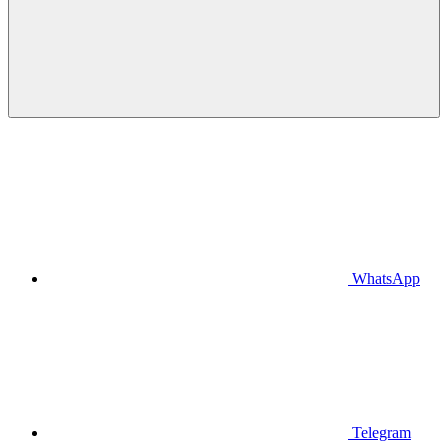
WhatsApp
Telegram