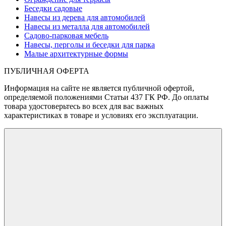
Беседки садовые
Навесы из дерева для автомобилей
Навесы из металла для автомобилей
Садово-парковая мебель
Навесы, перголы и беседки для парка
Малые архитектурные формы
ПУБЛИЧНАЯ ОФЕРТА
Информация на сайте не является публичной офертой,
определяемой положениями Статьи 437 ГК РФ. До оплаты
товара удостоверьтесь во всех для вас важных
характеристиках в товаре и условиях его эксплуатации.