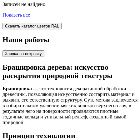
Записей не найдено.
Показать все
Скачать каталог цветов RAL
Наши работы
Заявка на покраску
Брашировка дерева: искусство
раскрытия природной текстуры
Брашировка
— это технология декоративной обработки
древесины, позволяющая искусственно состарить материал и
выявить его естественную структуру. Суть метода заключается
в избирательном удалении мягких волокон верхнего слоя, в
результате чего на поверхности проявляются плотные
годичные кольца и уникальный рельеф, созданный самой
природой.
Принцип технологии