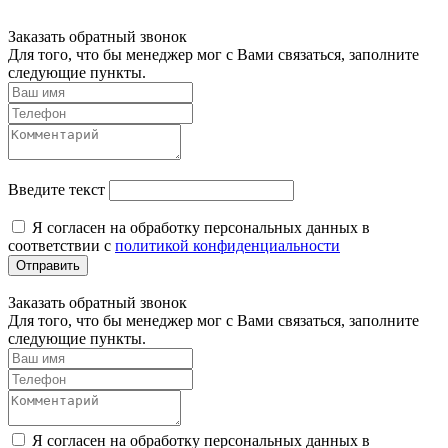
Заказать обратный звонок
Для того, что бы менеджер мог с Вами связаться, заполните
следующие пункты.
Введите текст
Я согласен на обработку персональных данных в
соответствии с
политикой конфиденциальности
Отправить
Заказать обратный звонок
Для того, что бы менеджер мог с Вами связаться, заполните
следующие пункты.
Я согласен на обработку персональных данных в