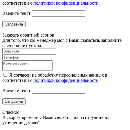
соответствии с
политикой конфиденциальности
Введите текст
Отправить
Заказать обратный звонок
Для того, что бы менеджер мог с Вами связаться, заполните
следующие пункты.
Я согласен на обработку персональных данных в
соответствии с
политикой конфиденциальности
Введите текст
Отправить
Спасибо
В скором времени с Вами свяжется наш сотрудник для
уточнения деталей.