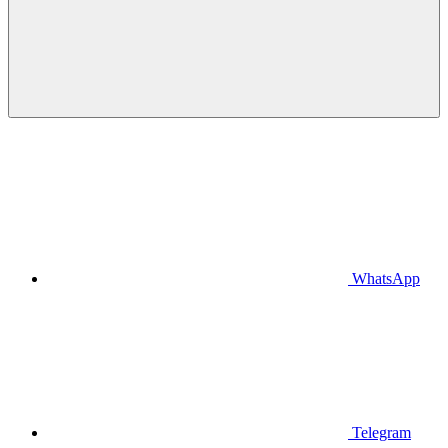
WhatsApp
Telegram