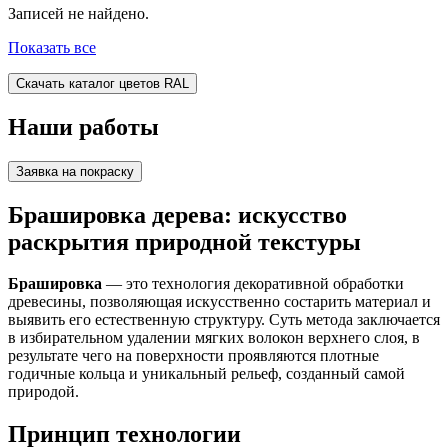
Записей не найдено.
Показать все
Скачать каталог цветов RAL
Наши работы
Заявка на покраску
Брашировка дерева: искусство
раскрытия природной текстуры
Брашировка
— это технология декоративной обработки
древесины, позволяющая искусственно состарить материал и
выявить его естественную структуру. Суть метода заключается
в избирательном удалении мягких волокон верхнего слоя, в
результате чего на поверхности проявляются плотные
годичные кольца и уникальный рельеф, созданный самой
природой.
Принцип технологии