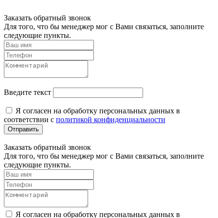
Заказать обратный звонок
Для того, что бы менеджер мог с Вами связаться, заполните
следующие пункты.
Введите текст
Я согласен на обработку персональных данных в
соответствии с
политикой конфиденциальности
Отправить
Заказать обратный звонок
Для того, что бы менеджер мог с Вами связаться, заполните
следующие пункты.
Я согласен на обработку персональных данных в