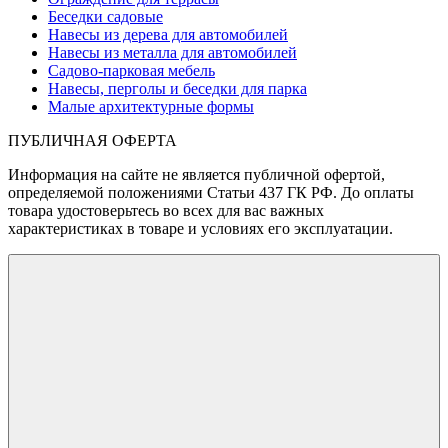
Беседки садовые
Навесы из дерева для автомобилей
Навесы из металла для автомобилей
Садово-парковая мебель
Навесы, перголы и беседки для парка
Малые архитектурные формы
ПУБЛИЧНАЯ ОФЕРТА
Информация на сайте не является публичной офертой,
определяемой положениями Статьи 437 ГК РФ. До оплаты
товара удостоверьтесь во всех для вас важных
характеристиках в товаре и условиях его эксплуатации.