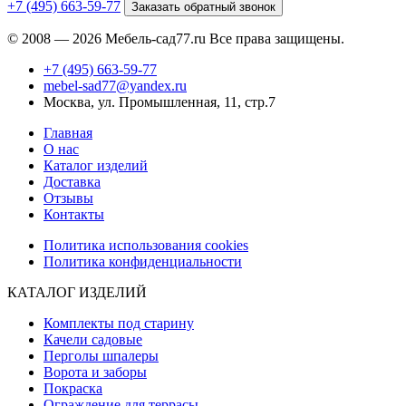
+7 (495) 663-59-77
Заказать обратный звонок
© 2008 — 2026 Мебель-сад77.ru Все права защищены.
+7 (495) 663-59-77
mebel-sad77@yandex.ru
Москва, ул. Промышленная, 11, стр.7
Главная
О нас
Каталог изделий
Доставка
Отзывы
Контакты
Политика использования cookies
Политика конфиденциальности
КАТАЛОГ ИЗДЕЛИЙ
Комплекты под старину
Качели садовые
Перголы шпалеры
Ворота и заборы
Покраска
Ограждение для террасы