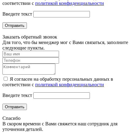
соответствии с
политикой конфиденциальности
Введите текст
Отправить
Заказать обратный звонок
Для того, что бы менеджер мог с Вами связаться, заполните
следующие пункты.
Я согласен на обработку персональных данных в
соответствии с
политикой конфиденциальности
Введите текст
Отправить
Спасибо
В скором времени с Вами свяжется наш сотрудник для
уточнения деталей.