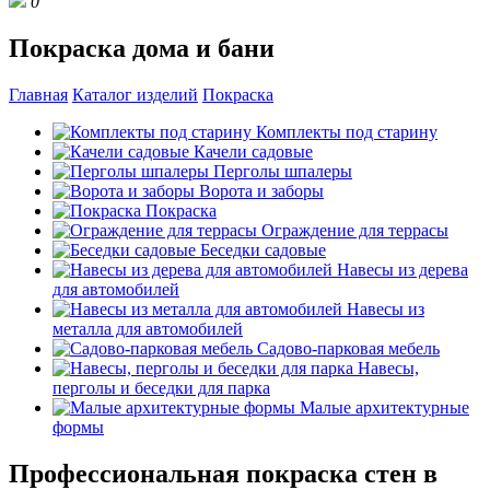
0
Покраска дома и бани
Главная
Каталог изделий
Покраска
Комплекты под старину
Качели садовые
Перголы шпалеры
Ворота и заборы
Покраска
Ограждение для террасы
Беседки садовые
Навесы из дерева
для автомобилей
Навесы из
металла для автомобилей
Садово-парковая мебель
Навесы,
перголы и беседки для парка
Малые архитектурные
формы
Профессиональная покраска стен в