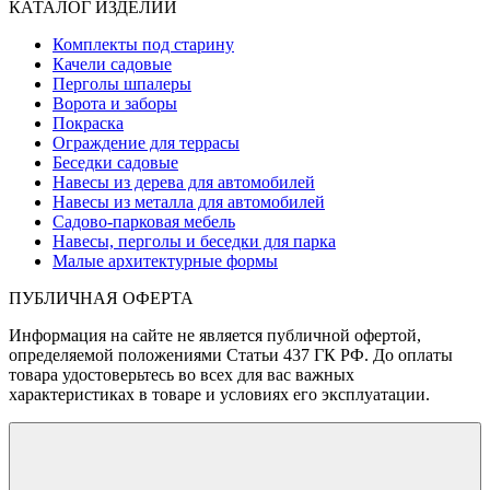
КАТАЛОГ ИЗДЕЛИЙ
Комплекты под старину
Качели садовые
Перголы шпалеры
Ворота и заборы
Покраска
Ограждение для террасы
Беседки садовые
Навесы из дерева для автомобилей
Навесы из металла для автомобилей
Садово-парковая мебель
Навесы, перголы и беседки для парка
Малые архитектурные формы
ПУБЛИЧНАЯ ОФЕРТА
Информация на сайте не является публичной офертой,
определяемой положениями Статьи 437 ГК РФ. До оплаты
товара удостоверьтесь во всех для вас важных
характеристиках в товаре и условиях его эксплуатации.