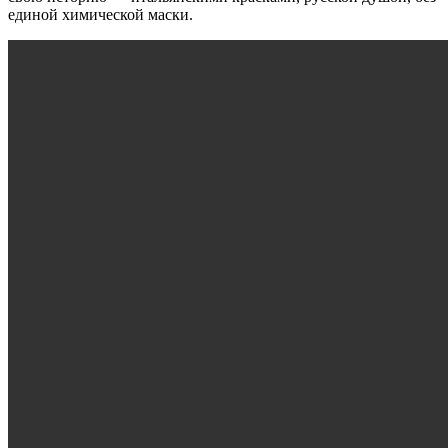
единой химической маски.