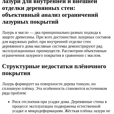
лазури для внутренней и внешней
отделки деревянных стен:
объективный анализ ограничений
лазурных покрытий
Лазурь и масло — два принципиально разных подхода к
защите древесины. При всех достоинствах лазурных составов
для наружных работ, при внутренней отделке стен
деревянного дома масляные системы демонстрируют ряд
эксплуатационных преимуществ. Рассмотрим объективные
ограничения лазурного покрытия в сравнении с маслом.
Структурные недостатки плёночного
покрытия
Лазурь формирует на поверхности дерева тонкую, но
сплошную плёнку. Эта особенность становится источником
ряда проблем:
Риск отслоения при усадке дома. Деревянные стены в
процессе эксплуатации подвержены естественной
усадке и микродеформациям. Жёсткая плёнка лазури не