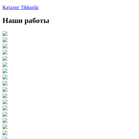
Каталог Tikkurila
Наши работы