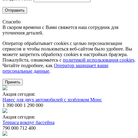
Отправить
Спасибо
В скором времени с Вами свяжется наш сотрудник для
уточнения деталей.
Оператор обрабатывает cookies с целью персонализации
сервисов и чтобы пользоваться веб-сайтом было удобнее. Вы
можете запретить обработку сookies в настройках браузера.
Пожалуйста, ознакомьтесь с
политикой использования cookies
.
Читайте подробнее, как
Оператор защищает ваши
персональные данные
.
Принять
Акция сегодня:
Навес для двух автомобилей с хозблоком Монс
1 390 000
1 290 000
Акция сегодня:
Терраса вокруг бассейна
790 000
712 400