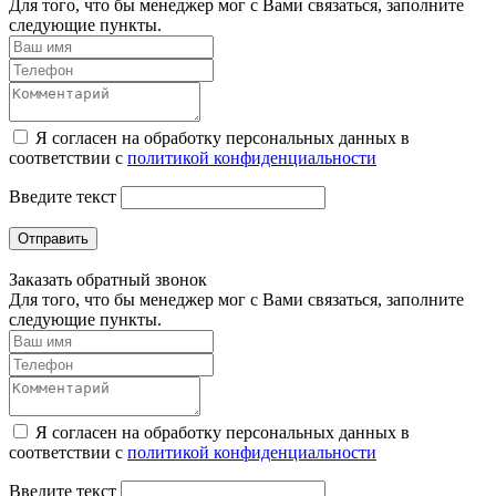
Для того, что бы менеджер мог с Вами связаться, заполните
следующие пункты.
Я согласен на обработку персональных данных в
соответствии с
политикой конфиденциальности
Введите текст
Отправить
Заказать обратный звонок
Для того, что бы менеджер мог с Вами связаться, заполните
следующие пункты.
Я согласен на обработку персональных данных в
соответствии с
политикой конфиденциальности
Введите текст