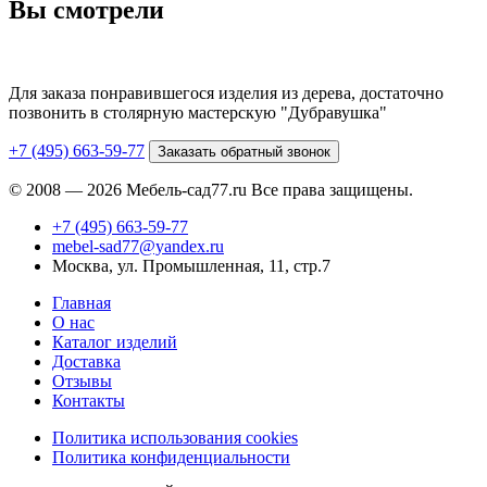
Вы смотрели
Для заказа понравившегося изделия из дерева, достаточно
позвонить в столярную мастерскую "Дубравушка"
+7 (495) 663-59-77
Заказать обратный звонок
© 2008 — 2026 Мебель-сад77.ru Все права защищены.
+7 (495) 663-59-77
mebel-sad77@yandex.ru
Москва, ул. Промышленная, 11, стр.7
Главная
О нас
Каталог изделий
Доставка
Отзывы
Контакты
Политика использования cookies
Политика конфиденциальности