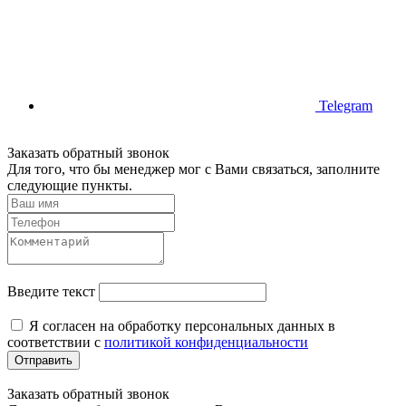
Telegram
Заказать обратный звонок
Для того, что бы менеджер мог с Вами связаться, заполните
следующие пункты.
Введите текст
Я согласен на обработку персональных данных в
соответствии с
политикой конфиденциальности
Отправить
Заказать обратный звонок