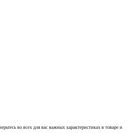
рьтесь во всех для вас важных характеристиках в товаре и