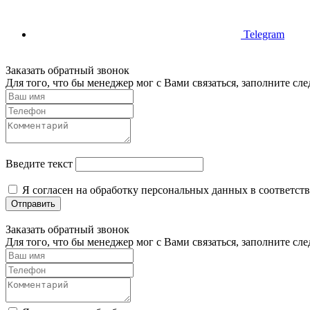
Telegram
Заказать обратный звонок
Для того, что бы менеджер мог с Вами связаться, заполните с
Введите текст
Я согласен на обработку персональных данных в соответст
Отправить
Заказать обратный звонок
Для того, что бы менеджер мог с Вами связаться, заполните с