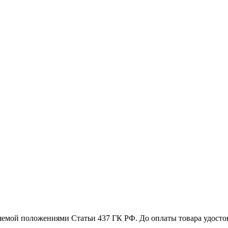
емой положениями Статьи 437 ГК РФ. До оплаты товара удостове