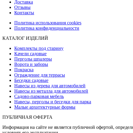
Доставка
Отзывы
Контакты
Политика использования cookies
Политика конфиденциальности
КАТАЛОГ ИЗДЕЛИЙ
Комплекты под старину
Качели садовые
Перголы шпалеры
Ворота и заборы
Покраска
Ограждение для террасы
Беседки садовые
Навесы из дерева для автомобилей
Навесы из металла для автомобилей
Садово-парковая мебель
Навесы, перголы и беседки для парка
Малые архитектурные формы
ПУБЛИЧНАЯ ОФЕРТА
Информация на сайте не является публичной офертой, определя
условиях его эксплуатации.