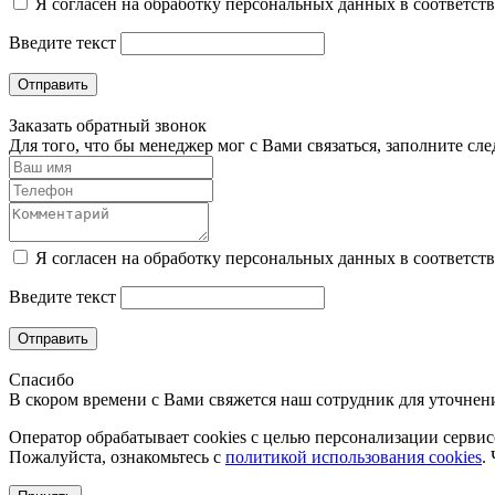
Я согласен на обработку персональных данных в соответст
Введите текст
Отправить
Заказать обратный звонок
Для того, что бы менеджер мог с Вами связаться, заполните с
Я согласен на обработку персональных данных в соответст
Введите текст
Отправить
Спасибо
В скором времени с Вами свяжется наш сотрудник для уточнени
Оператор обрабатывает cookies с целью персонализации сервисо
Пожалуйста, ознакомьтесь с
политикой использования cookies
.