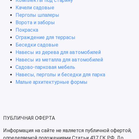
Комплекты под старину
Качели садовые
Перголы шпалеры
Ворота и заборы
Покраска
Ограждение для террасы
Беседки садовые
Навесы из дерева для автомобилей
Навесы из металла для автомобилей
Садово-парковая мебель
Навесы, перголы и беседки для парка
Малые архитектурные формы
ПУБЛИЧНАЯ ОФЕРТА
Информация на сайте не является публичной офертой,
определяемой положениями Статьи 437 ГК РФ. До