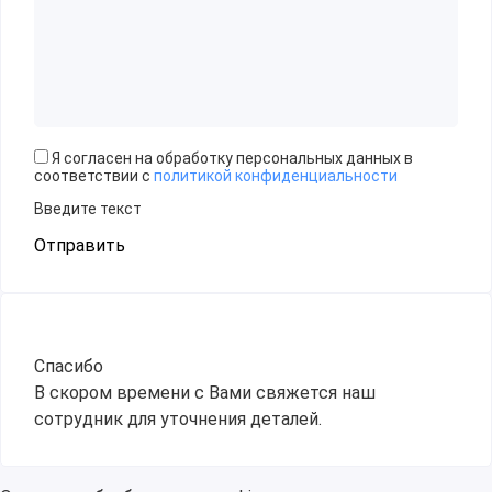
Я согласен на обработку персональных данных в
соответствии с
политикой конфиденциальности
Введите текст
Отправить
Спасибо
В скором времени с Вами свяжется наш
сотрудник для уточнения деталей.