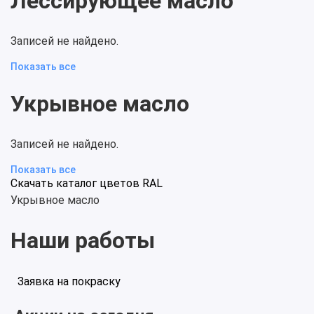
Лессирующее масло
Записей не найдено.
Показать все
Укрывное масло
Записей не найдено.
Показать все
Скачать каталог цветов RAL
Укрывное масло
Наши работы
Заявка на покраску