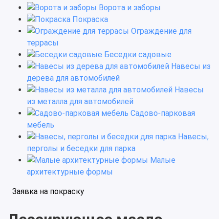
Ворота и заборы
Покраска
Ограждение для
террасы
Беседки садовые
Навесы из
дерева для автомобилей
Навесы
из металла для автомобилей
Садово-парковая
мебель
Навесы,
перголы и беседки для парка
Малые
архитектурные формы
Заявка на покраску