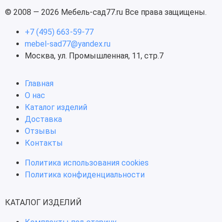
© 2008 — 2026 Мебель-сад77.ru Все права защищены.
+7 (495) 663-59-77
mebel-sad77@yandex.ru
Москва, ул. Промышленная, 11, стр.7
Главная
О нас
Каталог изделий
Доставка
Отзывы
Контакты
Политика использования cookies
Политика конфиденциальности
КАТАЛОГ ИЗДЕЛИЙ