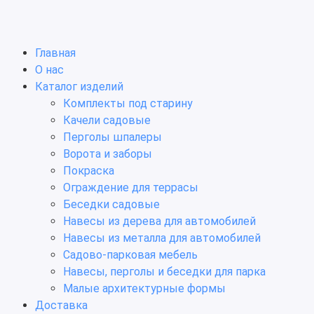
Главная
О нас
Каталог изделий
Комплекты под старину
Качели садовые
Перголы шпалеры
Ворота и заборы
Покраска
Ограждение для террасы
Беседки садовые
Навесы из дерева для автомобилей
Навесы из металла для автомобилей
Садово-парковая мебель
Навесы, перголы и беседки для парка
Малые архитектурные формы
Доставка