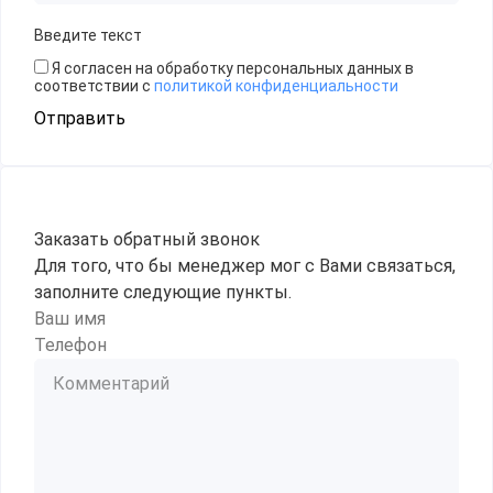
Введите текст
Я согласен на обработку персональных данных в
соответствии с
политикой конфиденциальности
Отправить
Заказать обратный звонок
Для того, что бы менеджер мог с Вами связаться,
заполните следующие пункты.