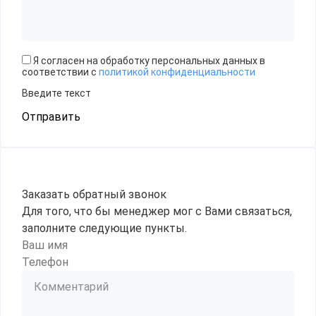
Я согласен на обработку персональных данных в
соответствии с
политикой конфиденциальности
Введите текст
Отправить
Заказать обратный звонок
Для того, что бы менеджер мог с Вами связаться,
заполните следующие пункты.