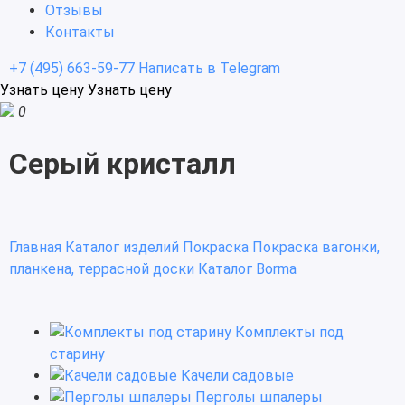
Отзывы
Контакты
+7 (495) 663-59-77
Написать в Telegram
Узнать цену
Узнать цену
0
Серый кристалл
Главная
Каталог изделий
Покраска
Покраска вагонки,
планкена, террасной доски
Каталог Borma
Комплекты под
старину
Качели садовые
Перголы шпалеры