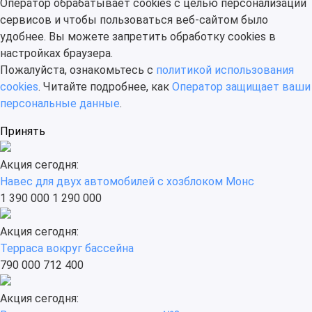
Оператор обрабатывает cookies с целью персонализации
сервисов и чтобы пользоваться веб-сайтом было
удобнее. Вы можете запретить обработку сookies в
настройках браузера.
Пожалуйста, ознакомьтесь с
политикой использования
cookies
. Читайте подробнее, как
Оператор защищает ваши
персональные данные
.
Принять
Акция сегодня:
Навес для двух автомобилей с хозблоком Монс
1 390 000
1 290 000
Акция сегодня:
Терраса вокруг бассейна
790 000
712 400
Акция сегодня: