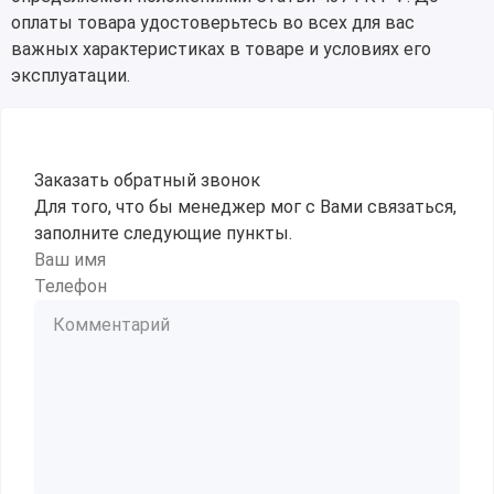
оплаты товара удостоверьтесь во всех для вас
важных характеристиках в товаре и условиях его
эксплуатации.
Заказать обратный звонок
Для того, что бы менеджер мог с Вами связаться,
заполните следующие пункты.