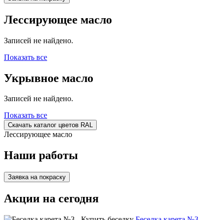
Лессирующее масло
Записей не найдено.
Показать все
Укрывное масло
Записей не найдено.
Показать все
Скачать каталог цветов RAL
Лессирующее масло
Наши работы
Заявка на покраску
Акции на сегодня
Беседка карета №3 -