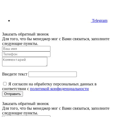
Telegram
Заказать обратный звонок
Для того, что бы менеджер мог с Вами связаться, заполните
следующие пункты.
Введите текст
Я согласен на обработку персональных данных в
соответствии с
политикой конфиденциальности
Отправить
Заказать обратный звонок
Для того, что бы менеджер мог с Вами связаться, заполните
следующие пункты.