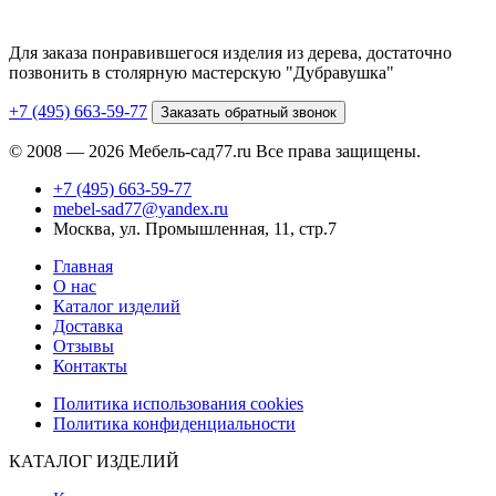
Для заказа понравившегося изделия из дерева, достаточно
позвонить в столярную мастерскую "Дубравушка"
+7 (495) 663-59-77
Заказать обратный звонок
© 2008 — 2026 Мебель-сад77.ru Все права защищены.
+7 (495) 663-59-77
mebel-sad77@yandex.ru
Москва, ул. Промышленная, 11, стр.7
Главная
О нас
Каталог изделий
Доставка
Отзывы
Контакты
Политика использования cookies
Политика конфиденциальности
КАТАЛОГ ИЗДЕЛИЙ