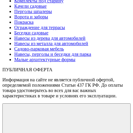
Комплекты под старину
Качели садовые
Перголы шпалеры
Ворота и заборы
Покраска
Ограждение для террасы
Беседки садовые
Навесы из дерева для автомобилей
Навесы из металла для автомобилей
Садово-парковая мебель
Навесы, перголы и беседки для парка
Малые архитектурные формы
ПУБЛИЧНАЯ ОФЕРТА
Информация на сайте не является публичной офертой,
определяемой положениями Статьи 437 ГК РФ. До оплаты
товара удостоверьтесь во всех для вас важных
характеристиках в товаре и условиях его эксплуатации.