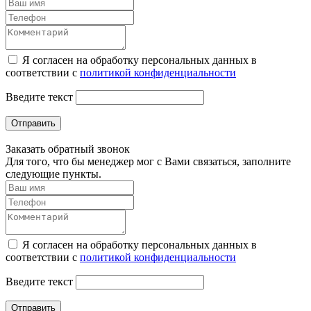
Я согласен на обработку персональных данных в
соответствии с
политикой конфиденциальности
Введите текст
Отправить
Заказать обратный звонок
Для того, что бы менеджер мог с Вами связаться, заполните
следующие пункты.
Я согласен на обработку персональных данных в
соответствии с
политикой конфиденциальности
Введите текст
Отправить