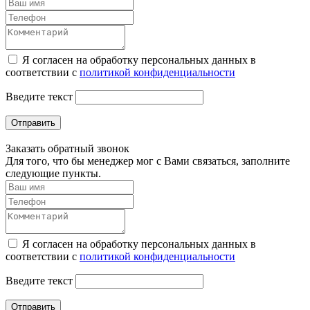
Я согласен на обработку персональных данных в
соответствии с
политикой конфиденциальности
Введите текст
Отправить
Заказать обратный звонок
Для того, что бы менеджер мог с Вами связаться, заполните
следующие пункты.
Я согласен на обработку персональных данных в
соответствии с
политикой конфиденциальности
Введите текст
Отправить