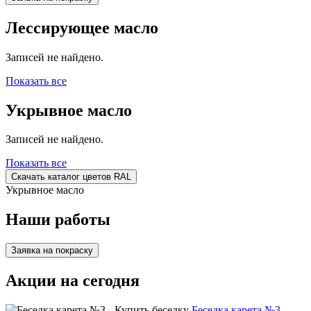
Лессирующее масло
Записей не найдено.
Показать все
Укрывное масло
Записей не найдено.
Показать все
Скачать каталог цветов RAL
Укрывное масло
Наши работы
Заявка на покраску
Акции на сегодня
Беседка карета №3 -