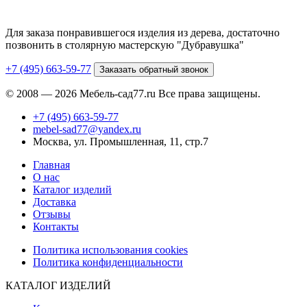
Для заказа понравившегося изделия из дерева, достаточно
позвонить в столярную мастерскую "Дубравушка"
+7 (495) 663-59-77
Заказать обратный звонок
© 2008 — 2026 Мебель-сад77.ru Все права защищены.
+7 (495) 663-59-77
mebel-sad77@yandex.ru
Москва, ул. Промышленная, 11, стр.7
Главная
О нас
Каталог изделий
Доставка
Отзывы
Контакты
Политика использования cookies
Политика конфиденциальности
КАТАЛОГ ИЗДЕЛИЙ