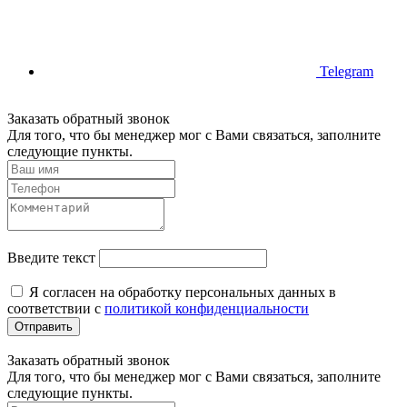
Telegram
Заказать обратный звонок
Для того, что бы менеджер мог с Вами связаться, заполните
следующие пункты.
Введите текст
Я согласен на обработку персональных данных в
соответствии с
политикой конфиденциальности
Отправить
Заказать обратный звонок
Для того, что бы менеджер мог с Вами связаться, заполните
следующие пункты.