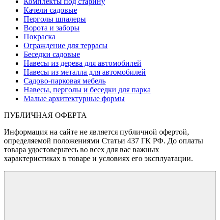
Комплекты под старину
Качели садовые
Перголы шпалеры
Ворота и заборы
Покраска
Ограждение для террасы
Беседки садовые
Навесы из дерева для автомобилей
Навесы из металла для автомобилей
Садово-парковая мебель
Навесы, перголы и беседки для парка
Малые архитектурные формы
ПУБЛИЧНАЯ ОФЕРТА
Информация на сайте не является публичной офертой,
определяемой положениями Статьи 437 ГК РФ. До оплаты
товара удостоверьтесь во всех для вас важных
характеристиках в товаре и условиях его эксплуатации.