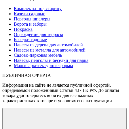
Комплекты под старину
Качели садовые
Перголы шпалеры
Ворота и заборы
Покраска
Ограждение для террасы
Беседки садовые
Навесы из дерева для автомобилей
Навесы из металла для автомобилей
Садово-парковая мебель
Навесы, перголы и беседки для парка
Малые архитектурные формы
ПУБЛИЧНАЯ ОФЕРТА
Информация на сайте не является публичной офертой,
определяемой положениями Статьи 437 ГК РФ. До оплаты
товара удостоверьтесь во всех для вас важных
характеристиках в товаре и условиях его эксплуатации.