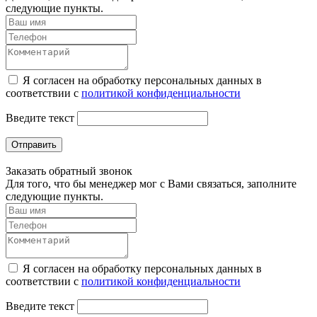
следующие пункты.
Я согласен на обработку персональных данных в
соответствии с
политикой конфиденциальности
Введите текст
Отправить
Заказать обратный звонок
Для того, что бы менеджер мог с Вами связаться, заполните
следующие пункты.
Я согласен на обработку персональных данных в
соответствии с
политикой конфиденциальности
Введите текст