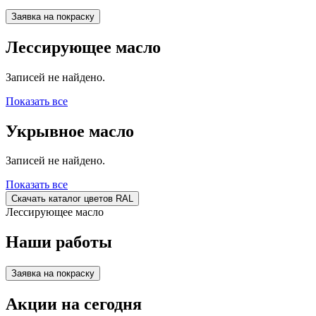
Заявка на покраску
Лессирующее масло
Записей не найдено.
Показать все
Укрывное масло
Записей не найдено.
Показать все
Скачать каталог цветов RAL
Лессирующее масло
Наши работы
Заявка на покраску
Акции на сегодня