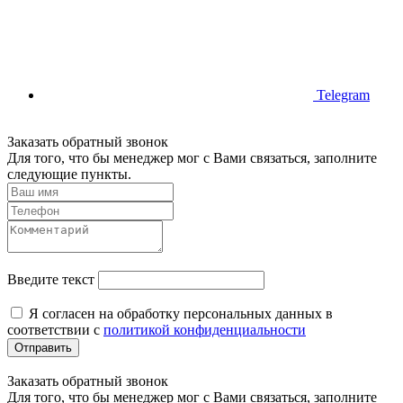
Telegram
Заказать обратный звонок
Для того, что бы менеджер мог с Вами связаться, заполните
следующие пункты.
Введите текст
Я согласен на обработку персональных данных в
соответствии с
политикой конфиденциальности
Отправить
Заказать обратный звонок
Для того, что бы менеджер мог с Вами связаться, заполните