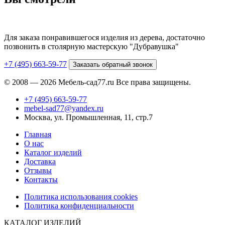
Для заказа понравившегося изделия из дерева, достаточно
позвонить в столярную мастерскую "Дубравушка"
+7 (495) 663-59-77
Заказать обратный звонок
© 2008 — 2026 Мебель-сад77.ru Все права защищены.
+7 (495) 663-59-77
mebel-sad77@yandex.ru
Москва, ул. Промышленная, 11, стр.7
Главная
О нас
Каталог изделий
Доставка
Отзывы
Контакты
Политика использования cookies
Политика конфиденциальности
КАТАЛОГ ИЗДЕЛИЙ