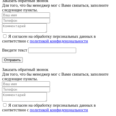
Заказать обратный звонок
Для того, что бы менеджер мог с Вами связаться, заполните
следующие пункты.
Я согласен на обработку персональных данных в
соответствии с
политикой конфиденциальности
Введите текст
Отправить
Заказать обратный звонок
Для того, что бы менеджер мог с Вами связаться, заполните
следующие пункты.
Я согласен на обработку персональных данных в
соответствии с
политикой конфиденциальности