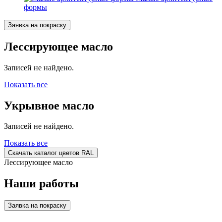
формы
Заявка на покраску
Лессирующее масло
Записей не найдено.
Показать все
Укрывное масло
Записей не найдено.
Показать все
Скачать каталог цветов RAL
Лессирующее масло
Наши работы
Заявка на покраску