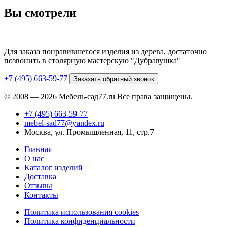
Вы смотрели
Для заказа понравившегося изделия из дерева, достаточно
позвонить в столярную мастерскую "Дубравушка"
+7 (495) 663-59-77
Заказать обратный звонок
© 2008 — 2026 Мебель-сад77.ru Все права защищены.
+7 (495) 663-59-77
mebel-sad77@yandex.ru
Москва, ул. Промышленная, 11, стр.7
Главная
О нас
Каталог изделий
Доставка
Отзывы
Контакты
Политика использования cookies
Политика конфиденциальности