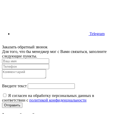
Telegram
Заказать обратный звонок
Для того, что бы менеджер мог с Вами связаться, заполните
следующие пункты.
Введите текст
Я согласен на обработку персональных данных в
соответствии с
политикой конфиденциальности
Отправить