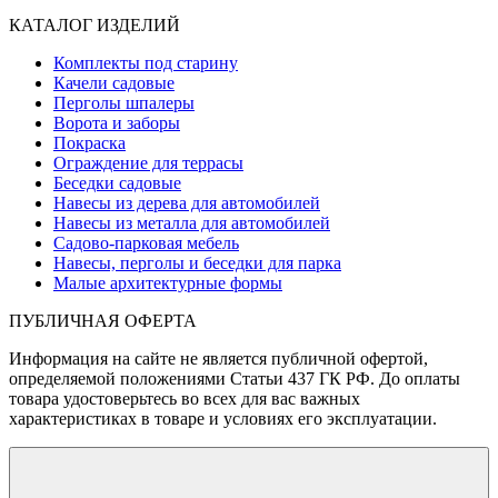
КАТАЛОГ ИЗДЕЛИЙ
Комплекты под старину
Качели садовые
Перголы шпалеры
Ворота и заборы
Покраска
Ограждение для террасы
Беседки садовые
Навесы из дерева для автомобилей
Навесы из металла для автомобилей
Садово-парковая мебель
Навесы, перголы и беседки для парка
Малые архитектурные формы
ПУБЛИЧНАЯ ОФЕРТА
Информация на сайте не является публичной офертой,
определяемой положениями Статьи 437 ГК РФ. До оплаты
товара удостоверьтесь во всех для вас важных
характеристиках в товаре и условиях его эксплуатации.