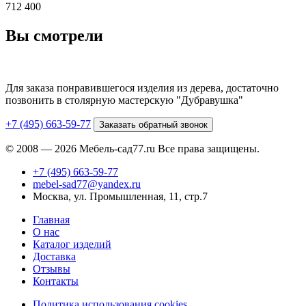
712 400
Вы смотрели
Для заказа понравившегося изделия из дерева, достаточно
позвонить в столярную мастерскую "Дубравушка"
+7 (495) 663-59-77
Заказать обратный звонок
© 2008 — 2026 Мебель-сад77.ru Все права защищены.
+7 (495) 663-59-77
mebel-sad77@yandex.ru
Москва, ул. Промышленная, 11, стр.7
Главная
О нас
Каталог изделий
Доставка
Отзывы
Контакты
Политика использования cookies