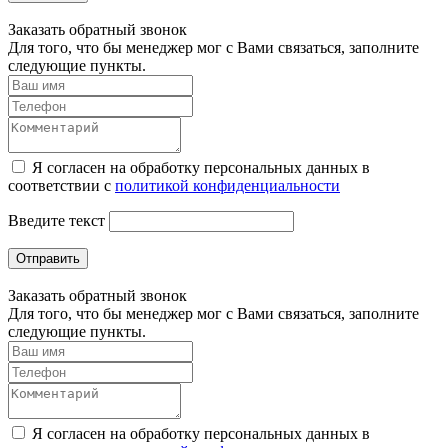
Заказать обратный звонок
Для того, что бы менеджер мог с Вами связаться, заполните
следующие пункты.
Я согласен на обработку персональных данных в
соответствии с
политикой конфиденциальности
Введите текст
Отправить
Заказать обратный звонок
Для того, что бы менеджер мог с Вами связаться, заполните
следующие пункты.
Я согласен на обработку персональных данных в