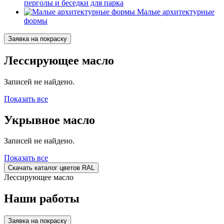
перголы и беседки для парка
Малые архитектурные
формы
Заявка на покраску
Лессирующее масло
Записей не найдено.
Показать все
Укрывное масло
Записей не найдено.
Показать все
Скачать каталог цветов RAL
Лессирующее масло
Наши работы
Заявка на покраску