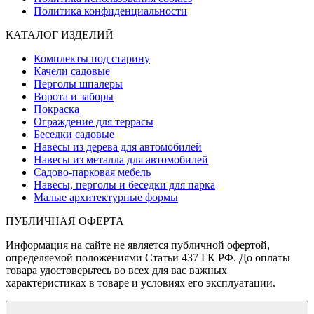
Политика конфиденциальности
КАТАЛОГ ИЗДЕЛИЙ
Комплекты под старину
Качели садовые
Перголы шпалеры
Ворота и заборы
Покраска
Ограждение для террасы
Беседки садовые
Навесы из дерева для автомобилей
Навесы из металла для автомобилей
Садово-парковая мебель
Навесы, перголы и беседки для парка
Малые архитектурные формы
ПУБЛИЧНАЯ ОФЕРТА
Информация на сайте не является публичной офертой,
определяемой положениями Статьи 437 ГК РФ. До оплаты
товара удостоверьтесь во всех для вас важных
характеристиках в товаре и условиях его эксплуатации.