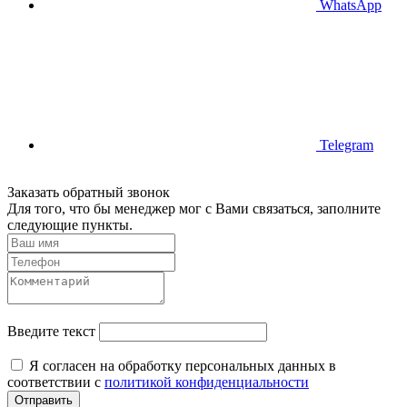
WhatsApp
Telegram
Заказать обратный звонок
Для того, что бы менеджер мог с Вами связаться, заполните
следующие пункты.
Введите текст
Я согласен на обработку персональных данных в
соответствии с
политикой конфиденциальности
Отправить