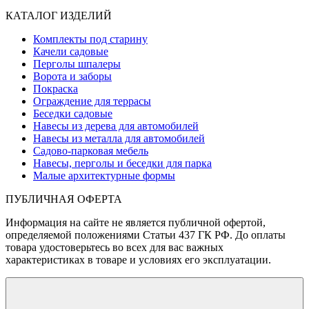
КАТАЛОГ ИЗДЕЛИЙ
Комплекты под старину
Качели садовые
Перголы шпалеры
Ворота и заборы
Покраска
Ограждение для террасы
Беседки садовые
Навесы из дерева для автомобилей
Навесы из металла для автомобилей
Садово-парковая мебель
Навесы, перголы и беседки для парка
Малые архитектурные формы
ПУБЛИЧНАЯ ОФЕРТА
Информация на сайте не является публичной офертой,
определяемой положениями Статьи 437 ГК РФ. До оплаты
товара удостоверьтесь во всех для вас важных
характеристиках в товаре и условиях его эксплуатации.