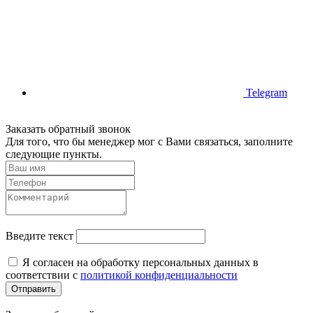
Telegram
Заказать обратный звонок
Для того, что бы менеджер мог с Вами связаться, заполните
следующие пункты.
Введите текст
Я согласен на обработку персональных данных в
соответствии с
политикой конфиденциальности
Отправить