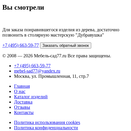
Вы смотрели
Для заказа понравившегося изделия из дерева, достаточно
позвонить в столярную мастерскую "Дубравушка"
+7 (495) 663-59-77
Заказать обратный звонок
© 2008 — 2026 Мебель-сад77.ru Все права защищены.
+7 (495) 663-59-77
mebel-sad77@yandex.ru
Москва, ул. Промышленная, 11, стр.7
Главная
О нас
Каталог изделий
Доставка
Отзывы
Контакты
Политика использования cookies
Политика конфиденциальности