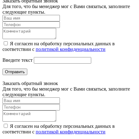
Заказать обратный звонок
Для того, что бы менеджер мог с Вами связаться, заполните
следующие пункты.
Я согласен на обработку персональных данных в
соответствии с
политикой конфиденциальности
Введите текст
Отправить
Заказать обратный звонок
Для того, что бы менеджер мог с Вами связаться, заполните
следующие пункты.
Я согласен на обработку персональных данных в
соответствии с
политикой конфиденциальности