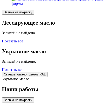
формы
Заявка на покраску
Лессирующее масло
Записей не найдено.
Показать все
Укрывное масло
Записей не найдено.
Показать все
Скачать каталог цветов RAL
Укрывное масло
Наши работы
Заявка на покраску