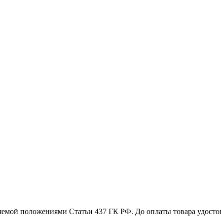
емой положениями Статьи 437 ГК РФ. До оплаты товара удостове