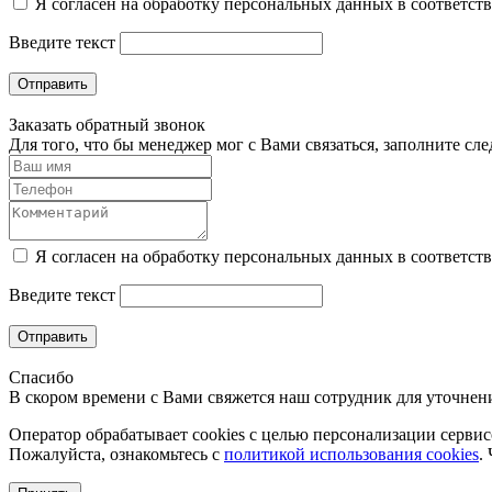
Я согласен на обработку персональных данных в соответст
Введите текст
Отправить
Заказать обратный звонок
Для того, что бы менеджер мог с Вами связаться, заполните с
Я согласен на обработку персональных данных в соответст
Введите текст
Отправить
Спасибо
В скором времени с Вами свяжется наш сотрудник для уточнени
Оператор обрабатывает cookies с целью персонализации сервисо
Пожалуйста, ознакомьтесь с
политикой использования cookies
.