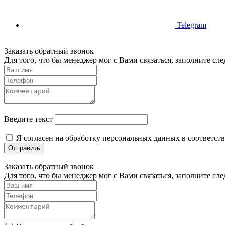
Telegram
Заказать обратный звонок
Для того, что бы менеджер мог с Вами связаться, заполните с
Введите текст
Я согласен на обработку персональных данных в соответст
Отправить
Заказать обратный звонок
Для того, что бы менеджер мог с Вами связаться, заполните с