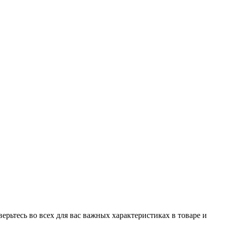
рьтесь во всех для вас важных характеристиках в товаре и