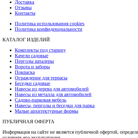
Доставка
Отзывы
Контакты
Политика использования cookies
Политика конфиденциальности
КАТАЛОГ ИЗДЕЛИЙ
Комплекты под старину
Качели садовые
Перголы шпалеры
Ворота и заборы
Покраска
Ограждение для террасы
Беседки садовые
Навесы из дерева для автомобилей
Навесы из металла для автомобилей
Садово-парковая мебель
Навесы, перголы и беседки для парка
Малые архитектурные формы
ПУБЛИЧНАЯ ОФЕРТА
Информация на сайте не является публичной офертой, определя
условиях его эксплуатации.