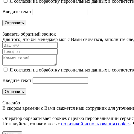
Я согласен на обработку персональных данных в соответст
Введите текст
Отправить
Заказать обратный звонок
Для того, что бы менеджер мог с Вами связаться, заполните с
Я согласен на обработку персональных данных в соответст
Введите текст
Отправить
Спасибо
В скором времени с Вами свяжется наш сотрудник для уточнени
Оператор обрабатывает cookies с целью персонализации сервисо
Пожалуйста, ознакомьтесь с
политикой использования cookies
.