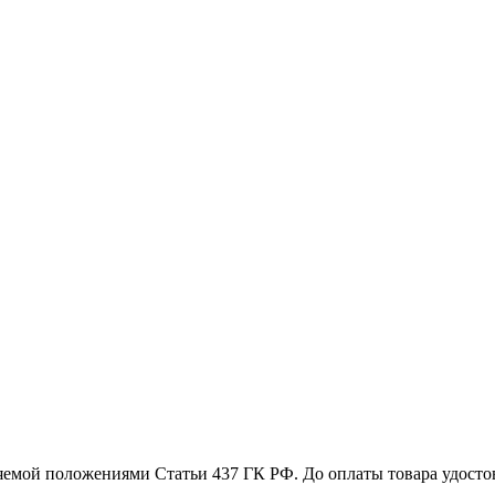
емой положениями Статьи 437 ГК РФ. До оплаты товара удостове