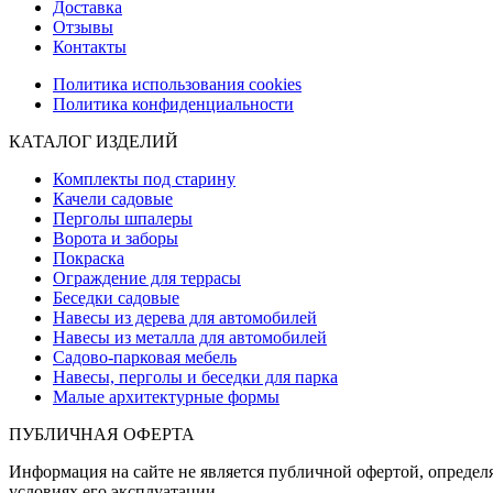
Доставка
Отзывы
Контакты
Политика использования cookies
Политика конфиденциальности
КАТАЛОГ ИЗДЕЛИЙ
Комплекты под старину
Качели садовые
Перголы шпалеры
Ворота и заборы
Покраска
Ограждение для террасы
Беседки садовые
Навесы из дерева для автомобилей
Навесы из металла для автомобилей
Садово-парковая мебель
Навесы, перголы и беседки для парка
Малые архитектурные формы
ПУБЛИЧНАЯ ОФЕРТА
Информация на сайте не является публичной офертой, определя
условиях его эксплуатации.