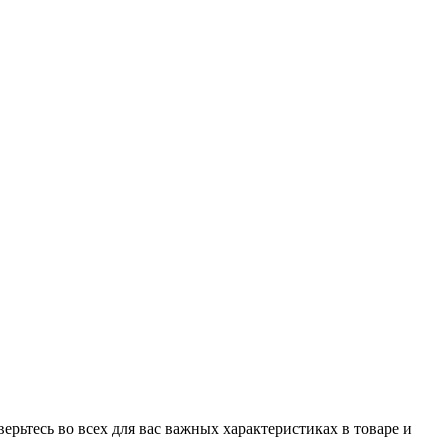
рьтесь во всех для вас важных характеристиках в товаре и