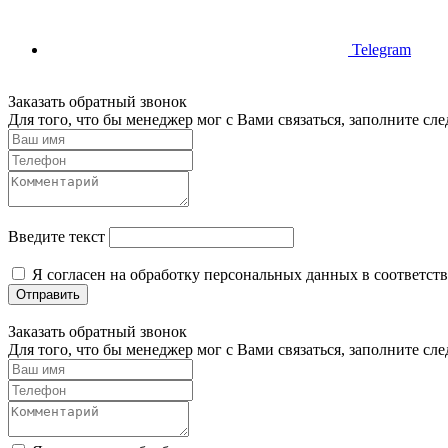
Telegram
Заказать обратный звонок
Для того, что бы менеджер мог с Вами связаться, заполните с
Введите текст
Я согласен на обработку персональных данных в соответст
Отправить
Заказать обратный звонок
Для того, что бы менеджер мог с Вами связаться, заполните с