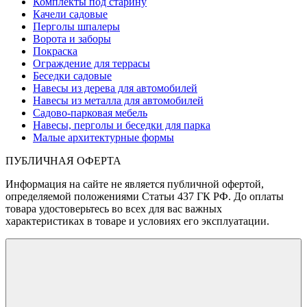
Комплекты под старину
Качели садовые
Перголы шпалеры
Ворота и заборы
Покраска
Ограждение для террасы
Беседки садовые
Навесы из дерева для автомобилей
Навесы из металла для автомобилей
Садово-парковая мебель
Навесы, перголы и беседки для парка
Малые архитектурные формы
ПУБЛИЧНАЯ ОФЕРТА
Информация на сайте не является публичной офертой,
определяемой положениями Статьи 437 ГК РФ. До оплаты
товара удостоверьтесь во всех для вас важных
характеристиках в товаре и условиях его эксплуатации.