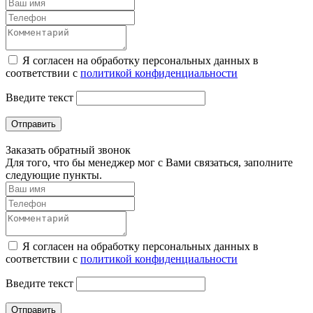
Я согласен на обработку персональных данных в
соответствии с
политикой конфиденциальности
Введите текст
Отправить
Заказать обратный звонок
Для того, что бы менеджер мог с Вами связаться, заполните
следующие пункты.
Я согласен на обработку персональных данных в
соответствии с
политикой конфиденциальности
Введите текст
Отправить