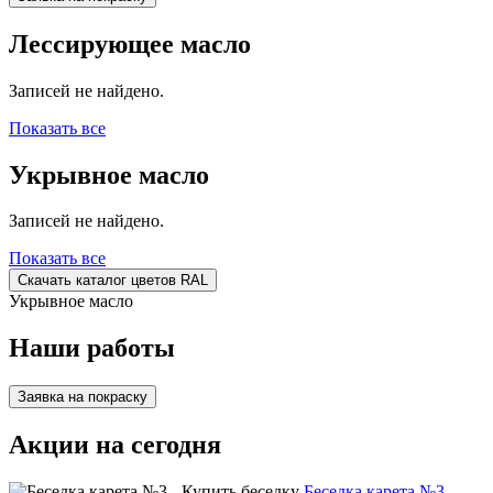
Лессирующее масло
Записей не найдено.
Показать все
Укрывное масло
Записей не найдено.
Показать все
Скачать каталог цветов RAL
Укрывное масло
Наши работы
Заявка на покраску
Акции на сегодня
Беседка карета №3 -