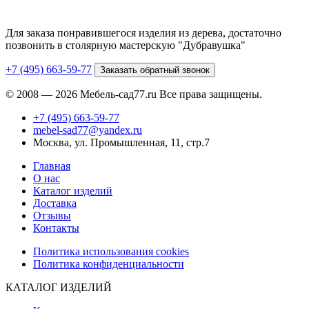
Для заказа понравившегося изделия из дерева, достаточно
позвонить в столярную мастерскую "Дубравушка"
+7 (495) 663-59-77
Заказать обратный звонок
© 2008 — 2026 Мебель-сад77.ru Все права защищены.
+7 (495) 663-59-77
mebel-sad77@yandex.ru
Москва, ул. Промышленная, 11, стр.7
Главная
О нас
Каталог изделий
Доставка
Отзывы
Контакты
Политика использования cookies
Политика конфиденциальности
КАТАЛОГ ИЗДЕЛИЙ