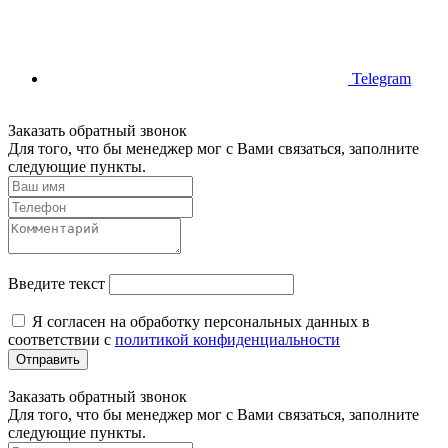
Telegram
Заказать обратный звонок
Для того, что бы менеджер мог с Вами связаться, заполните
следующие пункты.
Введите текст
Я согласен на обработку персональных данных в
соответствии с
политикой конфиденциальности
Отправить
Заказать обратный звонок
Для того, что бы менеджер мог с Вами связаться, заполните
следующие пункты.