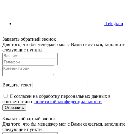
Telegram
Заказать обратный звонок
Для того, что бы менеджер мог с Вами связаться, заполните
следующие пункты.
Введите текст
Я согласен на обработку персональных данных в
соответствии с
политикой конфиденциальности
Отправить
Заказать обратный звонок
Для того, что бы менеджер мог с Вами связаться, заполните
следующие пункты.