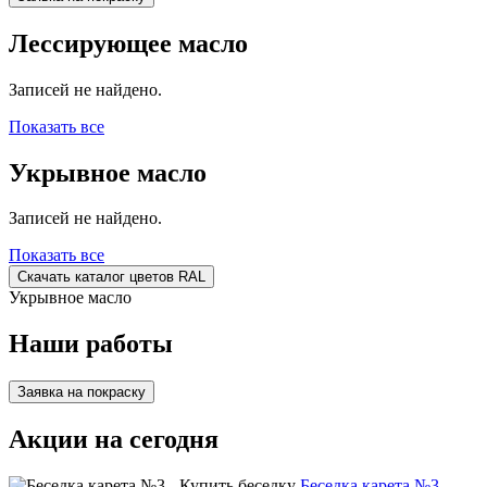
Лессирующее масло
Записей не найдено.
Показать все
Укрывное масло
Записей не найдено.
Показать все
Скачать каталог цветов RAL
Укрывное масло
Наши работы
Заявка на покраску
Акции на сегодня
Беседка карета №3 -