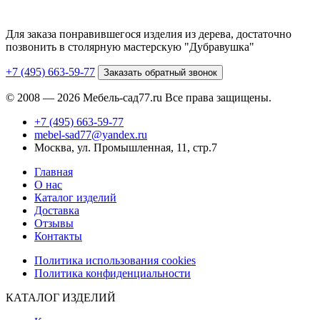
Для заказа понравившегося изделия из дерева, достаточно
позвонить в столярную мастерскую "Дубравушка"
+7 (495) 663-59-77
Заказать обратный звонок
© 2008 — 2026 Мебель-сад77.ru Все права защищены.
+7 (495) 663-59-77
mebel-sad77@yandex.ru
Москва, ул. Промышленная, 11, стр.7
Главная
О нас
Каталог изделий
Доставка
Отзывы
Контакты
Политика использования cookies
Политика конфиденциальности
КАТАЛОГ ИЗДЕЛИЙ