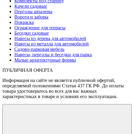
Комплекты под старину
Качели садовые
Перголы шпалеры
Ворота и заборы
Покраска
Ограждение для террасы
Беседки садовые
Навесы из дерева для автомобилей
Навесы из металла для автомобилей
Садово-парковая мебель
Навесы, перголы и беседки для парка
Малые архитектурные формы
ПУБЛИЧНАЯ ОФЕРТА
Информация на сайте не является публичной офертой,
определяемой положениями Статьи 437 ГК РФ. До оплаты
товара удостоверьтесь во всех для вас важных
характеристиках в товаре и условиях его эксплуатации.