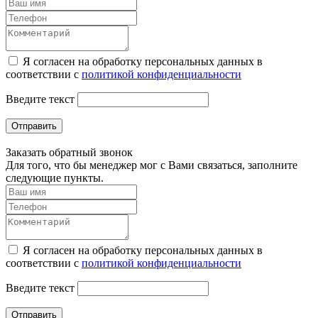
Я согласен на обработку персональных данных в
соответствии с
политикой конфиденциальности
Введите текст
Отправить
Заказать обратный звонок
Для того, что бы менеджер мог с Вами связаться, заполните
следующие пункты.
Я согласен на обработку персональных данных в
соответствии с
политикой конфиденциальности
Введите текст
Отправить