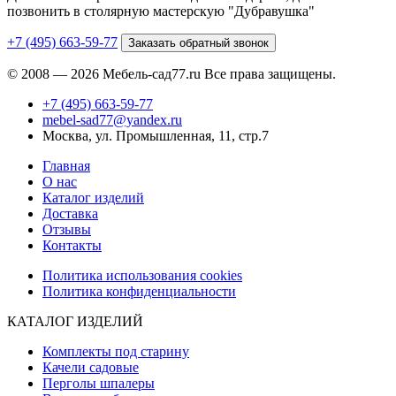
позвонить в столярную мастерскую "Дубравушка"
+7 (495) 663-59-77
Заказать обратный звонок
© 2008 — 2026 Мебель-сад77.ru Все права защищены.
+7 (495) 663-59-77
mebel-sad77@yandex.ru
Москва, ул. Промышленная, 11, стр.7
Главная
О нас
Каталог изделий
Доставка
Отзывы
Контакты
Политика использования cookies
Политика конфиденциальности
КАТАЛОГ ИЗДЕЛИЙ
Комплекты под старину
Качели садовые
Перголы шпалеры