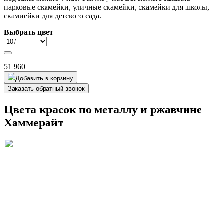
парковые скамейки, уличные скамейки, скамейки для школы,
скамиейки для детского сада.
Выбрать цвет
51 960
Добавить в корзину
Заказать обратный звонок
Цвета красок по металлу и ржавчине
Хаммерайт