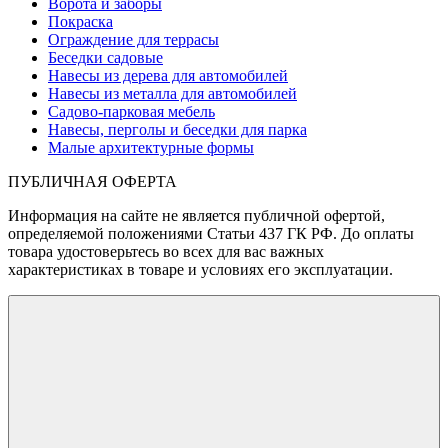
Ворота и заборы
Покраска
Ограждение для террасы
Беседки садовые
Навесы из дерева для автомобилей
Навесы из металла для автомобилей
Садово-парковая мебель
Навесы, перголы и беседки для парка
Малые архитектурные формы
ПУБЛИЧНАЯ ОФЕРТА
Информация на сайте не является публичной офертой,
определяемой положениями Статьи 437 ГК РФ. До оплаты
товара удостоверьтесь во всех для вас важных
характеристиках в товаре и условиях его эксплуатации.