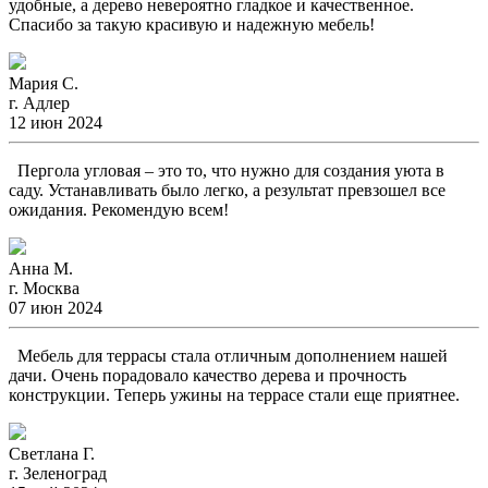
удобные, а дерево невероятно гладкое и качественное.
Спасибо за такую красивую и надежную мебель!
Мария С.
г. Адлер
12 июн 2024
Пергола угловая – это то, что нужно для создания уюта в
саду. Устанавливать было легко, а результат превзошел все
ожидания. Рекомендую всем!
Анна М.
г. Москва
07 июн 2024
Мебель для террасы стала отличным дополнением нашей
дачи. Очень порадовало качество дерева и прочность
конструкции. Теперь ужины на террасе стали еще приятнее.
Светлана Г.
г. Зеленоград