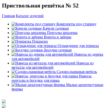
Приствольная решётка № 52
Главная
Каталог изделий
Комплекты под старину
Качели садовые
Перголы шпалеры
Ворота и заборы
Покраска
Ограждение для террасы
Беседки садовые
Навесы из дерева
для автомобилей
Навесы из
металла для автомобилей
Садово-парковая мебель
Навесы,
перголы и беседки для парка
Малые архитектурные
формы