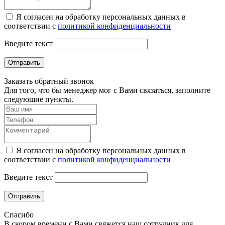
Я согласен на обработку персональных данных в
соответствии с
политикой конфиденциальности
Введите текст
Отправить
Заказать обратный звонок
Для того, что бы менеджер мог с Вами связаться, заполните
следующие пункты.
Я согласен на обработку персональных данных в
соответствии с
политикой конфиденциальности
Введите текст
Отправить
Спасибо
В скором времени с Вами свяжется наш сотрудник для