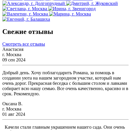
Свежие отзывы
Смотреть все отзывы
Анастасия
г. Москва
09 сен 2024
Добрый день. Хочу поблагодарить Романа, за помощь в
создании уюта на нашем загородном участке, который нам
очень дорог. Прекрасная беседка с большим столом и лавками
собирает всю нашу семью. Все очень качественно, красиво и в
срок. Рекомендую.
Оксана В.
г. Москва
01 авг 2024
Качели стали главным украшением нашего сада. Они очень