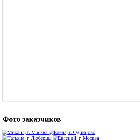
Фото заказчиков