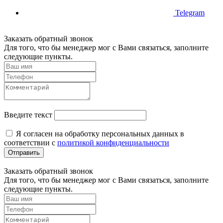
Telegram
Заказать обратный звонок
Для того, что бы менеджер мог с Вами связаться, заполните
следующие пункты.
Введите текст
Я согласен на обработку персональных данных в
соответствии с
политикой конфиденциальности
Отправить
Заказать обратный звонок
Для того, что бы менеджер мог с Вами связаться, заполните
следующие пункты.