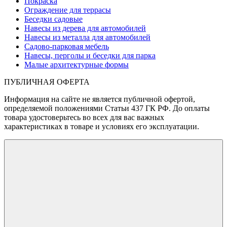
Покраска
Ограждение для террасы
Беседки садовые
Навесы из дерева для автомобилей
Навесы из металла для автомобилей
Садово-парковая мебель
Навесы, перголы и беседки для парка
Малые архитектурные формы
ПУБЛИЧНАЯ ОФЕРТА
Информация на сайте не является публичной офертой,
определяемой положениями Статьи 437 ГК РФ. До оплаты
товара удостоверьтесь во всех для вас важных
характеристиках в товаре и условиях его эксплуатации.