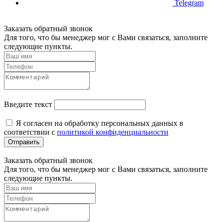
Telegram
Заказать обратный звонок
Для того, что бы менеджер мог с Вами связаться, заполните
следующие пункты.
Введите текст
Я согласен на обработку персональных данных в
соответствии с
политикой конфиденциальности
Отправить
Заказать обратный звонок
Для того, что бы менеджер мог с Вами связаться, заполните
следующие пункты.