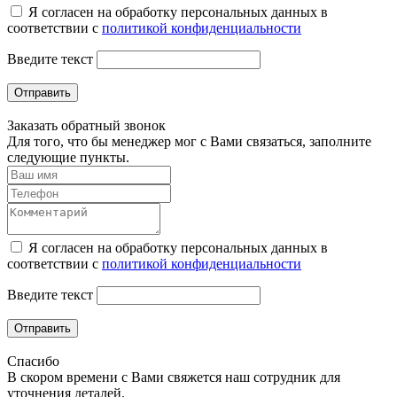
Я согласен на обработку персональных данных в
соответствии с
политикой конфиденциальности
Введите текст
Отправить
Заказать обратный звонок
Для того, что бы менеджер мог с Вами связаться, заполните
следующие пункты.
Я согласен на обработку персональных данных в
соответствии с
политикой конфиденциальности
Введите текст
Отправить
Спасибо
В скором времени с Вами свяжется наш сотрудник для
уточнения деталей.