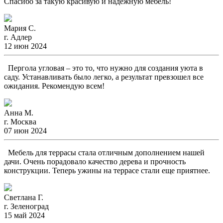
Спасибо за такую красивую и надежную мебель!
Мария С.
г. Адлер
12 июн 2024
Пергола угловая – это то, что нужно для создания уюта в
саду. Устанавливать было легко, а результат превзошел все
ожидания. Рекомендую всем!
Анна М.
г. Москва
07 июн 2024
Мебель для террасы стала отличным дополнением нашей
дачи. Очень порадовало качество дерева и прочность
конструкции. Теперь ужины на террасе стали еще приятнее.
Светлана Г.
г. Зеленоград
15 май 2024