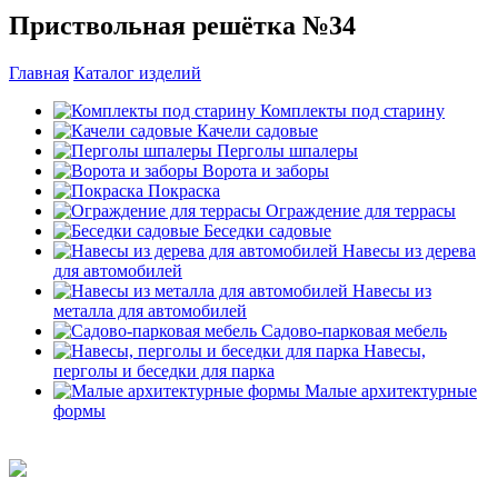
Приствольная решётка №34
Главная
Каталог изделий
Комплекты под старину
Качели садовые
Перголы шпалеры
Ворота и заборы
Покраска
Ограждение для террасы
Беседки садовые
Навесы из дерева
для автомобилей
Навесы из
металла для автомобилей
Садово-парковая мебель
Навесы,
перголы и беседки для парка
Малые архитектурные
формы