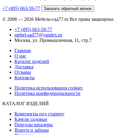
+7 (495) 663-59-77
Заказать обратный звонок
© 2008 — 2026 Мебель-сад77.ru Все права защищены.
+7 (495) 663-59-77
mebel-sad77@yandex.ru
Москва, ул. Промышленная, 11, стр.7
Главная
О нас
Каталог изделий
Доставка
Отзывы
Контакты
Политика использования cookies
Политика конфиденциальности
КАТАЛОГ ИЗДЕЛИЙ
Комплекты под старину
Качели садовые
Перголы шпалеры
Ворота и заборы