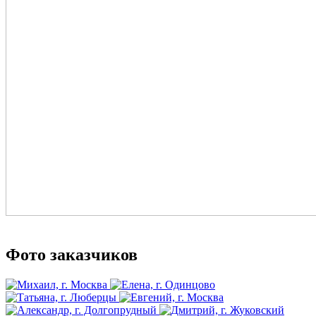
Фото заказчиков