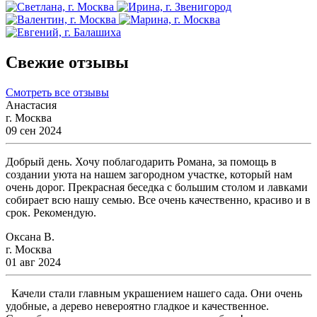
Свежие отзывы
Смотреть все отзывы
Анастасия
г. Москва
09 сен 2024
Добрый день. Хочу поблагодарить Романа, за помощь в
создании уюта на нашем загородном участке, который нам
очень дорог. Прекрасная беседка с большим столом и лавками
собирает всю нашу семью. Все очень качественно, красиво и в
срок. Рекомендую.
Оксана В.
г. Москва
01 авг 2024
Качели стали главным украшением нашего сада. Они очень
удобные, а дерево невероятно гладкое и качественное.