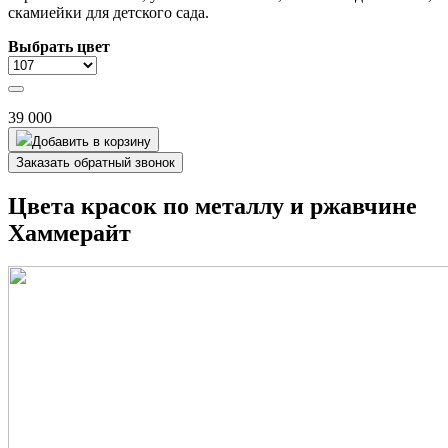
скамиейки для детского сада.
Выбрать цвет
39 000
Добавить в корзину
Заказать обратный звонок
Цвета красок по металлу и ржавчине
Хаммерайт