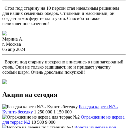
Стол под старину на 10 персон стал идеальным решением
для наших семейных обедов. Стильный и массивный, он
создает атмосферу тепла и уюта. Спасибо за такое
великолепное качество!
Марина А.
г. Москва
05 апр 2024
Ворота под старину прекрасно вписались в наш загородный
стиль. Они не только защищают, но и придают участку
особый шарм. Очень довольны покупкой!
Акции на сегодня
Беседка карета №3 -
Купить беседку
1 250 000
1 150 000
Ограждение из дерева
для террас №2
10 500
9 000
Ворота из дерева под