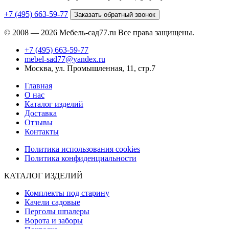
+7 (495) 663-59-77
Заказать обратный звонок
© 2008 — 2026 Мебель-сад77.ru Все права защищены.
+7 (495) 663-59-77
mebel-sad77@yandex.ru
Москва, ул. Промышленная, 11, стр.7
Главная
О нас
Каталог изделий
Доставка
Отзывы
Контакты
Политика использования cookies
Политика конфиденциальности
КАТАЛОГ ИЗДЕЛИЙ
Комплекты под старину
Качели садовые
Перголы шпалеры
Ворота и заборы