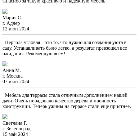
Спасибо за такую красивую и надежную мебель!
Мария С.
г. Адлер
12 июн 2024
Пергола угловая – это то, что нужно для создания уюта в
саду. Устанавливать было легко, а результат превзошел все
ожидания. Рекомендую всем!
Анна М.
г. Москва
07 июн 2024
Мебель для террасы стала отличным дополнением нашей
дачи. Очень порадовало качество дерева и прочность
конструкции. Теперь ужины на террасе стали еще приятнее.
Светлана Г.
г. Зеленоград
15 май 2024