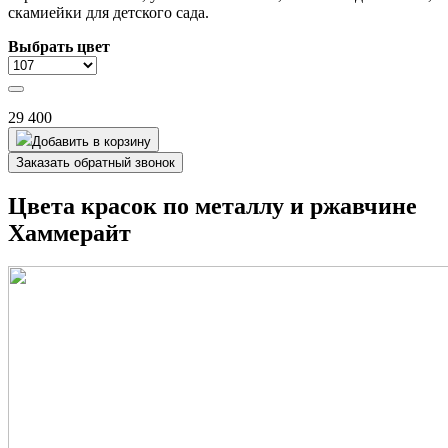
скамиейки для детского сада.
Выбрать цвет
29 400
Добавить в корзину
Заказать обратный звонок
Цвета красок по металлу и ржавчине
Хаммерайт