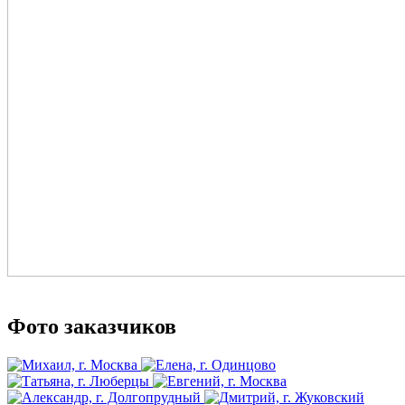
Фото заказчиков