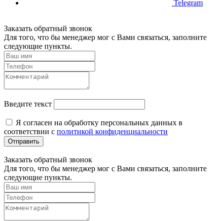
Telegram
Заказать обратный звонок
Для того, что бы менеджер мог с Вами связаться, заполните
следующие пункты.
Введите текст
Я согласен на обработку персональных данных в
соответствии с
политикой конфиденциальности
Отправить
Заказать обратный звонок
Для того, что бы менеджер мог с Вами связаться, заполните
следующие пункты.