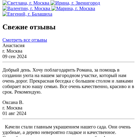
Свежие отзывы
Смотреть все отзывы
Анастасия
г. Москва
09 сен 2024
Добрый день. Хочу поблагодарить Романа, за помощь в
создании уюта на нашем загородном участке, который нам
очень дорог. Прекрасная беседка с большим столом и лавками
собирает всю нашу семью. Все очень качественно, красиво и в
срок. Рекомендую.
Оксана В.
г. Москва
01 авг 2024
Качели стали главным украшением нашего сада. Они очень
удобные, а дерево невероятно гладкое и качественное.