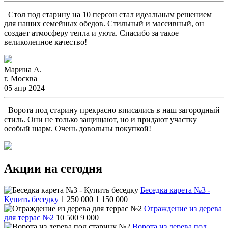
Стол под старину на 10 персон стал идеальным решением
для наших семейных обедов. Стильный и массивный, он
создает атмосферу тепла и уюта. Спасибо за такое
великолепное качество!
Марина А.
г. Москва
05 апр 2024
Ворота под старину прекрасно вписались в наш загородный
стиль. Они не только защищают, но и придают участку
особый шарм. Очень довольны покупкой!
Акции на сегодня
Беседка карета №3 -
Купить беседку
1 250 000
1 150 000
Ограждение из дерева
для террас №2
10 500
9 000
Ворота из дерева под