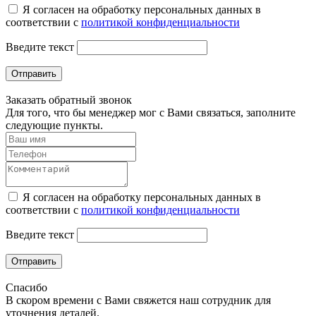
Я согласен на обработку персональных данных в
соответствии с
политикой конфиденциальности
Введите текст
Отправить
Заказать обратный звонок
Для того, что бы менеджер мог с Вами связаться, заполните
следующие пункты.
Я согласен на обработку персональных данных в
соответствии с
политикой конфиденциальности
Введите текст
Отправить
Спасибо
В скором времени с Вами свяжется наш сотрудник для
уточнения деталей.