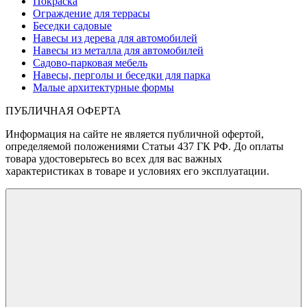
Покраска
Ограждение для террасы
Беседки садовые
Навесы из дерева для автомобилей
Навесы из металла для автомобилей
Садово-парковая мебель
Навесы, перголы и беседки для парка
Малые архитектурные формы
ПУБЛИЧНАЯ ОФЕРТА
Информация на сайте не является публичной офертой,
определяемой положениями Статьи 437 ГК РФ. До оплаты
товара удостоверьтесь во всех для вас важных
характеристиках в товаре и условиях его эксплуатации.