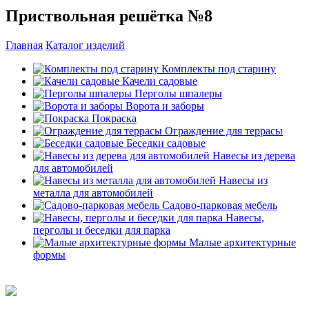
Приствольная решётка №8
Главная
Каталог изделий
Комплекты под старину
Качели садовые
Перголы шпалеры
Ворота и заборы
Покраска
Ограждение для террасы
Беседки садовые
Навесы из дерева
для автомобилей
Навесы из
металла для автомобилей
Садово-парковая мебель
Навесы,
перголы и беседки для парка
Малые архитектурные
формы