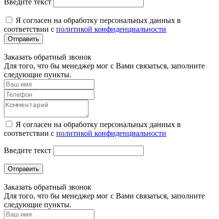
Введите текст
Я согласен на обработку персональных данных в
соответствии с
политикой конфиденциальности
Отправить
Заказать обратный звонок
Для того, что бы менеджер мог с Вами связаться, заполните
следующие пункты.
Я согласен на обработку персональных данных в
соответствии с
политикой конфиденциальности
Введите текст
Отправить
Заказать обратный звонок
Для того, что бы менеджер мог с Вами связаться, заполните
следующие пункты.