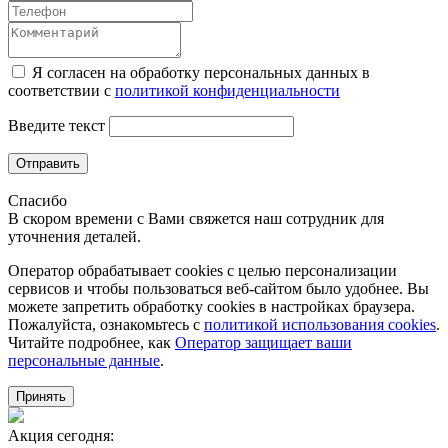
Я согласен на обработку персональных данных в
соответствии с
политикой конфиденциальности
Введите текст
Отправить
Спасибо
В скором времени с Вами свяжется наш сотрудник для
уточнения деталей.
Оператор обрабатывает cookies с целью персонализации
сервисов и чтобы пользоваться веб-сайтом было удобнее. Вы
можете запретить обработку сookies в настройках браузера.
Пожалуйста, ознакомьтесь с
политикой использования cookies
.
Читайте подробнее, как
Оператор защищает ваши
персональные данные
.
Принять
Акция сегодня: