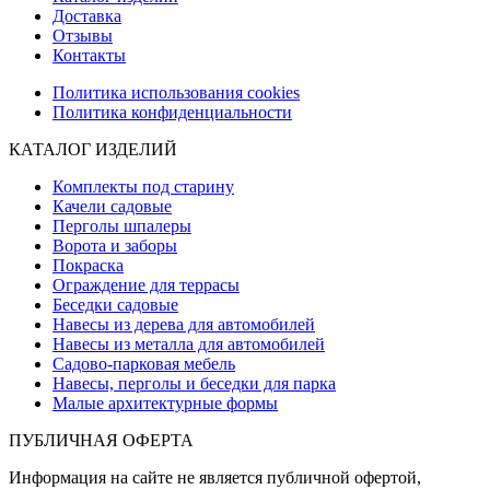
Доставка
Отзывы
Контакты
Политика использования cookies
Политика конфиденциальности
КАТАЛОГ ИЗДЕЛИЙ
Комплекты под старину
Качели садовые
Перголы шпалеры
Ворота и заборы
Покраска
Ограждение для террасы
Беседки садовые
Навесы из дерева для автомобилей
Навесы из металла для автомобилей
Садово-парковая мебель
Навесы, перголы и беседки для парка
Малые архитектурные формы
ПУБЛИЧНАЯ ОФЕРТА
Информация на сайте не является публичной офертой,