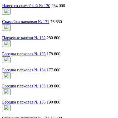
Навес со скамейкой № 130
264 000
Скамейка парковая № 131
76 680
Парковые качели № 132
280 800
Беседка парковая № 133
178 800
Беседка парковая № 134
177 600
Беседка парковая № 135
198 000
Беседка парковая № 136
190 800