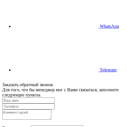
WhatsApp
Telegram
Заказать обратный звонок
Для того, что бы менеджер мог с Вами связаться, заполните
следующие пункты.