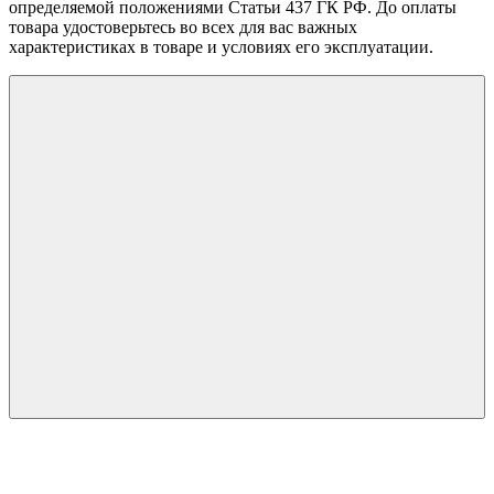
определяемой положениями Статьи 437 ГК РФ. До оплаты
товара удостоверьтесь во всех для вас важных
характеристиках в товаре и условиях его эксплуатации.