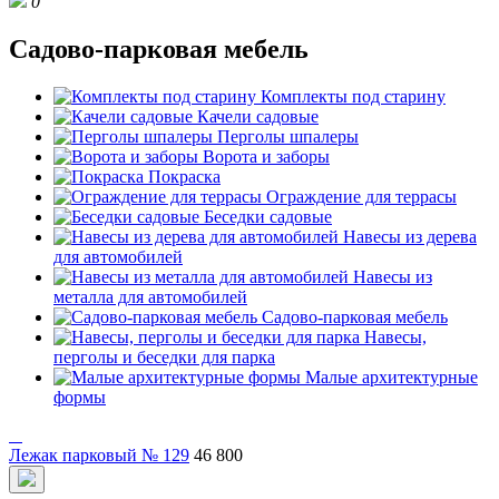
0
Садово-парковая мебель
Комплекты под старину
Качели садовые
Перголы шпалеры
Ворота и заборы
Покраска
Ограждение для террасы
Беседки садовые
Навесы из дерева
для автомобилей
Навесы из
металла для автомобилей
Садово-парковая мебель
Навесы,
перголы и беседки для парка
Малые архитектурные
формы
Лежак парковый № 129
46 800